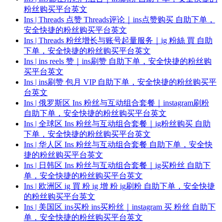
粉丝购买平台英文
Ins | Threads 点赞 Threads评论｜ins点赞购买 自助下单，
安全快捷的粉丝购买平台英文
Ins | Threads 粉丝增长与账号起量服务｜ig 粉絲 買 自助
下单，安全快捷的粉丝购买平台英文
Ins | ins reels 赞｜ins刷赞 自助下单，安全快捷的粉丝购
买平台英文
Ins | ins刷赞 包月 VIP 自助下单，安全快捷的粉丝购买平
台英文
Ins | 俄罗斯区 Ins 粉丝与互动组合套餐｜instagram刷粉
自助下单，安全快捷的粉丝购买平台英文
Ins | 全球区 Ins 粉丝与互动组合套餐｜ig粉丝购买 自助
下单，安全快捷的粉丝购买平台英文
Ins | 华人区 Ins 粉丝与互动组合套餐 自助下单，安全快
捷的粉丝购买平台英文
Ins | 日韩区 Ins 粉丝与互动组合套餐｜ig买粉丝 自助下
单，安全快捷的粉丝购买平台英文
Ins | 欧洲区 ig 買 粉 ig 增 粉 ig刷粉 自助下单，安全快捷
的粉丝购买平台英文
Ins | 美国区 ins买粉 ins买粉丝｜instagram 买 粉丝 自助下
单，安全快捷的粉丝购买平台英文