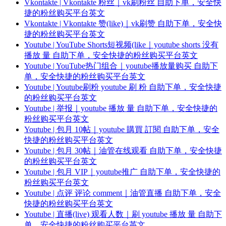
Vkontakte | Vkontakte 粉丝｜vk刷粉丝 自助下单，安全快
捷的粉丝购买平台英文
Vkontakte | Vkontakte 赞(like)｜vk刷赞 自助下单，安全快
捷的粉丝购买平台英文
Youtube | YouTube Shorts短视频(like｜youtube shorts 没有
播放 量 自助下单，安全快捷的粉丝购买平台英文
Youtube | YouTube热门组合｜youtube播放量购买 自助下
单，安全快捷的粉丝购买平台英文
Youtube | Youtube刷粉 youtube 刷 粉 自助下单，安全快捷
的粉丝购买平台英文
Youtube | 举报｜youtube 播放 量 自助下单，安全快捷的
粉丝购买平台英文
Youtube | 包月 10帖｜youtube 購買 訂閱 自助下单，安全
快捷的粉丝购买平台英文
Youtube | 包月 30帖｜油管在线观看 自助下单，安全快捷
的粉丝购买平台英文
Youtube | 包月 VIP｜youtube推广 自助下单，安全快捷的
粉丝购买平台英文
Youtube | 点评 评论 comment｜油管直播 自助下单，安全
快捷的粉丝购买平台英文
Youtube | 直播(live) 观看人数｜刷 youtube 播放 量 自助下
单，安全快捷的粉丝购买平台英文