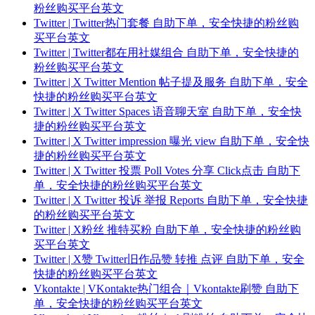
粉丝购买平台英文
Twitter | Twitter热门套餐 自助下单，安全快捷的粉丝购
买平台英文
Twitter | Twitter都在用社媒组合 自助下单，安全快捷的
粉丝购买平台英文
Twitter | X Twitter Mention 帖子提及服务 自助下单，安全
快捷的粉丝购买平台英文
Twitter | X Twitter Spaces 语音聊天室 自助下单，安全快
捷的粉丝购买平台英文
Twitter | X Twitter impression 曝光 view 自助下单，安全快
捷的粉丝购买平台英文
Twitter | X Twitter 投票 Poll Votes 分享 Click点击 自助下
单，安全快捷的粉丝购买平台英文
Twitter | X Twitter 投诉 举报 Reports 自助下单，安全快捷
的粉丝购买平台英文
Twitter | X粉丝 推特买粉 自助下单，安全快捷的粉丝购
买平台英文
Twitter | X赞 Twitter旧作品赞 转推 点评 自助下单，安全
快捷的粉丝购买平台英文
Vkontakte | VKontakte热门组合｜Vkontakte刷赞 自助下
单，安全快捷的粉丝购买平台英文