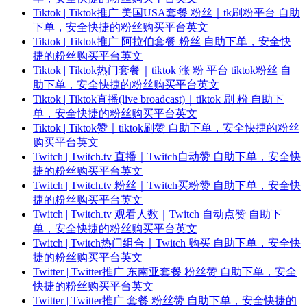
Tiktok | Tiktok推广 美国USA套餐 粉丝｜tk刷粉平台 自助
下单，安全快捷的粉丝购买平台英文
Tiktok | Tiktok推广 阿拉伯套餐 粉丝 自助下单，安全快
捷的粉丝购买平台英文
Tiktok | Tiktok热门套餐｜tiktok 涨 粉 平台 tiktok粉丝 自
助下单，安全快捷的粉丝购买平台英文
Tiktok | Tiktok直播(live broadcast)｜tiktok 刷 粉 自助下
单，安全快捷的粉丝购买平台英文
Tiktok | Tiktok赞｜tiktok刷赞 自助下单，安全快捷的粉丝
购买平台英文
Twitch | Twitch.tv 直播｜Twitch自动赞 自助下单，安全快
捷的粉丝购买平台英文
Twitch | Twitch.tv 粉丝｜Twitch买粉赞 自助下单，安全快
捷的粉丝购买平台英文
Twitch | Twitch.tv 观看人数｜Twitch 自动点赞 自助下
单，安全快捷的粉丝购买平台英文
Twitch | Twitch热门组合｜Twitch 购买 自助下单，安全快
捷的粉丝购买平台英文
Twitter | Twitter推广 东南亚套餐 粉丝赞 自助下单，安全
快捷的粉丝购买平台英文
Twitter | Twitter推广 套餐 粉丝赞 自助下单，安全快捷的