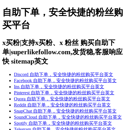
自助下单，安全快捷的粉丝购
买平台
x买粉|支持x买粉、x 粉丝 购买自助下
单|superlikefollow.com,发货稳,客服响应
快 sitemap英文
Discord 自助下单，安全快捷的粉丝购买平台英文
Facebook 自助下单，安全快捷的粉丝购买平台英文
Ins 自助下单，安全快捷的粉丝购买平台英文
Pinterest 自助下单，安全快捷的粉丝购买平台英文
Quora 自助下单，安全快捷的粉丝购买平台英文
Reddit 自助下单，安全快捷的粉丝购买平台英文
SnapChat 自助下单，安全快捷的粉丝购买平台英文
SoundCloud 自助下单，安全快捷的粉丝购买平台英文
Spotify 自助下单，安全快捷的粉丝购买平台英文
Telegram 自助下单，安全快捷的粉丝购买平台英文