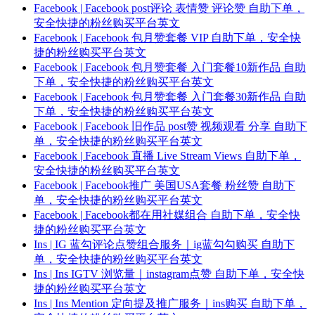
Facebook | Facebook post评论 表情赞 评论赞 自助下单，
安全快捷的粉丝购买平台英文
Facebook | Facebook 包月赞套餐 VIP 自助下单，安全快
捷的粉丝购买平台英文
Facebook | Facebook 包月赞套餐 入门套餐10新作品 自助
下单，安全快捷的粉丝购买平台英文
Facebook | Facebook 包月赞套餐 入门套餐30新作品 自助
下单，安全快捷的粉丝购买平台英文
Facebook | Facebook 旧作品 post赞 视频观看 分享 自助下
单，安全快捷的粉丝购买平台英文
Facebook | Facebook 直播 Live Stream Views 自助下单，
安全快捷的粉丝购买平台英文
Facebook | Facebook推广 美国USA套餐 粉丝赞 自助下
单，安全快捷的粉丝购买平台英文
Facebook | Facebook都在用社媒组合 自助下单，安全快
捷的粉丝购买平台英文
Ins | IG 蓝勾评论点赞组合服务｜ig蓝勾勾购买 自助下
单，安全快捷的粉丝购买平台英文
Ins | Ins IGTV 浏览量｜instagram点赞 自助下单，安全快
捷的粉丝购买平台英文
Ins | Ins Mention 定向提及推广服务｜ins购买 自助下单，