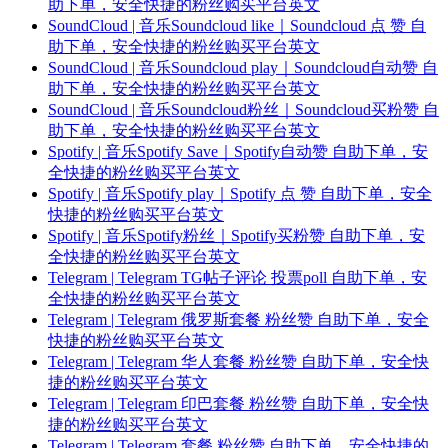
助下单，安全快捷的粉丝购买平台英文
SoundCloud | 音乐Soundcloud like｜Soundcloud 点 赞 自
助下单，安全快捷的粉丝购买平台英文
SoundCloud | 音乐Soundcloud play｜Soundcloud自动赞 自
助下单，安全快捷的粉丝购买平台英文
SoundCloud | 音乐Soundcloud粉丝｜Soundcloud买粉赞 自
助下单，安全快捷的粉丝购买平台英文
Spotify | 音乐Spotify Save｜Spotify自动赞 自助下单，安
全快捷的粉丝购买平台英文
Spotify | 音乐Spotify play｜Spotify 点 赞 自助下单，安全
快捷的粉丝购买平台英文
Spotify | 音乐Spotify粉丝｜Spotify买粉赞 自助下单，安
全快捷的粉丝购买平台英文
Telegram | Telegram TG帖子评论 投票poll 自助下单，安
全快捷的粉丝购买平台英文
Telegram | Telegram 俄罗斯套餐 粉丝赞 自助下单，安全
快捷的粉丝购买平台英文
Telegram | Telegram 华人套餐 粉丝赞 自助下单，安全快
捷的粉丝购买平台英文
Telegram | Telegram 印巴套餐 粉丝赞 自助下单，安全快
捷的粉丝购买平台英文
Telegram | Telegram 套餐 粉丝赞 自助下单，安全快捷的