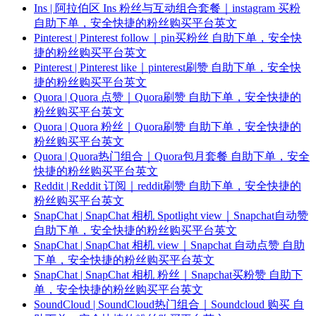
Ins | 阿拉伯区 Ins 粉丝与互动组合套餐｜instagram 买粉
自助下单，安全快捷的粉丝购买平台英文
Pinterest | Pinterest follow｜pin买粉丝 自助下单，安全快
捷的粉丝购买平台英文
Pinterest | Pinterest like｜pinterest刷赞 自助下单，安全快
捷的粉丝购买平台英文
Quora | Quora 点赞｜Quora刷赞 自助下单，安全快捷的
粉丝购买平台英文
Quora | Quora 粉丝｜Quora刷赞 自助下单，安全快捷的
粉丝购买平台英文
Quora | Quora热门组合｜Quora包月套餐 自助下单，安全
快捷的粉丝购买平台英文
Reddit | Reddit 订阅｜reddit刷赞 自助下单，安全快捷的
粉丝购买平台英文
SnapChat | SnapChat 相机 Spotlight view｜Snapchat自动赞
自助下单，安全快捷的粉丝购买平台英文
SnapChat | SnapChat 相机 view｜Snapchat 自动点赞 自助
下单，安全快捷的粉丝购买平台英文
SnapChat | SnapChat 相机 粉丝｜Snapchat买粉赞 自助下
单，安全快捷的粉丝购买平台英文
SoundCloud | SoundCloud热门组合｜Soundcloud 购买 自