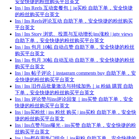
安全快捷的粉丝购买平台英文
Ins | Ins Reels 互动套餐包｜ig买粉 自助下单，安全快捷
的粉丝购买平台英文
Ins | Ins Reels评论互动 自助下单，安全快捷的粉丝购买
平台英文
Ins | Ins Story 浏览、投票与互动增长|ins涨粉 | igtv views
自助下单，安全快捷的粉丝购买平台英文
Ins | Ins 包月 10帖 自动点赞 自助下单，安全快捷的粉丝
购买平台英文
Ins | Ins 包月 30帖 自动互动 自助下单，安全快捷的粉丝
购买平台英文
Ins | Ins 帖子评论｜instagram comments buy 自助下单，安
全快捷的粉丝购买平台英文
Ins | Ins 旧作品批量激活与持续加热｜ig 粉絲 購買 自助
下单，安全快捷的粉丝购买平台英文
Ins | Ins 评论赞与ins评论回复｜ins买赞 自助下单，安全
快捷的粉丝购买平台英文
Ins | Ins买粉丝 | ins 粉丝 购买 | ins买粉 自助下单，安全快
捷的粉丝购买平台英文
Ins | Ins点赞与ins曝光 - ins买赞 自助下单，安全快捷的粉
丝购买平台英文
Ins | Ins都在用热门组合｜ins刷粉 自助下单，安全快捷的