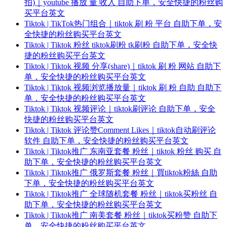
拍)｜youtube 播放 量 收入 自助下单，安全快捷的粉丝购
买平台英文
Tiktok | TikTok热门组合｜tiktok 刷 粉 平台 自助下单，安
全快捷的粉丝购买平台英文
Tiktok | Tiktok 粉丝 tiktok刷粉 tk刷粉 自助下单，安全快
捷的粉丝购买平台英文
Tiktok | Tiktok 视频 分享(share)｜tiktok 刷 粉 网站 自助下
单，安全快捷的粉丝购买平台英文
Tiktok | Tiktok 视频浏览播放量｜tiktok 刷 粉 自助 自助下
单，安全快捷的粉丝购买平台英文
Tiktok | Tiktok 视频评论｜tiktok刷评论 自助下单，安全
快捷的粉丝购买平台英文
Tiktok | Tiktok 评论赞Comment Likes｜tiktok自动刷评论
软件 自助下单，安全快捷的粉丝购买平台英文
Tiktok | Tiktok推广 东南亚套餐 粉丝｜tiktok 粉丝 购买 自
助下单，安全快捷的粉丝购买平台英文
Tiktok | Tiktok推广 俄罗斯套餐 粉丝｜買tiktok粉絲 自助
下单，安全快捷的粉丝购买平台英文
Tiktok | Tiktok推广 全球随机套餐 粉丝｜tiktok买粉丝 自
助下单，安全快捷的粉丝购买平台英文
Tiktok | Tiktok推广 南美套餐 粉丝｜tiktok买粉赞 自助下
单，安全快捷的粉丝购买平台英文