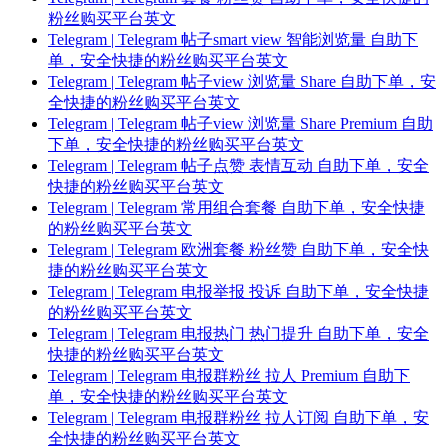
粉丝购买平台英文
Telegram | Telegram 帖子smart view 智能浏览量 自助下
单，安全快捷的粉丝购买平台英文
Telegram | Telegram 帖子view 浏览量 Share 自助下单，安
全快捷的粉丝购买平台英文
Telegram | Telegram 帖子view 浏览量 Share Premium 自助
下单，安全快捷的粉丝购买平台英文
Telegram | Telegram 帖子点赞 表情互动 自助下单，安全
快捷的粉丝购买平台英文
Telegram | Telegram 常用组合套餐 自助下单，安全快捷
的粉丝购买平台英文
Telegram | Telegram 欧洲套餐 粉丝赞 自助下单，安全快
捷的粉丝购买平台英文
Telegram | Telegram 电报举报 投诉 自助下单，安全快捷
的粉丝购买平台英文
Telegram | Telegram 电报热门 热门提升 自助下单，安全
快捷的粉丝购买平台英文
Telegram | Telegram 电报群粉丝 拉人 Premium 自助下
单，安全快捷的粉丝购买平台英文
Telegram | Telegram 电报群粉丝 拉人订阅 自助下单，安
全快捷的粉丝购买平台英文