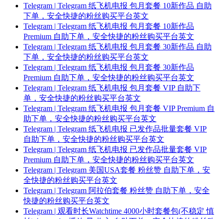
Telegram | Telegram 纸飞机电报 包月套餐 10新作品 自助
下单，安全快捷的粉丝购买平台英文
Telegram | Telegram 纸飞机电报 包月套餐 10新作品
Premium 自助下单，安全快捷的粉丝购买平台英文
Telegram | Telegram 纸飞机电报 包月套餐 30新作品 自助
下单，安全快捷的粉丝购买平台英文
Telegram | Telegram 纸飞机电报 包月套餐 30新作品
Premium 自助下单，安全快捷的粉丝购买平台英文
Telegram | Telegram 纸飞机电报 包月套餐 VIP 自助下
单，安全快捷的粉丝购买平台英文
Telegram | Telegram 纸飞机电报 包月套餐 VIP Premium 自
助下单，安全快捷的粉丝购买平台英文
Telegram | Telegram 纸飞机电报 已发作品批量套餐 VIP
自助下单，安全快捷的粉丝购买平台英文
Telegram | Telegram 纸飞机电报 已发作品批量套餐 VIP
Premium 自助下单，安全快捷的粉丝购买平台英文
Telegram | Telegram 美国USA套餐 粉丝赞 自助下单，安
全快捷的粉丝购买平台英文
Telegram | Telegram 阿拉伯套餐 粉丝赞 自助下单，安全
快捷的粉丝购买平台英文
Telegram | 观看时长Watchtime 4000小时套餐包(不稳定 慎