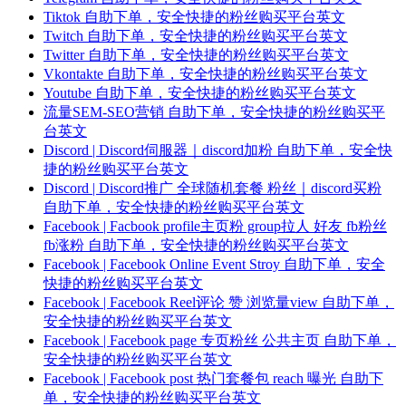
Tiktok 自助下单，安全快捷的粉丝购买平台英文
Twitch 自助下单，安全快捷的粉丝购买平台英文
Twitter 自助下单，安全快捷的粉丝购买平台英文
Vkontakte 自助下单，安全快捷的粉丝购买平台英文
Youtube 自助下单，安全快捷的粉丝购买平台英文
流量SEM-SEO营销 自助下单，安全快捷的粉丝购买平
台英文
Discord | Discord伺服器｜discord加粉 自助下单，安全快
捷的粉丝购买平台英文
Discord | Discord推广 全球随机套餐 粉丝｜discord买粉
自助下单，安全快捷的粉丝购买平台英文
Facebook | Facbook profile主页粉 group拉人 好友 fb粉丝
fb涨粉 自助下单，安全快捷的粉丝购买平台英文
Facebook | Facebook Online Event Stroy 自助下单，安全
快捷的粉丝购买平台英文
Facebook | Facebook Reel评论 赞 浏览量view 自助下单，
安全快捷的粉丝购买平台英文
Facebook | Facebook page 专页粉丝 公共主页 自助下单，
安全快捷的粉丝购买平台英文
Facebook | Facebook post 热门套餐包 reach 曝光 自助下
单，安全快捷的粉丝购买平台英文