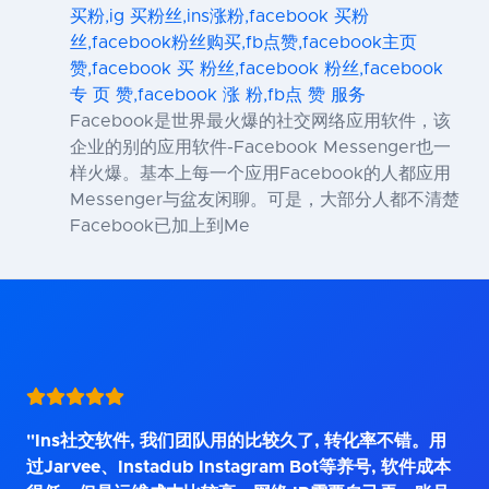
买粉,ig 买粉丝,ins涨粉,facebook 买粉
丝,facebook粉丝购买,fb点赞,facebook主页
赞,facebook 买 粉丝,facebook 粉丝,facebook
专 页 赞,facebook 涨 粉,fb点 赞 服务
Facebook是世界最火爆的社交网络应用软件，该
企业的别的应用软件-Facebook Messenger也一
样火爆。基本上每一个应用Facebook的人都应用
Messenger与盆友闲聊。可是，大部分人都不清楚
Facebook已加上到Me
"Ins社交软件, 我们团队用的比较久了, 转化率不错。用
过Jarvee、Instadub Instagram Bot等养号, 软件成本