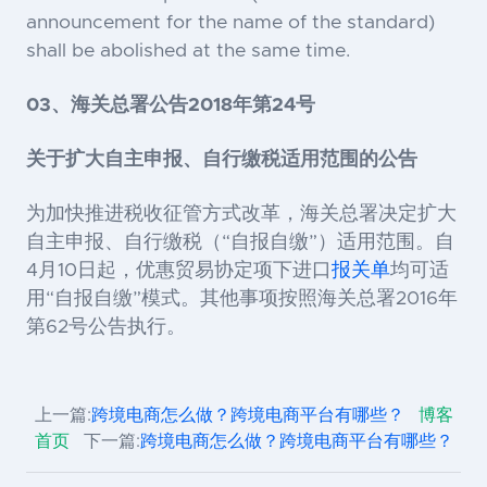
announcement for the name of the standard)
shall be abolished at the same time.
03、海关总署公告2018年第24号
关于扩大自主申报、自行缴税适用范围的公告
为加快推进税收征管方式改革，海关总署决定扩大
自主申报、自行缴税（“自报自缴”）适用范围。自
4月10日起，优惠贸易协定项下进口
报关单
均可适
用“自报自缴”模式。其他事项按照海关总署2016年
第62号公告执行。
上一篇:
跨境电商怎么做？跨境电商平台有哪些？
博客
首页
下一篇:
跨境电商怎么做？跨境电商平台有哪些？