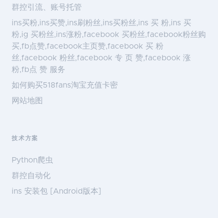
群控引流、账号托管
ins买粉,ins买赞,ins刷粉丝,ins买粉丝,ins 买 粉,ins 买
粉,ig 买粉丝,ins涨粉,facebook 买粉丝,facebook粉丝购
买,fb点赞,facebook主页赞,facebook 买 粉
丝,facebook 粉丝,facebook 专 页 赞,facebook 涨
粉,fb点 赞 服务
如何购买518fans淘宝充值卡密
网站地图
技术方案
Python爬虫
群控自动化
ins 安装包 [Android版本]