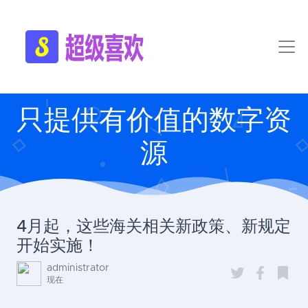
只提供有价值的数字资
源
4月起，这些海关相关新政策、新规定
开始实施！
administrator
现在