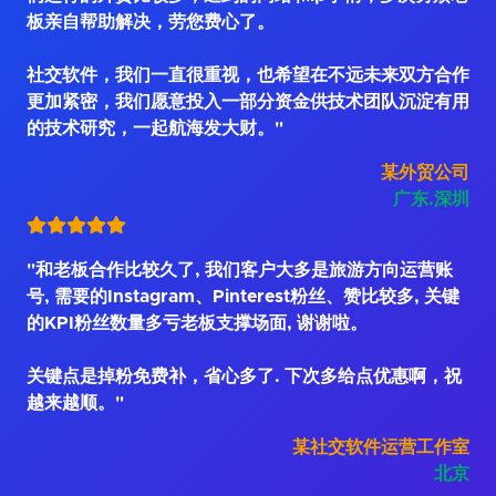
板亲自帮助解决，劳您费心了。
社交软件，我们一直很重视，也希望在不远未来双方合作
更加紧密，我们愿意投入一部分资金供技术团队沉淀有用
的技术研究，一起航海发大财。"
某外贸公司
广东.深圳
"和老板合作比较久了, 我们客户大多是旅游方向运营账
号, 需要的Instagram、Pinterest粉丝、赞比较多, 关键
的KPI粉丝数量多亏老板支撑场面, 谢谢啦。
关键点是掉粉免费补，省心多了. 下次多给点优惠啊，祝
越来越顺。"
某社交软件运营工作室
北京