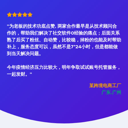
"为老板的技术功底点赞, 两家合作最早是从技术顾问合
作的，帮助我们解决了社交软件0经验的痛点；后面关系
熟了后买了粉丝、自动赞，比较稳，掉粉的也能及时帮助
补上，服务态度可以，虽然不是7*24小时，但是都能做
到当天解决问题。
今年疫情经济压力比较大，明年争取试试账号托管服务，
一起发财。"
某跨境电商工厂
广东.广州