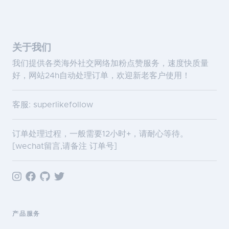
关于我们
我们提供各类海外社交网络加粉点赞服务，速度快质量
好，网站24h自动处理订单，欢迎新老客户使用！
客服: superlikefollow
订单处理过程，一般需要12小时+，请耐心等待。
[wechat留言,请备注 订单号]
产品服务