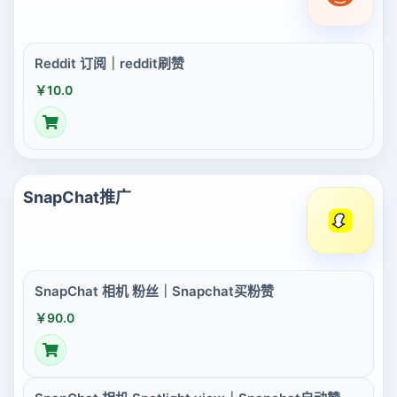
Reddit 订阅｜reddit刷赞
￥10.0
SnapChat推广
SnapChat 相机 粉丝｜Snapchat买粉赞
￥90.0