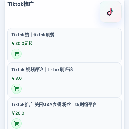
Tiktok推广
Tiktok赞｜tiktok刷赞
￥20.0元起
Tiktok 视频评论｜tiktok刷评论
￥3.0
Tiktok推广 美国USA套餐 粉丝｜tk刷粉平台
￥20.0