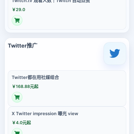
Twitch.tv 观看人数｜Twitch 自动点赞
￥29.0
Twitter推广
Twitter都在用社媒组合
￥168.88元起
X Twitter impression 曝光 view
￥4.0元起