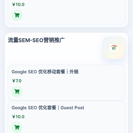
￥10.0
流量SEM-SEO营销推广
Google SEO 优化移动套餐｜外链
￥7.0
Google SEO 优化套餐｜Guest Post
￥10.0