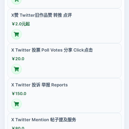
X赞 Twitter旧作品赞 转推 点评
￥2.0元起
X Twitter 投票 Poll Votes 分享 Click点击
￥20.0
X Twitter 投诉 举报 Reports
￥150.0
X Twitter Mention 帖子提及服务
￥80.0