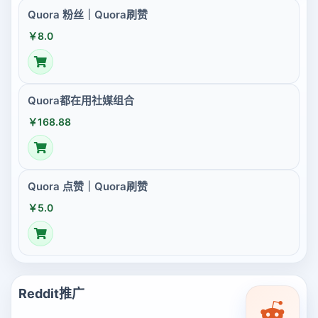
Quora 粉丝｜Quora刷赞
￥8.0
Quora都在用社媒组合
￥168.88
Quora 点赞｜Quora刷赞
￥5.0
Reddit推广