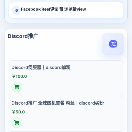
Facebook Reel评论 赞 浏览量view
6
Discord推广
Discord伺服器｜discord加粉
￥100.0
Discord推广 全球随机套餐 粉丝｜discord买粉
￥50.0