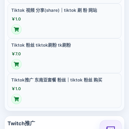
Tiktok 视频 分享(share)｜tiktok 刷 粉 网站
￥1.0
Tiktok 粉丝 tiktok刷粉 tk刷粉
￥7.0
Tiktok推广 东南亚套餐 粉丝｜tiktok 粉丝 购买
￥1.0
Twitch推广