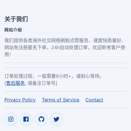
关于我们
网站介绍
我们提供各类海外社交网络刷粉点赞服务，速度快质量好、
网站免注册匿名下单，24h自动处理订单，欢迎新老客户使
用！
订单处理过程，一般需要6小时+，请耐心等待。
[
售后服务
, 请备注订单号]
Privacy Policy
Terms of Service
Contact