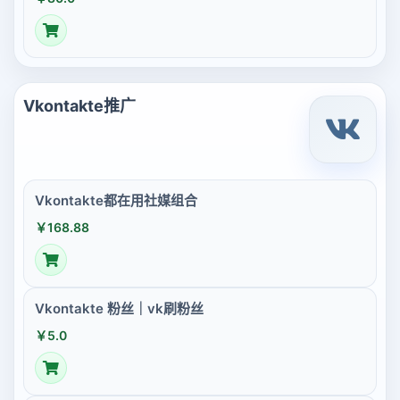
Vkontakte推广
Vkontakte都在用社媒组合
￥168.88
Vkontakte 粉丝｜vk刷粉丝
￥5.0