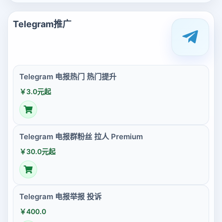
Telegram推广
Telegram 电报热门 热门提升
￥3.0元起
Telegram 电报群粉丝 拉人 Premium
￥30.0元起
Telegram 电报举报 投诉
￥400.0