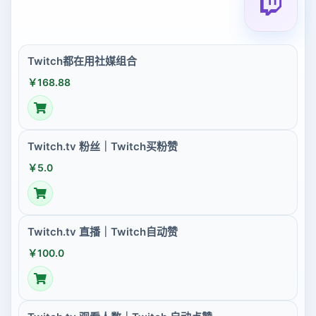
Twitch都在用社媒组合
￥168.88
Twitch.tv 粉丝｜Twitch买粉赞
￥5.0
Twitch.tv 直播｜Twitch自动赞
￥100.0