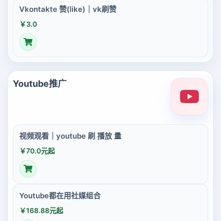
Vkontakte 赞(like)｜vk刷赞
￥3.0
Youtube推广
视频观看｜youtube 刷 播放 量
￥70.0元起
Youtube都在用社媒组合
￥168.88元起