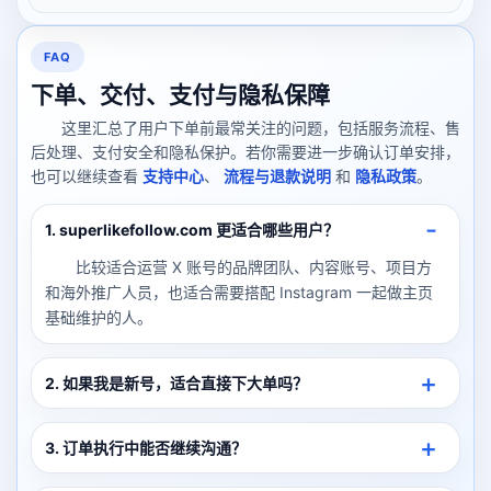
FAQ
下单、交付、支付与隐私保障
这里汇总了用户下单前最常关注的问题，包括服务流程、售
后处理、支付安全和隐私保护。若你需要进一步确认订单安排，
也可以继续查看
支持中心
、
流程与退款说明
和
隐私政策
。
1. superlikefollow.com 更适合哪些用户？
比较适合运营 X 账号的品牌团队、内容账号、项目方
和海外推广人员，也适合需要搭配 Instagram 一起做主页
基础维护的人。
2. 如果我是新号，适合直接下大单吗？
3. 订单执行中能否继续沟通？