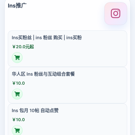
Ins推广
Ins买粉丝 | ins 粉丝 购买 | ins买粉
￥20.0元起
华人区 Ins 粉丝与互动组合套餐
￥10.0
Ins 包月 10帖 自动点赞
￥10.0