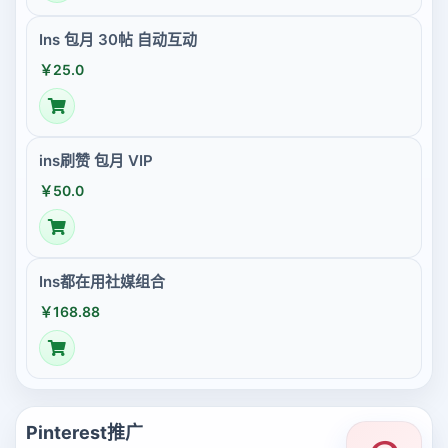
Ins 包月 30帖 自动互动
￥25.0
ins刷赞 包月 VIP
￥50.0
Ins都在用社媒组合
￥168.88
Pinterest推广