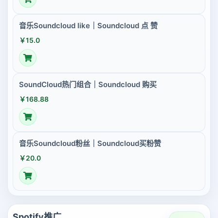
音乐Soundcloud like｜Soundcloud 点 赞
￥15.0
SoundCloud热门组合｜Soundcloud 购买
￥168.88
音乐Soundcloud粉丝｜Soundcloud买粉赞
￥20.0
Spotify推广