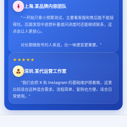
上海.某品牌内容团队
“一开始只拿小预算测试，主要看客服和售后能不能接
得住。后面发现中途想补量或问进度时还能继续联系，这
点会让人更放心。
对长期做账号的人来说，比一味便宜更重要。”
★★★★★
深圳.某代运营工作室
“我们会把 X 和 Instagram 的基础维护搭着做，这里
比较适合这种混合需求。流程简单，复购也方便，适合日
常使用。”