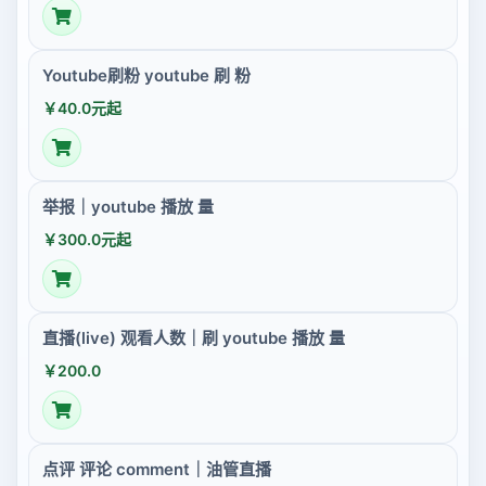
Youtube刷粉 youtube 刷 粉
￥40.0元起
举报｜youtube 播放 量
￥300.0元起
直播(live) 观看人数｜刷 youtube 播放 量
￥200.0
点评 评论 comment｜油管直播