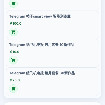
Telegram 帖子smart view 智能浏览量
￥100.0
Telegram 纸飞机电报 包月套餐 10新作品
￥10.0
Telegram 纸飞机电报 包月套餐 30新作品
￥25.0