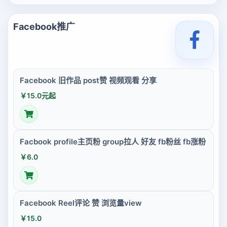
Facebook推广
Facebook 旧作品 post赞 视频观看 分享
￥15.0元起
Facbook profile主页粉 group拉人 好友 fb粉丝 fb涨粉
￥6.0
Facebook Reel评论 赞 浏览量view
￥15.0