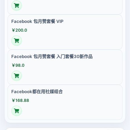
Facebook 包月赞套餐 VIP
￥200.0
Facebook 包月赞套餐 入门套餐30新作品
￥98.0
Facebook都在用社媒组合
￥168.88