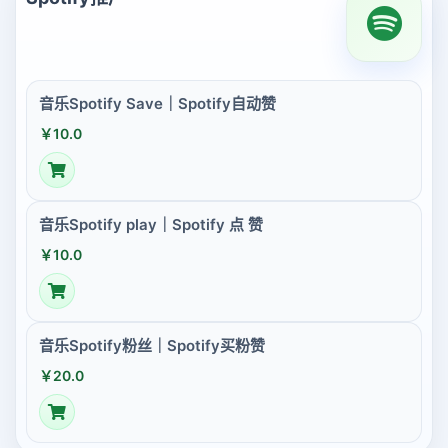
音乐Spotify Save｜Spotify自动赞
￥10.0
音乐Spotify play｜Spotify 点 赞
￥10.0
音乐Spotify粉丝｜Spotify买粉赞
￥20.0