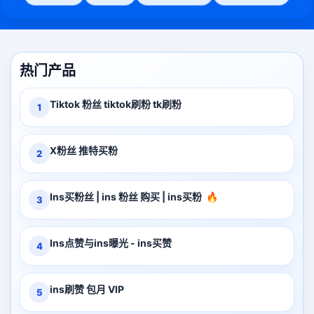
热门产品
Tiktok 粉丝 tiktok刷粉 tk刷粉
1
X粉丝 推特买粉
2
Ins买粉丝 | ins 粉丝 购买 | ins买粉
🔥
3
Ins点赞与ins曝光 - ins买赞
4
ins刷赞 包月 VIP
5