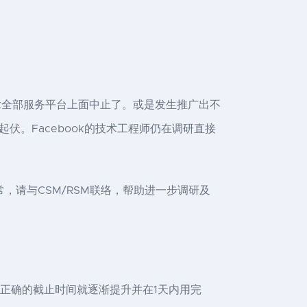
ook全部服务平台上面中止了。或是发生推广出不
。Facebook的技术工程师仍在调研直接
异常，请与CSM/RSM联络，帮助进一步调研及
不正确的截止时间就逐渐提升并在1天内用完