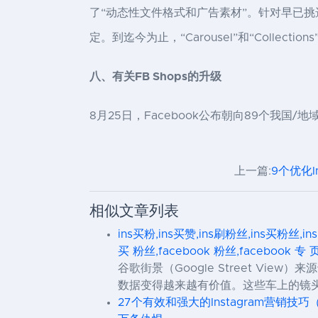
了“动态性文件格式和广告素材”。针对早已
定。到迄今为止，“Carousel”和“Coll
八、有关FB Shops的升级
8月25日，Facebook公布朝向89个我国
上一篇:
9个优化I
相似文章列表
ins买粉,ins买赞,ins刷粉丝,ins买粉丝,in
买 粉丝,facebook 粉丝,facebook 专 
谷歌街景（Google Street 
数据变得越来越有价值。这些车上的镜
27个有效和强大的Instagram营销技巧