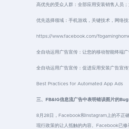
高优先的受众人群：全部应用安装销售人员；
优先选择领域：手机游戏，关键技术，网络技
https://www.facebook.com/fbgaminghome
全自动运用广告宣传：让您的移动智能终端广告宣传事倍功半。
全自动运用广告宣传：促进应用安装广告宣传完成经营规模与实
Best Practices for Automated App Ads
三、FB&IG信息流广告中表明错误图片的Bug
8月28日，Facebook和Instagra
现行政策的让人抵触的內容。Facebook