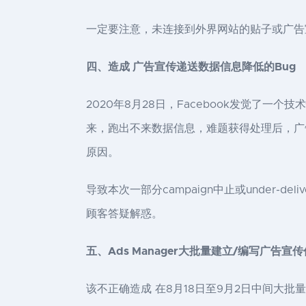
一定要注意，未连接到外界网站的贴子或广告
四、造成 广告宣传递送数据信息降低的Bug
2020年8月28日，Facebook发觉了一
来，跑出不来数据信息，难题获得处理后，广告
原因。
导致本次一部分campaign中止或under
顾客答疑解惑。
五、Ads Manager大批量建立/编写广告宣传
该不正确造成 在8月18日至9月2日中间大