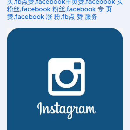
买,fb点赞,facebook主页赞,facebook 买
粉丝,facebook 粉丝,facebook 专 页
赞,facebook 涨 粉,fb点 赞 服务