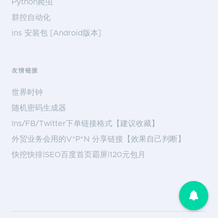
Python爬虫
群控自动化
ins 安装包 [Android版本]
友情链接
世界时钟
随机密码生成器
Ins/FB/Twitter下单链接格式【建议收藏】
外贸业务会用的V*P*N 分享链接【效果自己判断】
快挖快排|SEO百度首页霸屏|120元包月