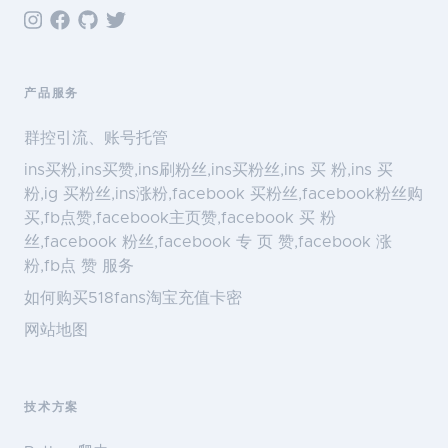
产品服务
群控引流、账号托管
ins买粉,ins买赞,ins刷粉丝,ins买粉丝,ins 买 粉,ins 买
粉,ig 买粉丝,ins涨粉,facebook 买粉丝,facebook粉丝购
买,fb点赞,facebook主页赞,facebook 买 粉
丝,facebook 粉丝,facebook 专 页 赞,facebook 涨
粉,fb点 赞 服务
如何购买518fans淘宝充值卡密
网站地图
技术方案