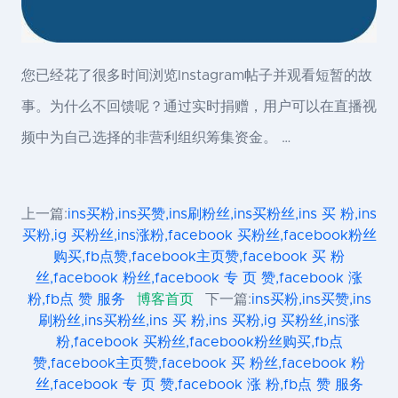
您已经花了很多时间浏览Instagram帖子并观看短暂的故
事。为什么不回馈呢？通过实时捐赠，用户可以在直播视
频中为自己选择的非营利组织筹集资金。 …
上一篇:
ins买粉,ins买赞,ins刷粉丝,ins买粉丝,ins 买 粉,ins
买粉,ig 买粉丝,ins涨粉,facebook 买粉丝,facebook粉丝
购买,fb点赞,facebook主页赞,facebook 买 粉
丝,facebook 粉丝,facebook 专 页 赞,facebook 涨
粉,fb点 赞 服务
博客首页
下一篇:
ins买粉,ins买赞,ins
刷粉丝,ins买粉丝,ins 买 粉,ins 买粉,ig 买粉丝,ins涨
粉,facebook 买粉丝,facebook粉丝购买,fb点
赞,facebook主页赞,facebook 买 粉丝,facebook 粉
丝,facebook 专 页 赞,facebook 涨 粉,fb点 赞 服务