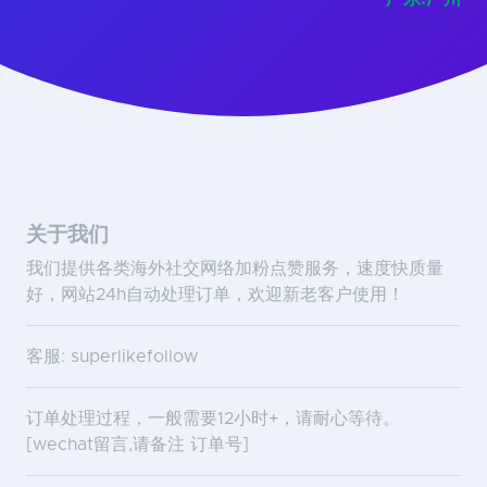
关于我们
我们提供各类海外社交网络加粉点赞服务，速度快质量
好，网站24h自动处理订单，欢迎新老客户使用！
客服: superlikefollow
订单处理过程，一般需要12小时+，请耐心等待。
[wechat留言,请备注 订单号]