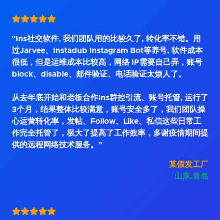
"Ins社交软件, 我们团队用的比较久了, 转化率不错。用
过Jarvee、Instadub Instagram Bot等养号, 软件成本
很低，但是运维成本比较高，网络 IP需要自己弄，账号
block、disable、邮件验证、电话验证太烦人了。
从去年底开始和老板合作Ins群控引流、账号托管, 运行了
3个月，结果整体比较满意，账号安全多了，我们团队操
心运营转化率，发帖、Follow、Like、私信这些日常工
作完全托管了，极大了提高了工作效率，多谢疫情期间提
供的远程网络技术服务。"
某假发工厂
山东.青岛