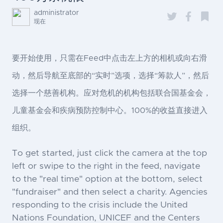
administrator
现在
要开始使用，只需在Feed中点击左上方的相机或向右滑
动，然后导航至底部的“实时”选项，选择“筹款人”，然后
选择一个慈善机构。应对危机的机构包括联合国基金会，
儿童基金会和疾病预防控制中心。100%的收益直接进入
组织。
To get started, just click the camera at the top
left or swipe to the right in the feed, navigate
to the "real time" option at the bottom, select
"fundraiser" and then select a charity. Agencies
responding to the crisis include the United
Nations Foundation, UNICEF and the Centers