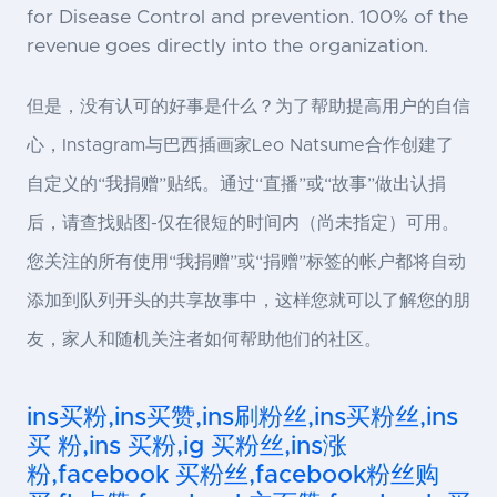
for Disease Control and prevention. 100% of the
revenue goes directly into the organization.
但是，没有认可的好事是什么？为了帮助提高用户的自信
心，Instagram与巴西插画家Leo Natsume合作创建了
自定义的“我捐赠”贴纸。通过“直播”或“故事”做出认捐
后，请查找贴图-仅在很短的时间内（尚未指定）可用。
您关注的所有使用“我捐赠”或“捐赠”标签的帐户都将自动
添加到队列开头的共享故事中，这样您就可以了解您的朋
友，家人和随机关注者如何帮助他们的社区。
ins买粉,ins买赞,ins刷粉丝,ins买粉丝,ins
买 粉,ins 买粉,ig 买粉丝,ins涨
粉,facebook 买粉丝,facebook粉丝购