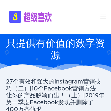
只提供有价值的数字资
源
27个有效和强大的Instagram营销技
巧（二）|10个Facebook营销方法，
让你的产品脱颖而出！（上）|2019年
第一季度Facebook发现并删除了
400万条仇恨