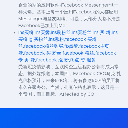
企业的别的应用软件-Facebook Messenger也一
样火爆。基本上每一个应用Facebook的人都应用
Messenger与盆友闲聊。可是，大部分人都不清楚
Facebook已加上到Me
ins买粉,ins买赞,ins刷粉丝,ins买粉丝,ins 买 粉,ins
买粉,ig 买粉丝,ins涨粉,facebook 买粉
丝,facebook粉丝购买,fb点赞,facebook主页
赞,facebook 买 粉丝,facebook 粉丝,facebook
专 页 赞,facebook 涨 粉,fb点 赞 服务
受新冠疫情影响，互联网企业远程办公获将成为常
态。据外媒报道，本周四，Facebook CEO马克·扎
克伯格预计，未来5-10年，将有多达50%的员工将
永久在家办公。当然，扎克伯格也表示，这只是一
个预测，而非目标。Affected by CO