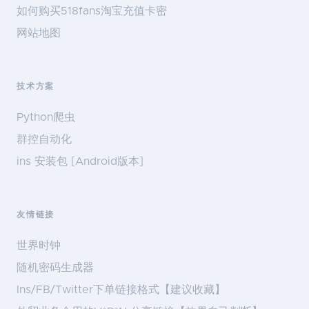
如何购买518fans淘宝充值卡密
网站地图
技术方案
Python爬虫
群控自动化
ins 安装包 [Android版本]
友情链接
世界时钟
随机密码生成器
Ins/FB/Twitter下单链接格式【建议收藏】