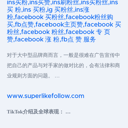
ins买粉,ins买赞,ins刷粉丝,ins买粉丝,ins
买 粉,ins 买粉,ig 买粉丝,ins涨
粉,facebook 买粉丝,facebook粉丝购
买,fb点赞,facebook主页赞,facebook 买
粉丝,facebook 粉丝,facebook 专 页
赞,facebook 涨 粉,fb点 赞 服务
对于大中型品牌商而言，一般是很难在广告宣传中
把自己的产品与对手家的做对比的，会有法律和商
业规则方面的问题。 …
www.superlikefollow.com
TikTok介绍及全球表现： …