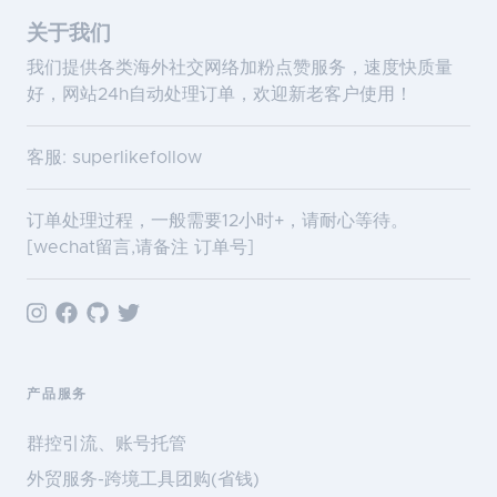
关于我们
我们提供各类海外社交网络加粉点赞服务，速度快质量
好，网站24h自动处理订单，欢迎新老客户使用！
客服: superlikefollow
订单处理过程，一般需要12小时+，请耐心等待。
[wechat留言,请备注 订单号]
产品服务
群控引流、账号托管
外贸服务-跨境工具团购(省钱)