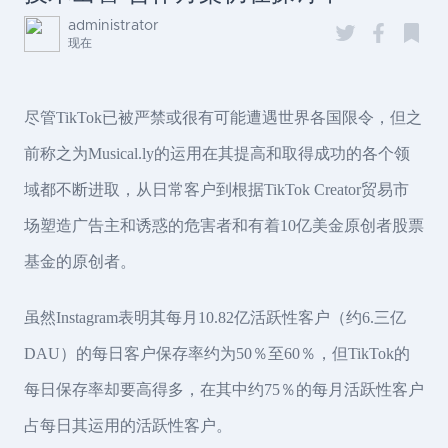
administrator
现在
尽管TikTok已被严禁或很有可能遭遇世界各国限令，但之
前称之为Musical.ly的运用在其提高和取得成功的各个领
域都不断进取，从日常客户到根据TikTok Creator贸易市
场塑造广告主和诱惑的危害者和有着10亿美金原创者股票
基金的原创者。
虽然Instagram表明其每月10.82亿活跃性客户（约6.三亿
DAU）的每日客户保存率约为50％至60％，但TikTok的
每日保存率却要高得多，在其中约75％的每月活跃性客户
占每日其运用的活跃性客户。