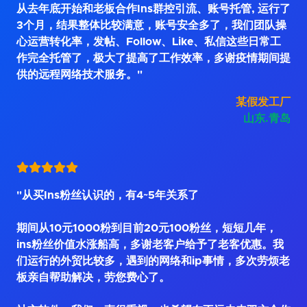
从去年底开始和老板合作Ins群控引流、账号托管, 运行了
3个月，结果整体比较满意，账号安全多了，我们团队操
心运营转化率，发帖、Follow、Like、私信这些日常工
作完全托管了，极大了提高了工作效率，多谢疫情期间提
供的远程网络技术服务。"
某假发工厂
山东.青岛
"从买Ins粉丝认识的，有4~5年关系了
期间从10元1000粉到目前20元100粉丝，短短几年，
ins粉丝价值水涨船高，多谢老客户给予了老客优惠。我
们运行的外贸比较多，遇到的网络和ip事情，多次劳烦老
板亲自帮助解决，劳您费心了。