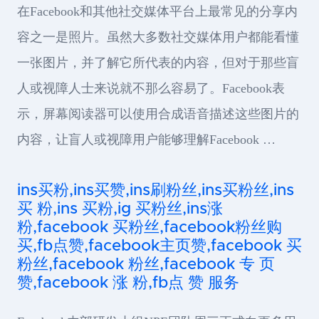
在Facebook和其他社交媒体平台上最常见的分享内
容之一是照片。虽然大多数社交媒体用户都能看懂
一张图片，并了解它所代表的内容，但对于那些盲
人或视障人士来说就不那么容易了。Facebook表
示，屏幕阅读器可以使用合成语音描述这些图片的
内容，让盲人或视障用户能够理解Facebook …
ins买粉,ins买赞,ins刷粉丝,ins买粉丝,ins
买 粉,ins 买粉,ig 买粉丝,ins涨
粉,facebook 买粉丝,facebook粉丝购
买,fb点赞,facebook主页赞,facebook 买
粉丝,facebook 粉丝,facebook 专 页
赞,facebook 涨 粉,fb点 赞 服务