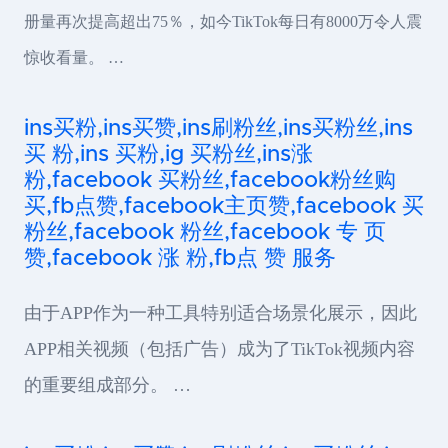
册量再次提高超出75％，如今TikTok每日有8000万令人震
惊收看量。 …
ins买粉,ins买赞,ins刷粉丝,ins买粉丝,ins
买 粉,ins 买粉,ig 买粉丝,ins涨
粉,facebook 买粉丝,facebook粉丝购
买,fb点赞,facebook主页赞,facebook 买
粉丝,facebook 粉丝,facebook 专 页
赞,facebook 涨 粉,fb点 赞 服务
由于APP作为一种工具特别适合场景化展示，因此
APP相关视频（包括广告）成为了TikTok视频内容
的重要组成部分。 …