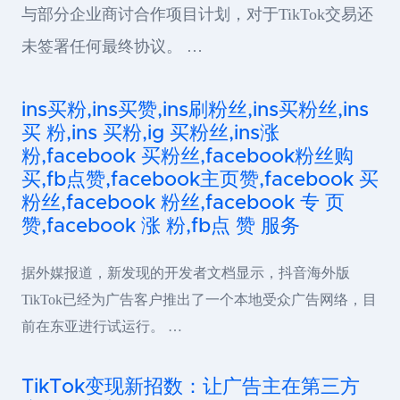
与部分企业商讨合作项目计划，对于TikTok交易还
未签署任何最终协议。 …
ins买粉,ins买赞,ins刷粉丝,ins买粉丝,ins
买 粉,ins 买粉,ig 买粉丝,ins涨
粉,facebook 买粉丝,facebook粉丝购
买,fb点赞,facebook主页赞,facebook 买
粉丝,facebook 粉丝,facebook 专 页
赞,facebook 涨 粉,fb点 赞 服务
据外媒报道，新发现的开发者文档显示，抖音海外版
TikTok已经为广告客户推出了一个本地受众广告网络，目
前在东亚进行试运行。 …
TikTok变现新招数：让广告主在第三方