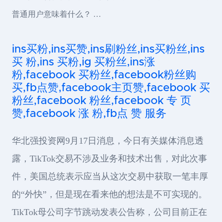
普通用户意味着什么？ …
ins买粉,ins买赞,ins刷粉丝,ins买粉丝,ins
买 粉,ins 买粉,ig 买粉丝,ins涨
粉,facebook 买粉丝,facebook粉丝购
买,fb点赞,facebook主页赞,facebook 买
粉丝,facebook 粉丝,facebook 专 页
赞,facebook 涨 粉,fb点 赞 服务
华北强投资网9月17日消息，今日有关媒体消息透
露，TikTok交易不涉及业务和技术出售，对此次事
件，美国总统表示应当从这次交易中获取一笔丰厚
的“外快”，但是现在看来他的想法是不可实现的。
TikTok母公司字节跳动发表公告称，公司目前正在