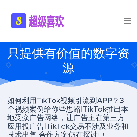
只提供有价值的数字资
源
如何利用TikTok视频引流到APP？3
个视频案例给你些思路|TikTok推出本
地受众广告网络，让广告主在第三方
应用投广告|TikTok交易不涉及业务和
技术出售 合作方案仍在探讨中