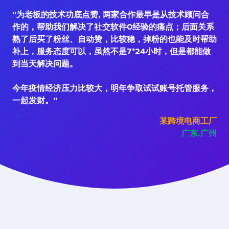
"为老板的技术功底点赞, 两家合作最早是从技术顾问合
作的，帮助我们解决了社交软件0经验的痛点；后面关系
熟了后买了粉丝、自动赞，比较稳，掉粉的也能及时帮助
补上，服务态度可以，虽然不是7*24小时，但是都能做
到当天解决问题。
今年疫情经济压力比较大，明年争取试试账号托管服务，
一起发财。"
某跨境电商工厂
广东.广州