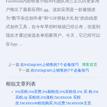
Facebook内部研发小组NPE团队周三正式向更多用
户推出了最新应用E.gg。这款应用是一款被描述
为“数字杂志创作者”和“GIF拼贴大礼包”的自由形
式创作工具，在今年早些时候就已经公布，但直到
现在才通过候选名单招募用户。今天，它已经可以
在App …
上一篇:
在Instagram上销售的7个必备技巧
博客首页
下一篇:
在Instagram上销售的7个必备技巧
相似文章列表
ins买粉,ins买赞,ins刷粉丝,ins买粉丝,ins 买 粉,ins
买粉,ig 买粉丝,ins涨粉,facebook 买粉
丝,facebook粉丝购买,fb点赞,facebook主页