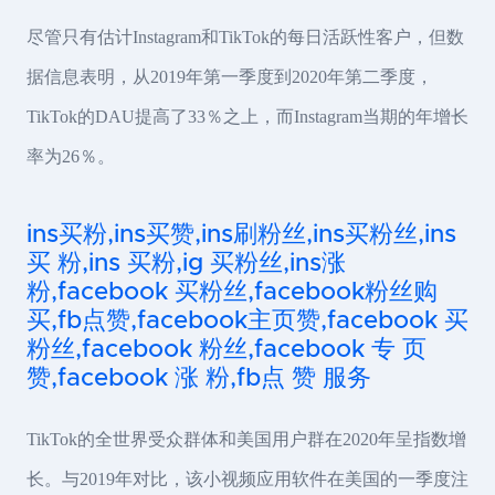
尽管只有估计Instagram和TikTok的每日活跃性客户，但数
据信息表明，从2019年第一季度到2020年第二季度，
TikTok的DAU提高了33％之上，而Instagram当期的年增长
率为26％。
ins买粉,ins买赞,ins刷粉丝,ins买粉丝,ins
买 粉,ins 买粉,ig 买粉丝,ins涨
粉,facebook 买粉丝,facebook粉丝购
买,fb点赞,facebook主页赞,facebook 买
粉丝,facebook 粉丝,facebook 专 页
赞,facebook 涨 粉,fb点 赞 服务
TikTok的全世界受众群体和美国用户群在2020年呈指数增
长。与2019年对比，该小视频应用软件在美国的一季度注