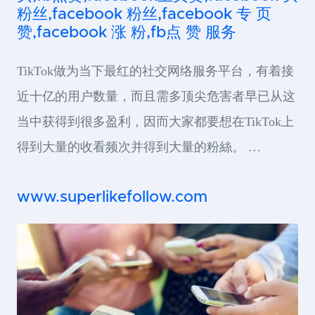
粉丝,facebook 粉丝,facebook 专 页
赞,facebook 涨 粉,fb点 赞 服务
TikTok做为当下最红的社交网络服务平台，有着接
近十亿的用户数量，而且需多顶尖危害者早已从这
当中获得到很多盈利，因而大家都要想在TikTok上
得到大量的收看频次并得到大量的粉絲。 …
www.superlikefollow.com