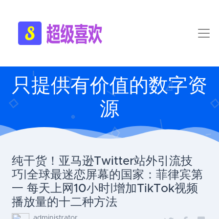
只提供有价值的数字资
源
纯干货！亚马逊Twitter站外引流技
巧|全球最迷恋屏幕的国家：菲律宾第
一 每天上网10小时|增加TikTok视频
播放量的十二种方法
administrator