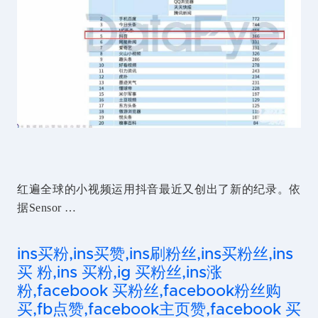
红遍全球的小视频运用抖音最近又创出了新的纪录。依
据Sensor …
ins买粉,ins买赞,ins刷粉丝,ins买粉丝,ins
买 粉,ins 买粉,ig 买粉丝,ins涨
粉,facebook 买粉丝,facebook粉丝购
买,fb点赞,facebook主页赞,facebook 买