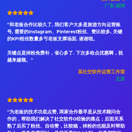
广东.深圳
"和老板合作比较久了, 我们客户大多是旅游方向运营账
号, 需要的Instagram、Pinterest粉丝、赞比较多, 关键
的KPI粉丝数量多亏老板支撑场面, 谢谢啦。
关键点是掉粉免费补，省心多了. 下次多给点优惠啊，祝
越来越顺。"
某社交软件运营工作室
北京
"为老板的技术功底点赞, 两家合作最早是从技术顾问合
作的，帮助我们解决了社交软件0经验的痛点；后面关系
熟了后买了粉丝、自动赞，比较稳，掉粉的也能及时帮助