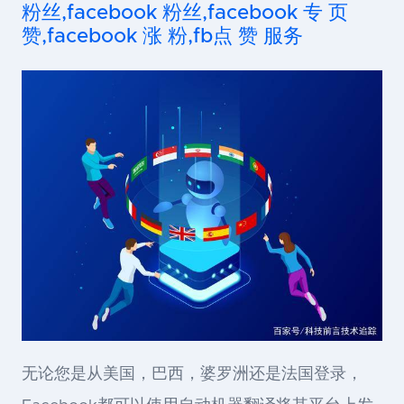
粉丝,facebook 粉丝,facebook 专 页
赞,facebook 涨 粉,fb点 赞 服务
无论您是从美国，巴西，婆罗洲还是法国登录，