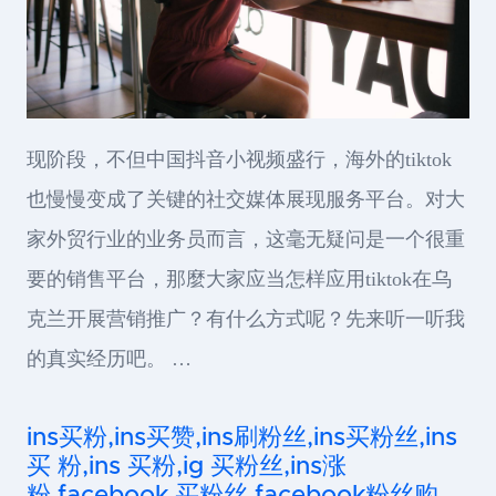
现阶段，不但中国抖音小视频盛行，海外的tiktok
也慢慢变成了关键的社交媒体展现服务平台。对大
家外贸行业的业务员而言，这毫无疑问是一个很重
要的销售平台，那麼大家应当怎样应用tiktok在乌
克兰开展营销推广？有什么方式呢？先来听一听我
的真实经历吧。 …
ins买粉,ins买赞,ins刷粉丝,ins买粉丝,ins
买 粉,ins 买粉,ig 买粉丝,ins涨
粉,facebook 买粉丝,facebook粉丝购