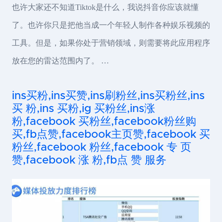
也许大家还不知道Tiktok是什么，我说抖音你应该就懂
了。也许你只是把他当成一个年轻人制作各种娱乐视频的
工具。但是，如果你处于营销领域，则需要将此应用程序
放在您的雷达范围内了。 …
ins买粉,ins买赞,ins刷粉丝,ins买粉丝,ins
买 粉,ins 买粉,ig 买粉丝,ins涨
粉,facebook 买粉丝,facebook粉丝购
买,fb点赞,facebook主页赞,facebook 买
粉丝,facebook 粉丝,facebook 专 页
赞,facebook 涨 粉,fb点 赞 服务