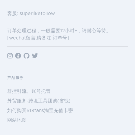
客服: superlikefollow
订单处理过程，一般需要12小时+，请耐心等待。
[wechat留言,请备注 订单号]
产品服务
群控引流、账号托管
外贸服务-跨境工具团购(省钱)
如何购买518fans淘宝充值卡密
网站地图