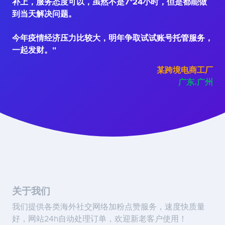
补上，服务态度可以，虽然不是7*24小时，但是都能做
到当天解决问题。
今年疫情经济压力比较大，明年争取试试账号托管服务，
一起发财。"
某跨境电商工厂
广东.广州
关于我们
我们提供各类海外社交网络加粉点赞服务，速度快质量
好，网站24h自动处理订单，欢迎新老客户使用！