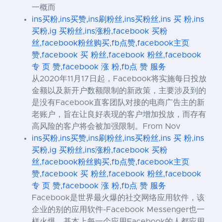
一概而
ins买粉,ins买赞,ins刷粉丝,ins买粉丝,ins 买 粉,ins
买粉,ig 买粉丝,ins涨粉,facebook 买粉
丝,facebook粉丝购买,fb点赞,facebook主页
赞,facebook 买 粉丝,facebook 粉丝,facebook
专 页 赞,facebook 涨 粉,fb点 赞 服务
从2020年11月17日起，Facebook将实施每日投放
金额以及新开户数额限制的新政策，主要涉及到的
是没有Facebook直客团队对接的电商广告主的新
老账户，旨在让良好表现的客户增加投放，而存有
高风险的客户将会被加强限制。From Nov
ins买粉,ins买赞,ins刷粉丝,ins买粉丝,ins 买 粉,ins
买粉,ig 买粉丝,ins涨粉,facebook 买粉
丝,facebook粉丝购买,fb点赞,facebook主页
赞,facebook 买 粉丝,facebook 粉丝,facebook
专 页 赞,facebook 涨 粉,fb点 赞 服务
Facebook是世界最火爆的社交网络应用软件，该
企业的别的应用软件-Facebook Messenger也一
样火爆。基本上每一个应用Facebook的人都应用