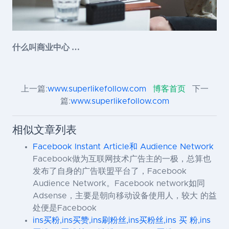
什么叫商业中心 …
上一篇:
www.superlikefollow.com
博客首页
下一
篇:
www.superlikefollow.com
相似文章列表
Facebook Instant Article和 Audience Network
Facebook做为互联网技术广告主的一极，总算也
发布了自身的广告联盟平台了，Facebook
Audience Network。Facebook network如同
Adsense，主要是朝向移动设备使用人，较大 的益
处便是Facebook
ins买粉,ins买赞,ins刷粉丝,ins买粉丝,ins 买 粉,ins