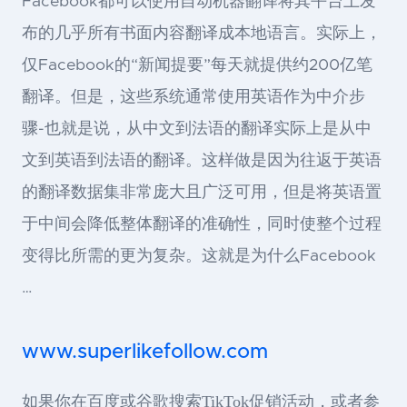
Facebook都可以使用自动机器翻译将其平台上发
布的几乎所有书面内容翻译成本地语言。实际上，
仅Facebook的“新闻提要”每天就提供约200亿笔
翻译。但是，这些系统通常使用英语作为中介步
骤-也就是说，从中文到法语的翻译实际上是从中
文到英语到法语的翻译。这样做是因为往返于英语
的翻译数据集非常庞大且广泛可用，但是将英语置
于中间会降低整体翻译的准确性，同时使整个过程
变得比所需的更为复杂。这就是为什么Facebook
…
www.superlikefollow.com
如果你在百度或谷歌搜索TikTok促销活动，或者参