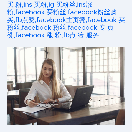
买 粉,ins 买粉,ig 买粉丝,ins涨
粉,facebook 买粉丝,facebook粉丝购
买,fb点赞,facebook主页赞,facebook 买
粉丝,facebook 粉丝,facebook 专 页
赞,facebook 涨 粉,fb点 赞 服务