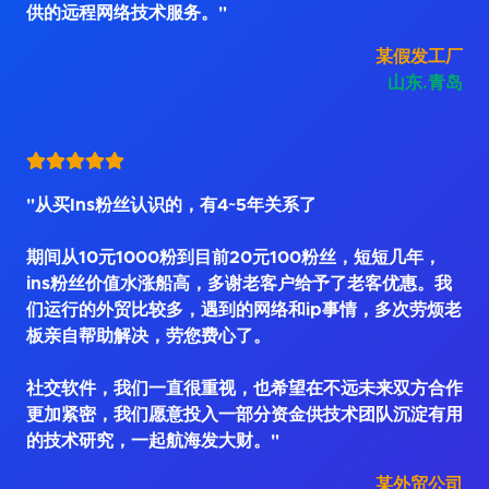
供的远程网络技术服务。"
某假发工厂
山东.青岛
"从买Ins粉丝认识的，有4~5年关系了
期间从10元1000粉到目前20元100粉丝，短短几年，
ins粉丝价值水涨船高，多谢老客户给予了老客优惠。我
们运行的外贸比较多，遇到的网络和ip事情，多次劳烦老
板亲自帮助解决，劳您费心了。
社交软件，我们一直很重视，也希望在不远未来双方合作
更加紧密，我们愿意投入一部分资金供技术团队沉淀有用
的技术研究，一起航海发大财。"
某外贸公司