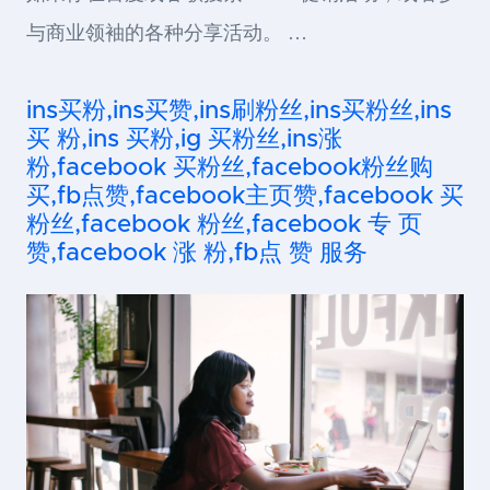
与商业领袖的各种分享活动。 …
ins买粉,ins买赞,ins刷粉丝,ins买粉丝,ins
买 粉,ins 买粉,ig 买粉丝,ins涨
粉,facebook 买粉丝,facebook粉丝购
买,fb点赞,facebook主页赞,facebook 买
粉丝,facebook 粉丝,facebook 专 页
赞,facebook 涨 粉,fb点 赞 服务