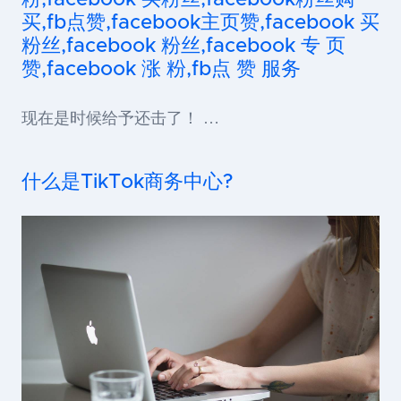
买,fb点赞,facebook主页赞,facebook 买
粉丝,facebook 粉丝,facebook 专 页
赞,facebook 涨 粉,fb点 赞 服务
现在是时候给予还击了！ …
什么是TikTok商务中心?