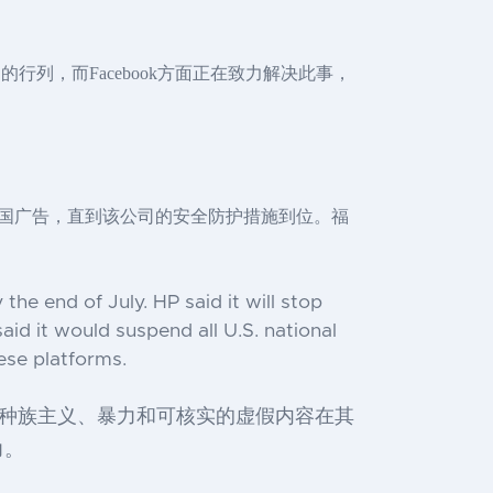
的行列，而Facebook方面正在致力解决此事，
ok上的美国广告，直到该公司的安全防护措施到位。福
e end of July. HP said it will stop
id it would suspend all U.S. national
ese platforms.
许种族主义、暴力和可核实的虚假内容在其
力。