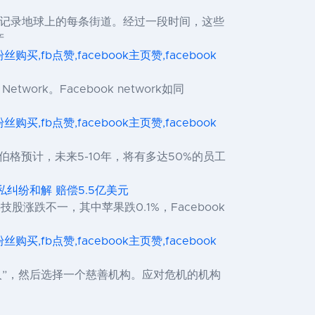
并据此记录地球上的每条街道。经过一段时间，这些
产
ok粉丝购买,fb点赞,facebook主页赞,facebook
ork。Facebook network如同
ok粉丝购买,fb点赞,facebook主页赞,facebook
伯格预计，未来5-10年，将有多达50%的员工
隐私纠纷和解 赔偿5.5亿美元
股涨跌不一，其中苹果跌0.1%，Facebook
ok粉丝购买,fb点赞,facebook主页赞,facebook
人”，然后选择一个慈善机构。应对危机的机构