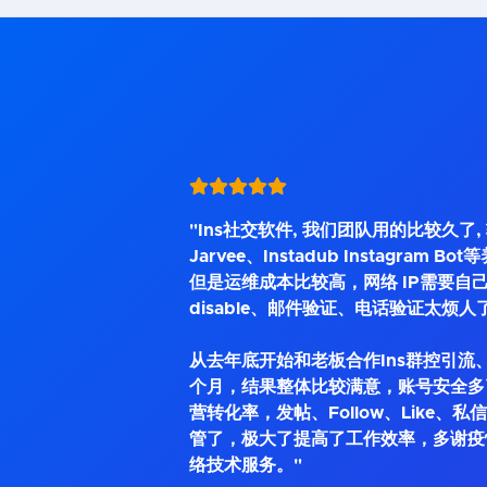
"Ins社交软件, 我们团队用的比较久了
Jarvee、Instadub Instagram 
但是运维成本比较高，网络 IP需要自己
disable、邮件验证、电话验证太烦人
从去年底开始和老板合作Ins群控引流、
个月，结果整体比较满意，账号安全多
营转化率，发帖、Follow、Like、
管了，极大了提高了工作效率，多谢疫
络技术服务。"