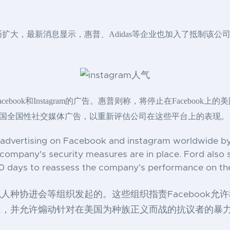
件逐渐扩大，最新消息显示，惠普、Adidas等企业也加入了抵制该公司
cebook和Instagram的广告。惠普则称，将停止在Facebo
美国全国性社交媒体广告，以重新评估公司在这些平台上的表现。
advertising on Facebook and instagram worldwide by th
 company's security measures are in place. Ford also sa
 30 days to reassess the company's performance on th
人种协进会等组织发起的。这些组织指责Facebook允
民，并允许煽动针对在美国为种族正义而战的抗议者的暴