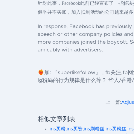
针对此事，Facebook此前已经宣布了一些
似乎并不买账，加入抵制活动的公司越来越多。
In response, Facebook has previously 
speech or other company policies and 
more companies joined the boycott. So
amicably with advertisers.
❤️‍🔥加: 『superlikefollow』 ,
ig粉絲的行为规律是什么等？ 华人/香港/台
上一篇:
Adj
相似文章列表
ins买粉,ins买赞,ins刷粉丝,ins买粉丝,in