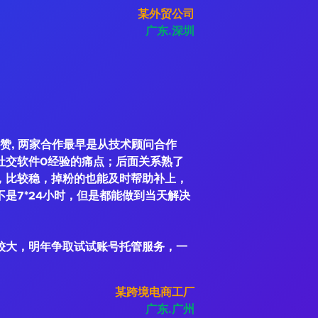
某外贸公司
广东.深圳
赞, 两家合作最早是从技术顾问合作
社交软件0经验的痛点；后面关系熟了
，比较稳，掉粉的也能及时帮助补上，
是7*24小时，但是都能做到当天解决
较大，明年争取试试账号托管服务，一
某跨境电商工厂
广东.广州