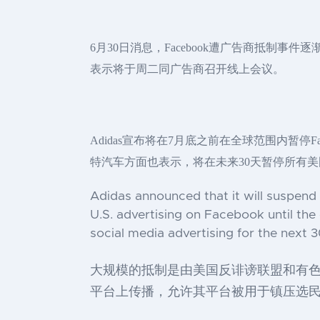
6月30日消息，Facebook遭广告商抵制事
表示将于周二同广告商召开线上会议。
Adidas宣布将在7月底之前在全球范围内暂停Fa
特汽车方面也表示，将在未来30天暂停所有
Adidas announced that it will suspend 
U.S. advertising on Facebook until the
social media advertising for the next
大规模的抵制是由美国反诽谤联盟和有色
平台上传播，允许其平台被用于镇压选