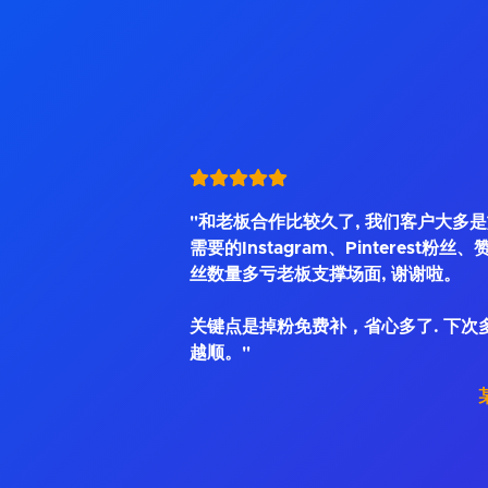
"和老板合作比较久了, 我们客户大多
需要的Instagram、Pinterest粉丝
丝数量多亏老板支撑场面, 谢谢啦。
关键点是掉粉免费补，省心多了. 下次
越顺。"