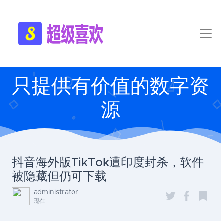
只提供有价值的数字资
源
抖音海外版TikTok遭印度封杀，软件
被隐藏但仍可下载
administrator
现在