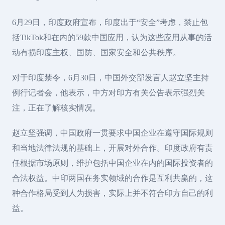
6月29日，印度政府宣布，印度出于“安全”考虑，禁止包
括TikTok和在内的59款中国应用，认为这些应用从事的活
动有损印度主权、国防、国家安全和公共秩序。
对于印度禁令，6月30日，中国外交部发言人赵立坚主持
例行记者会，他表示，中方对印方有关公告表示强烈关
注，正在了解核实情况。
赵立坚强调，中国政府一贯要求中国企业在遵守国际规则
和当地法律法规的基础上，开展对外合作。印度政府有责
任根据市场原则，维护包括中国企业在内的国际投资者的
合法权益。中印两国在务实领域的合作是互利共赢的，这
种合作格局受到人为损害，实际上并不符合印方自己的利
益。