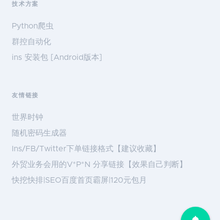
技术方案
Python爬虫
群控自动化
ins 安装包 [Android版本]
友情链接
世界时钟
随机密码生成器
Ins/FB/Twitter下单链接格式【建议收藏】
外贸业务会用的V*P*N 分享链接【效果自己判断】
快挖快排|SEO百度首页霸屏|120元包月