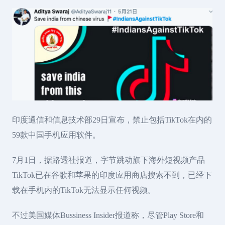
印度通信和信息技术部29日宣布，禁止包括TikTok在内的
59款中国手机应用软件。
7月1日，据路透社报道，字节跳动旗下海外短视频产品
TikTok已在谷歌和苹果的印度应用商店搜索不到，已经下
载在手机内的TikTok无法显示任何视频。
不过美国媒体Bussiness Insider报道称，尽管Play Store和