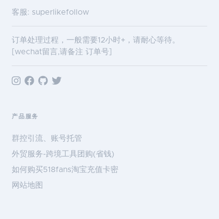
客服: superlikefollow
订单处理过程，一般需要12小时+，请耐心等待。
[wechat留言,请备注 订单号]
产品服务
群控引流、账号托管
外贸服务-跨境工具团购(省钱)
如何购买518fans淘宝充值卡密
网站地图