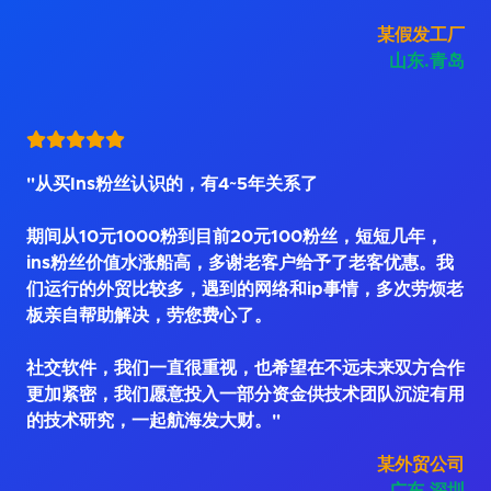
某假发工厂
山东.青岛
"从买Ins粉丝认识的，有4~5年关系了
期间从10元1000粉到目前20元100粉丝，短短几年，
ins粉丝价值水涨船高，多谢老客户给予了老客优惠。我
们运行的外贸比较多，遇到的网络和ip事情，多次劳烦老
板亲自帮助解决，劳您费心了。
社交软件，我们一直很重视，也希望在不远未来双方合作
更加紧密，我们愿意投入一部分资金供技术团队沉淀有用
的技术研究，一起航海发大财。"
某外贸公司