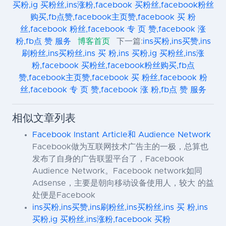
买粉,ig 买粉丝,ins涨粉,facebook 买粉丝,facebook粉丝
购买,fb点赞,facebook主页赞,facebook 买 粉
丝,facebook 粉丝,facebook 专 页 赞,facebook 涨
粉,fb点 赞 服务
博客首页
下一篇:
ins买粉,ins买赞,ins
刷粉丝,ins买粉丝,ins 买 粉,ins 买粉,ig 买粉丝,ins涨
粉,facebook 买粉丝,facebook粉丝购买,fb点
赞,facebook主页赞,facebook 买 粉丝,facebook 粉
丝,facebook 专 页 赞,facebook 涨 粉,fb点 赞 服务
相似文章列表
Facebook Instant Article和 Audience Network
Facebook做为互联网技术广告主的一极，总算也
发布了自身的广告联盟平台了，Facebook
Audience Network。Facebook network如同
Adsense，主要是朝向移动设备使用人，较大 的益
处便是Facebook
ins买粉,ins买赞,ins刷粉丝,ins买粉丝,ins 买 粉,ins
买粉,ig 买粉丝,ins涨粉,facebook 买粉