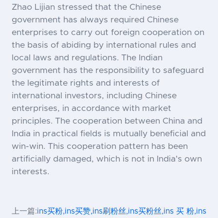
Zhao Lijian stressed that the Chinese
government has always required Chinese
enterprises to carry out foreign cooperation on
the basis of abiding by international rules and
local laws and regulations. The Indian
government has the responsibility to safeguard
the legitimate rights and interests of
international investors, including Chinese
enterprises, in accordance with market
principles. The cooperation between China and
India in practical fields is mutually beneficial and
win-win. This cooperation pattern has been
artificially damaged, which is not in India's own
interests.
上一篇:
ins买粉,ins买赞,ins刷粉丝,ins买粉丝,ins 买 粉,ins