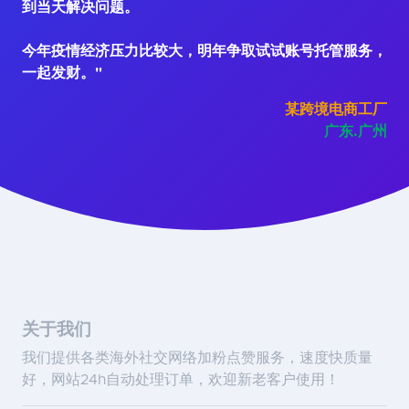
到当天解决问题。
今年疫情经济压力比较大，明年争取试试账号托管服务，
一起发财。"
某跨境电商工厂
广东.广州
关于我们
我们提供各类海外社交网络加粉点赞服务，速度快质量
好，网站24h自动处理订单，欢迎新老客户使用！