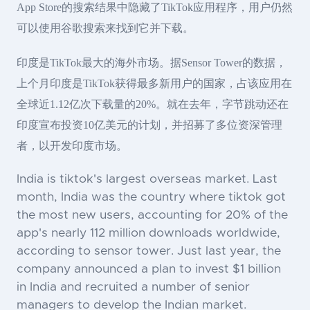
App Store的搜索结果中隐藏了TikTok应用程序，用户仍然
可以使用谷歌搜索来找到它并下载。
印度是TikTok最大的海外市场。据Sensor Tower的数据，
上个月印度是TikTok获得最多新用户的国家，占该应用在
全球近1.12亿次下载量的20%。就在去年，字节跳动还在
印度宣布投资10亿美元的计划，并招募了多位资深管理
者，以开发印度市场。
India is tiktok's largest overseas market. Last
month, India was the country where tiktok got
the most new users, accounting for 20% of the
app's nearly 112 million downloads worldwide,
according to sensor tower. Just last year, the
company announced a plan to invest $1 billion
in India and recruited a number of senior
managers to develop the Indian market.