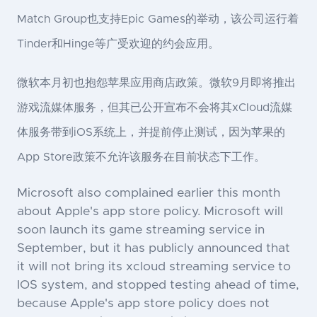
Match Group也支持Epic Games的举动，该公司运行着
Tinder和Hinge等广受欢迎的约会应用。
微软本月初也抱怨苹果应用商店政策。微软9月即将推出
游戏流媒体服务，但其已公开宣布不会将其xCloud流媒
体服务带到iOS系统上，并提前停止测试，因为苹果的
App Store政策不允许该服务在目前状态下工作。
Microsoft also complained earlier this month
about Apple's app store policy. Microsoft will
soon launch its game streaming service in
September, but it has publicly announced that
it will not bring its xcloud streaming service to
IOS system, and stopped testing ahead of time,
because Apple's app store policy does not