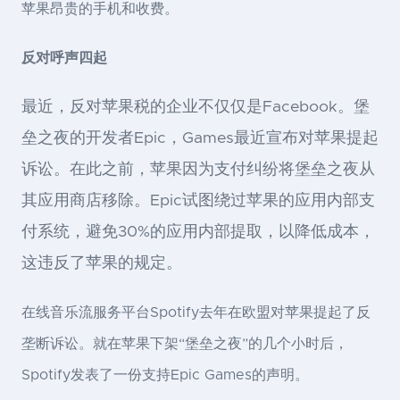
苹果昂贵的手机和收费。
反对呼声四起
最近，反对苹果税的企业不仅仅是Facebook。堡
垒之夜的开发者Epic，Games最近宣布对苹果提起
诉讼。在此之前，苹果因为支付纠纷将堡垒之夜从
其应用商店移除。Epic试图绕过苹果的应用内部支
付系统，避免30%的应用内部提取，以降低成本，
这违反了苹果的规定。
在线音乐流服务平台Spotify去年在欧盟对苹果提起了反
垄断诉讼。就在苹果下架“堡垒之夜”的几个小时后，
Spotify发表了一份支持Epic Games的声明。