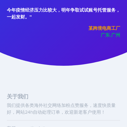
今年疫情经济压力比较大，明年争取试试账号托管服务，
一起发财。"
某跨境电商工厂
广东.广州
关于我们
我们提供各类海外社交网络加粉点赞服务，速度快质量
好，网站24h自动处理订单，欢迎新老客户使用！