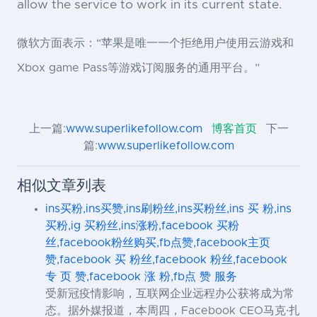
allow the service to work in its current state.
微软方面表示：“苹果是唯一一个拒绝用户使用云游戏和
Xbox game Pass等游戏订阅服务的通用平台。”
上一篇:
www.superlikefollow.com
博客首页
下一
篇:
www.superlikefollow.com
相似文章列表
ins买粉,ins买赞,ins刷粉丝,ins买粉丝,ins 买 粉,ins
买粉,ig 买粉丝,ins涨粉,facebook 买粉
丝,facebook粉丝购买,fb点赞,facebook主页
赞,facebook 买 粉丝,facebook 粉丝,facebook
专 页 赞,facebook 涨 粉,fb点 赞 服务
受新冠疫情影响，互联网企业远程办公获将成为常
态。据外媒报道，本周四，Facebook CEO马克·扎