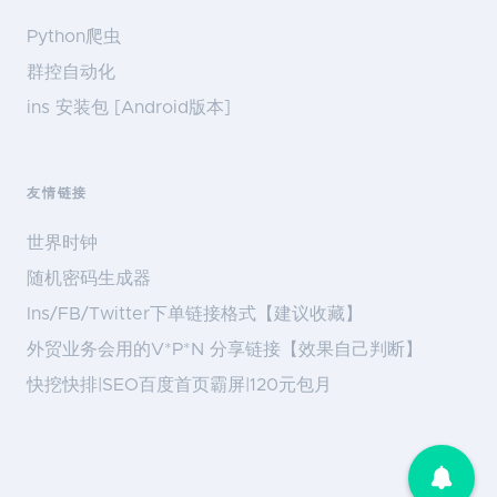
Python爬虫
群控自动化
ins 安装包 [Android版本]
友情链接
世界时钟
随机密码生成器
Ins/FB/Twitter下单链接格式【建议收藏】
外贸业务会用的V*P*N 分享链接【效果自己判断】
快挖快排|SEO百度首页霸屏|120元包月