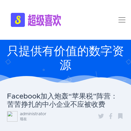
只提供有价值的数字资
源
Facebook加入炮轰“苹果税”阵营：
苦苦挣扎的中小企业不应被收费
administrator
现在