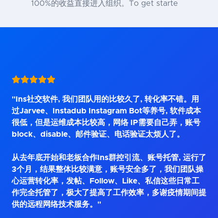
100%的收益直接进入组织。To get starte
"Ins社交软件, 我们团队用的比较久了, 转化率不错。用
过Jarvee、Instadub Instagram Bot等养号, 软件成本
很低，但是运维成本比较高，网络 IP需要自己弄，账号
block、disable、邮件验证、电话验证太烦人了。
从去年底开始和老板合作Ins群控引流、账号托管, 运行了
3个月，结果整体比较满意，账号安全多了，我们团队操
心运营转化率，发帖、Follow、Like、私信这些日常工
作完全托管了，极大了提高了工作效率，多谢疫情期间提
供的远程网络技术服务。"