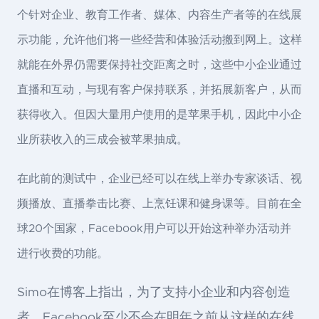
个针对企业、教育工作者、媒体、内容生产者等的在线展
示功能，允许他们将一些经营和体验活动搬到网上。这样
就能在外界仍需要保持社交距离之时，这些中小企业通过
直播和互动，与现有客户保持联系，并拓展新客户，从而
获得收入。但因大量用户使用的是苹果手机，因此中小企
业所获收入的三成会被苹果抽成。
在此前的测试中，企业已经可以在线上举办专家谈话、视
频播放、直播拳击比赛、上烹饪课和健身课等。目前在全
球20个国家，Facebook用户可以开始这种举办活动并
进行收费的功能。
Simo在博客上指出，为了支持小企业和内容创造
者，Facebook至少不会在明年之前从这样的在线