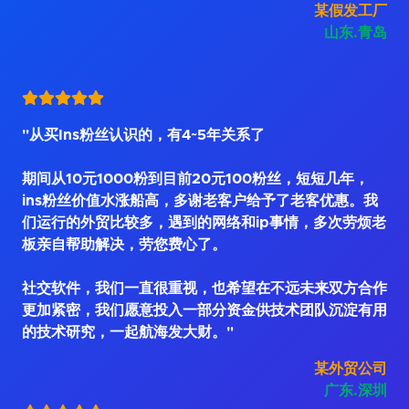
某假发工厂
山东.青岛
"从买Ins粉丝认识的，有4~5年关系了
期间从10元1000粉到目前20元100粉丝，短短几年，
ins粉丝价值水涨船高，多谢老客户给予了老客优惠。我
们运行的外贸比较多，遇到的网络和ip事情，多次劳烦老
板亲自帮助解决，劳您费心了。
社交软件，我们一直很重视，也希望在不远未来双方合作
更加紧密，我们愿意投入一部分资金供技术团队沉淀有用
的技术研究，一起航海发大财。"
某外贸公司
广东.深圳