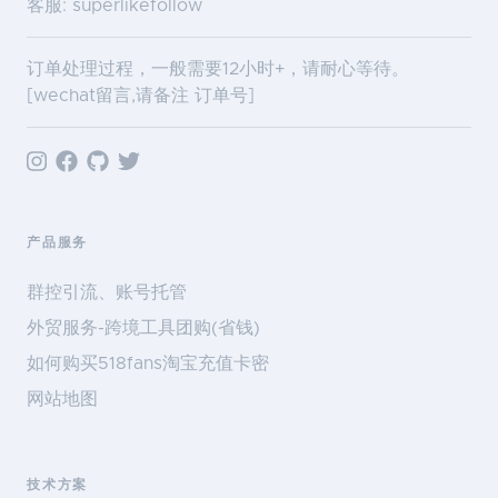
客服: superlikefollow
订单处理过程，一般需要12小时+，请耐心等待。
[wechat留言,请备注 订单号]
产品服务
群控引流、账号托管
外贸服务-跨境工具团购(省钱)
如何购买518fans淘宝充值卡密
网站地图
技术方案