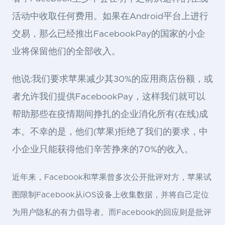
活动中收取任何费用。如果在Android平台上进行
交易，那么已经推出FacebookPay的国家的小企
业将保留他们的全部收入。
他说:我们要求苹果减少其30%的应用商店份额，或
者允许我们提供FacebookPay，这样我们就可以
帮助那些在疫情期间挣扎的企业消化所有(在线)成
本。不幸的是，他们(苹果)拒绝了我们的要求，中
小企业只能获得他们辛苦挣来的70%的收入。
近年来，Facebook和苹果曾多次公开批评对方，苹果试
图限制Facebook从iOS设备上收集数据，并将自己定位
为用户隐私的有力倡导者。而Facebook的回应则是批评