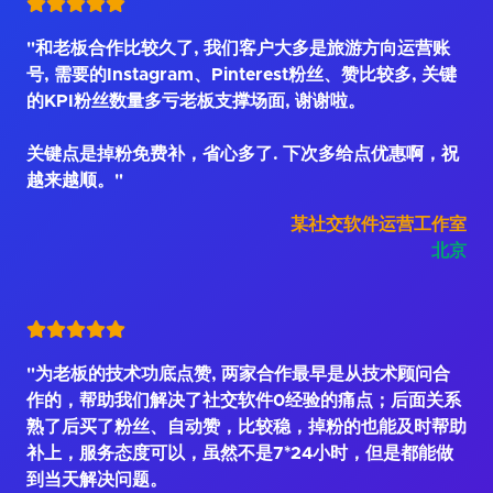
"和老板合作比较久了, 我们客户大多是旅游方向运营账
号, 需要的Instagram、Pinterest粉丝、赞比较多, 关键
的KPI粉丝数量多亏老板支撑场面, 谢谢啦。
关键点是掉粉免费补，省心多了. 下次多给点优惠啊，祝
越来越顺。"
某社交软件运营工作室
北京
"为老板的技术功底点赞, 两家合作最早是从技术顾问合
作的，帮助我们解决了社交软件0经验的痛点；后面关系
熟了后买了粉丝、自动赞，比较稳，掉粉的也能及时帮助
补上，服务态度可以，虽然不是7*24小时，但是都能做
到当天解决问题。