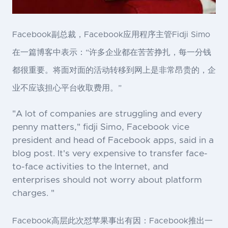
Facebook副总裁，Facebook应用程序主管Fidji Simo
在一篇博客中表示：“许多企业都在苦苦挣扎，每一分钱
都很重要。将面对面的活动转移到网上是非常昂贵的，企
业不应该担心平台收取费用。”
"A lot of companies are struggling and every
penny matters," fidji Simo, Facebook vice
president and head of Facebook apps, said in a
blog post. It's very expensive to transfer face-
to-face activities to the Internet, and
enterprises should not worry about platform
charges. "
Facebook高层此次怼苹果事出有因：Facebook推出一