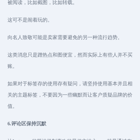
被阅读，比如截图，比如转载。
这可不是闹着玩的。
向名人致敬可能是卖家需要避免的另一种流行趋势。
这类消息只是蹭热点和图便宜，然而实际上有些人并不买
账。
如果对于标签存的使用存有疑问，请坚持使用基本并且相
关的主题标签，不要因为一些幽默而让客户质疑品牌的价
值。
6.评论区保持沉默