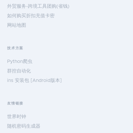
外贸服务-跨境工具团购(省钱)
如何购买折扣充值卡密
网站地图
技术方案
Python爬虫
群控自动化
ins 安装包 [Android版本]
友情链接
世界时钟
随机密码生成器