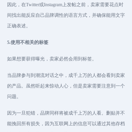
因此，在Twitter或Instagram上发帖之前，卖家需要花点时
间找出能反应自己品牌调性的语言方式，并确保能用文字
正确表述。
5.使用不相关的标签
如果想要获得曝光，卖家必然会用到标签。
当品牌参与到潮流对话之中，成千上万的人都会看到卖家
的产品。虽然听起来惊动人心，但是卖家需要注意到一个
问题。
因为一旦犯错，品牌同样将被成千上万的人看。删贴并不
能挽回所有损失，因为互联网上的信息可以通过其他存档