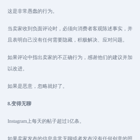
这是非常愚蠢的行为。
当卖家收到负面评论时，必须向消费者客观陈述事实，并
且表明自己没有任何需要隐藏，积极解决、应对问题。
如果评论中指出卖家的不正确行为，感谢他们的建议并加
以改进。
如果是恶意，忽略就好了。
8.变得无聊
Instagram上每天的帖子超过1亿条。
如果卖家发布的信息非常无聊或者发布没有任何创意的照