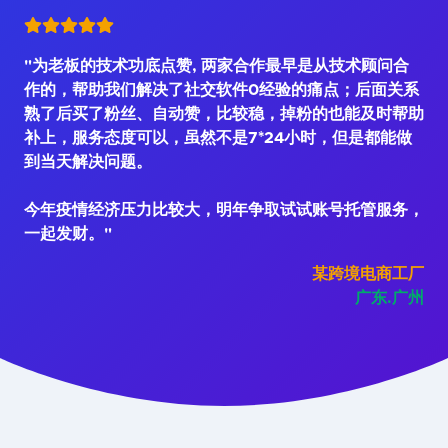
"为老板的技术功底点赞, 两家合作最早是从技术顾问合
作的，帮助我们解决了社交软件0经验的痛点；后面关系
熟了后买了粉丝、自动赞，比较稳，掉粉的也能及时帮助
补上，服务态度可以，虽然不是7*24小时，但是都能做
到当天解决问题。
今年疫情经济压力比较大，明年争取试试账号托管服务，
一起发财。"
某跨境电商工厂
广东.广州