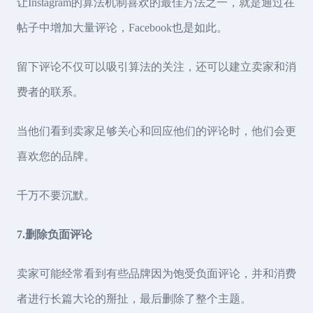
让Instagram的算法机制喜欢的最佳方法之一，就是通过在
帖子中增加大量评论，Facebook也是如此。
留下评论不仅可以吸引算法的关注，还可以建立卖家和消
费者的联系。
当他们看到卖家足够关心和回应他们的评论时，他们会更
喜欢您的品牌。
千万不要沉默。
7.删除负面评论
卖家可能经常看到有些品牌因为饱受负面评论，并和消费
者进行长篇大论的掰扯，最后删除了整个主题。