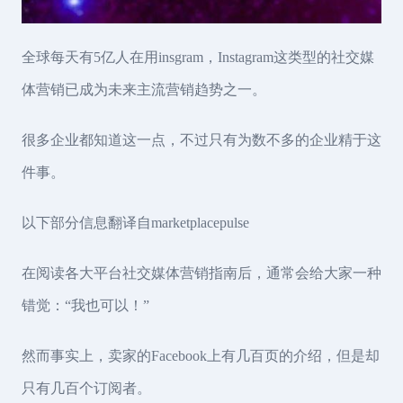
全球每天有5亿人在用insgram，Instagram这类型的社交媒
体营销已成为未来主流营销趋势之一。
很多企业都知道这一点，不过只有为数不多的企业精于这
件事。
以下部分信息翻译自marketplacepulse
在阅读各大平台社交媒体营销指南后，通常会给大家一种
错觉：“我也可以！”
然而事实上，卖家的Facebook上有几百页的介绍，但是却
只有几百个订阅者。