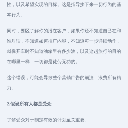
性，以及希望实现的目标。这是指导接下来一切行为的基
本行为。
同时，要区了解你的潜在客户，如果你还不知道自己在和
谁对话，不知道如何推广内容，不知道每一步详细动作，
就像开车时不知道油箱里有多少油，以及这趟旅行的目的
在哪里一样，一切都是徒劳无功的。
这个错误，可能会导致整个营销广告的崩溃，浪费所有精
力。
2.假设所有人都是受众
了解受众对于制定有效的计划至关重要。