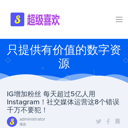
只提供有价值的数字资
源
IG增加粉丝 每天超过5亿人用
Instagram！社交媒体运营这8个错误
千万不要犯！
administrator
现在