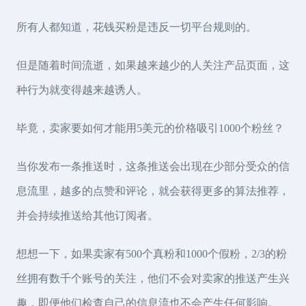
所有人都知道，花钱买粉是违反一切平台规则的。
但是随着时间流逝，如果越来越少的人关注产品页面，这
种行为就变得越来越诱人。
毕竟，卖家要如何才能用5美元的价格吸引1000个粉丝？
当你发布一条推送时，这条推送会出现在少部分受众的信
息流里，越多的点赞和评论，就会获得更多的算法推荐，
并会持续推送给其他订阅者。
想想一下，如果卖家有500个真粉和1000个假粉，2/3的粉
丝拥有数千个账号的关注，他们不会对卖家的推送产生兴
趣，即便他们检查自己的信息流也不会产生任何影响。