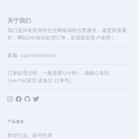
关于我们
我们提供各类海外社交网络加粉点赞服务，速度快质量
好，网站24h自动处理订单，欢迎新老客户使用！
客服: superlikefollow
订单处理过程，一般需要12小时+，请耐心等待。
[wechat留言,请备注 订单号]
产品服务
群控引流、账号托管