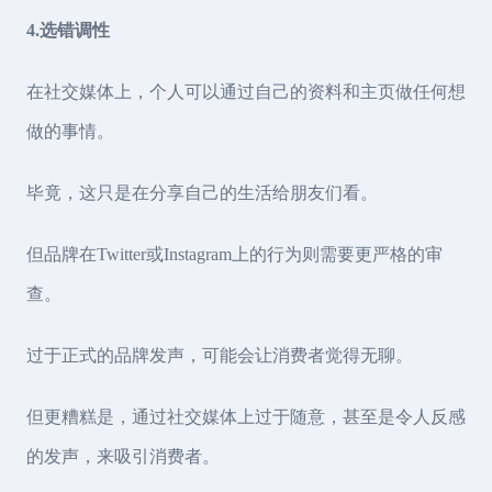
4.选错调性
在社交媒体上，个人可以通过自己的资料和主页做任何想
做的事情。
毕竟，这只是在分享自己的生活给朋友们看。
但品牌在Twitter或Instagram上的行为则需要更严格的审
查。
过于正式的品牌发声，可能会让消费者觉得无聊。
但更糟糕是，通过社交媒体上过于随意，甚至是令人反感
的发声，来吸引消费者。