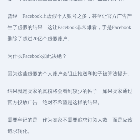
曾经，Facebook上虚假个人账号之多，甚至让官方广告产
生了虚假的结果，这让Facebook非常难看，于是Facebook
删除了超过20亿个虚假账户。
为什么Facebook如此决绝？
因为这些虚假的个人账户会阻止推送和帖子被算法提升。
结果就是卖家的真粉将会看到较少的帖子，如果卖家通过
官方投放广告，绝对不希望是这样的结果。
需要牢记的是，作为卖家不需要追求订阅人数，而是应该
追求转化。