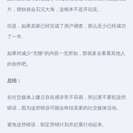
片，很快就会石沉大海，这根本不是开玩笑。
但是，如果卖家已经完成了用户调查，那么至少已经成功
了一半。
如果对减少“无聊”的内容一无所知，那就多去看看其他人
的创作吧。
总结：
在社交媒体上建立存在感非常不容易，所以更不要犯这些
错误，因为这些错误可能会终结卖家的社交媒体活动。
避免这些错误，制定营销计划并赶紧行动起来。