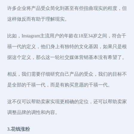
许多企业将产品受众简化到甚至有些扭曲现实的程度，但
这样做反而有助于理解现实。
比如，Instagram主流用户的年龄在18至34岁之间，符合千
禧一代的定义，他们身上有独特的文化基因，如果只是根
据这个定义，那么这一轮社交媒体营销基本没有希望了。
相反，我们需要仔细研究自己产品的受众，我们的目标不
是全部的千禧一代，而是有购买意愿的千禧一代。
这不仅可以帮助卖家实现更精确的定位，还可以帮助卖家
调整品牌的调性和内容。
3.花钱涨粉