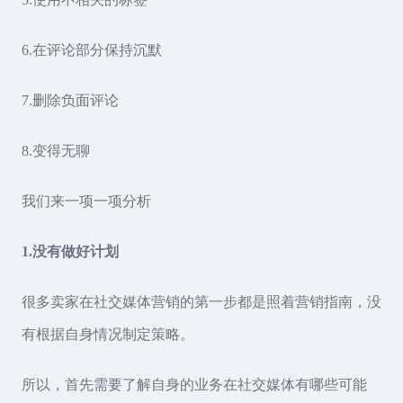
6.在评论部分保持沉默
7.删除负面评论
8.变得无聊
我们来一项一项分析
1.没有做好计划
很多卖家在社交媒体营销的第一步都是照着营销指南，没
有根据自身情况制定策略。
所以，首先需要了解自身的业务在社交媒体有哪些可能