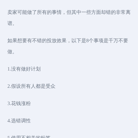
卖家可能做了所有的事情，但其中一些方面却错的非常离
谱。
如果想要有不错的投放效果，以下是8个事项是千万不要
做。
1.没有做好计划
2.假设所有人都是受众
3.花钱涨粉
4.选错调性
5.使用不相关的标签