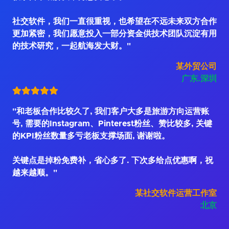
社交软件，我们一直很重视，也希望在不远未来双方合作
更加紧密，我们愿意投入一部分资金供技术团队沉淀有用
的技术研究，一起航海发大财。"
某外贸公司
广东.深圳
"和老板合作比较久了, 我们客户大多是旅游方向运营账
号, 需要的Instagram、Pinterest粉丝、赞比较多, 关键
的KPI粉丝数量多亏老板支撑场面, 谢谢啦。
关键点是掉粉免费补，省心多了. 下次多给点优惠啊，祝
越来越顺。"
某社交软件运营工作室
北京