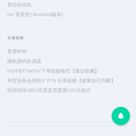
群控自动化
ins 安装包 [Android版本]
友情链接
世界时钟
随机密码生成器
Ins/FB/Twitter下单链接格式【建议收藏】
外贸业务会用的V*P*N 分享链接【效果自己判断】
快挖快排|SEO百度首页霸屏|120元包月