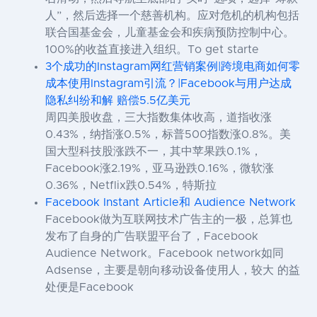
人”，然后选择一个慈善机构。应对危机的机构包括
联合国基金会，儿童基金会和疾病预防控制中心。
100%的收益直接进入组织。To get starte
3个成功的Instagram网红营销案例|跨境电商如何零
成本使用Instagram引流？|Facebook与用户达成
隐私纠纷和解 赔偿5.5亿美元
周四美股收盘，三大指数集体收高，道指收涨
0.43%，纳指涨0.5%，标普500指数涨0.8%。美
国大型科技股涨跌不一，其中苹果跌0.1%，
Facebook涨2.19%，亚马逊跌0.16%，微软涨
0.36%，Netflix跌0.54%，特斯拉
Facebook Instant Article和 Audience Network
Facebook做为互联网技术广告主的一极，总算也
发布了自身的广告联盟平台了，Facebook
Audience Network。Facebook network如同
Adsense，主要是朝向移动设备使用人，较大 的益
处便是Facebook