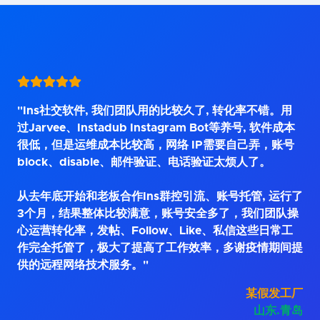
"Ins社交软件, 我们团队用的比较久了, 转化率不错。用
过Jarvee、Instadub Instagram Bot等养号, 软件成本
很低，但是运维成本比较高，网络 IP需要自己弄，账号
block、disable、邮件验证、电话验证太烦人了。
从去年底开始和老板合作Ins群控引流、账号托管, 运行了
3个月，结果整体比较满意，账号安全多了，我们团队操
心运营转化率，发帖、Follow、Like、私信这些日常工
作完全托管了，极大了提高了工作效率，多谢疫情期间提
供的远程网络技术服务。"
某假发工厂
山东.青岛