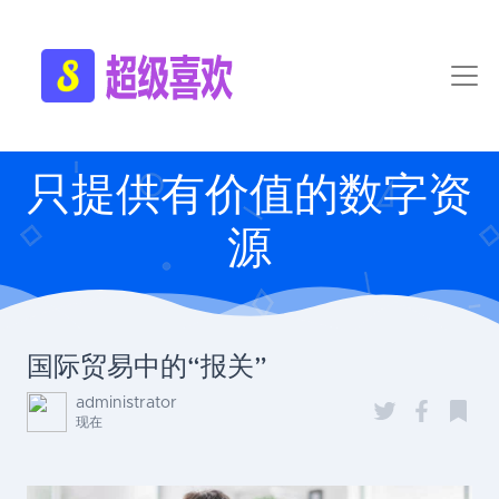
只提供有价值的数字资
源
国际贸易中的“报关”
administrator
现在