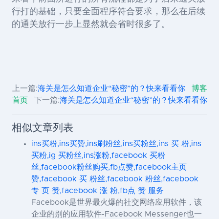
行打的基础，只要全面程序符合要求，那么在后续
的通关放行一步上显然就会省时很多了。
上一篇:
海关是怎么知道企业“秘密”的？快来看看你
博客
首页
下一篇:
海关是怎么知道企业“秘密”的？快来看看你
相似文章列表
ins买粉,ins买赞,ins刷粉丝,ins买粉丝,ins 买 粉,ins
买粉,ig 买粉丝,ins涨粉,facebook 买粉
丝,facebook粉丝购买,fb点赞,facebook主页
赞,facebook 买 粉丝,facebook 粉丝,facebook
专 页 赞,facebook 涨 粉,fb点 赞 服务
Facebook是世界最火爆的社交网络应用软件，该
企业的别的应用软件-Facebook Messenger也一