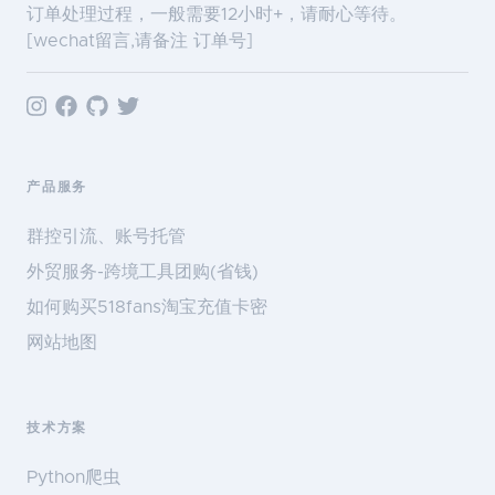
订单处理过程，一般需要12小时+，请耐心等待。
[wechat留言,请备注 订单号]
产品服务
群控引流、账号托管
外贸服务-跨境工具团购(省钱)
如何购买518fans淘宝充值卡密
网站地图
技术方案
Python爬虫