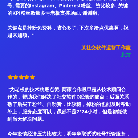
号, 需要的Instagram、Pinterest粉丝、赞比较多, 关键
的KPI粉丝数量多亏老板支撑场面, 谢谢啦。
关键点是掉粉免费补，省心多了. 下次多给点优惠啊，祝
越来越顺。"
某社交软件运营工作室
北京
"为老板的技术功底点赞, 两家合作最早是从技术顾问合
作的，帮助我们解决了社交软件0经验的痛点；后面关系
熟了后买了粉丝、自动赞，比较稳，掉粉的也能及时帮助
补上，服务态度可以，虽然不是7*24小时，但是都能做
到当天解决问题。
今年疫情经济压力比较大，明年争取试试账号托管服务，