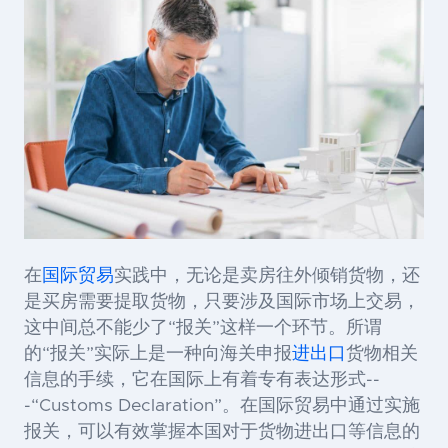
在
国际贸易
实践中，无论是卖房往外倾销货物，还
是买房需要提取货物，只要涉及国际市场上交易，
这中间总不能少了“报关”这样一个环节。所谓
的“报关”实际上是一种向海关申报
进出口
货物相关
信息的手续，它在国际上有着专有表达形式--
-“Customs Declaration”。在国际贸易中通过实施
报关，可以有效掌握本国对于货物进出口等信息的