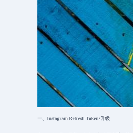
一、Instagram Refresh Tokens升级