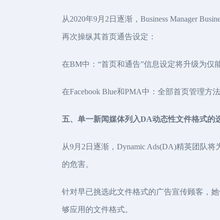
从2020年9月2日逐渐，Business Mana
再次操纵其首页通告设定：
在BM中：“首页和通告”信息设定将升级为仅能
在Facebook Blue和PMA中：全部首页管
五、单一新闻媒体列入DA动态性文件格式的
从9月2日逐渐，Dynamic Ads(DA)
的危害。
针对早已挑选此文件格式的广告宣传顾客，她们的广
够应用的文件格式。