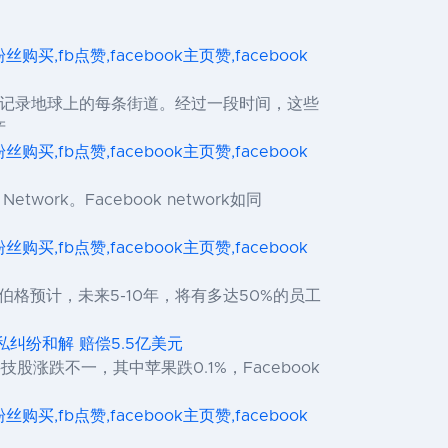
ok粉丝购买,fb点赞,facebook主页赞,facebook
并据此记录地球上的每条街道。经过一段时间，这些
产
ok粉丝购买,fb点赞,facebook主页赞,facebook
ork。Facebook network如同
ok粉丝购买,fb点赞,facebook主页赞,facebook
伯格预计，未来5-10年，将有多达50%的员工
隐私纠纷和解 赔偿5.5亿美元
股涨跌不一，其中苹果跌0.1%，Facebook
ok粉丝购买,fb点赞,facebook主页赞,facebook