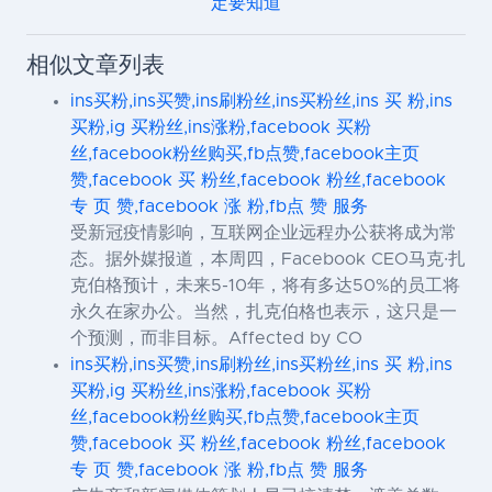
定要知道
相似文章列表
ins买粉,ins买赞,ins刷粉丝,ins买粉丝,ins 买 粉,ins
买粉,ig 买粉丝,ins涨粉,facebook 买粉
丝,facebook粉丝购买,fb点赞,facebook主页
赞,facebook 买 粉丝,facebook 粉丝,facebook
专 页 赞,facebook 涨 粉,fb点 赞 服务
受新冠疫情影响，互联网企业远程办公获将成为常
态。据外媒报道，本周四，Facebook CEO马克·扎
克伯格预计，未来5-10年，将有多达50%的员工将
永久在家办公。当然，扎克伯格也表示，这只是一
个预测，而非目标。Affected by CO
ins买粉,ins买赞,ins刷粉丝,ins买粉丝,ins 买 粉,ins
买粉,ig 买粉丝,ins涨粉,facebook 买粉
丝,facebook粉丝购买,fb点赞,facebook主页
赞,facebook 买 粉丝,facebook 粉丝,facebook
专 页 赞,facebook 涨 粉,fb点 赞 服务