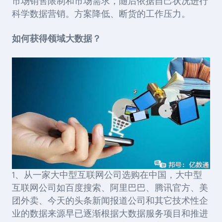
市场销售限制和市场需求，随后依据自己状况进行
科学数据营销。
方案降低、断货的工作压力。
如何获得领域大数据？
1
、从一家大中型互联网公司选购
在中国，大中型
互联网公司如百度搜索、阿里巴巴、腾讯官方、美
团外卖、今天的头条新闻报道公司和其它技术性企
业的数据来源早已逐渐根据大数据服务项目和推进