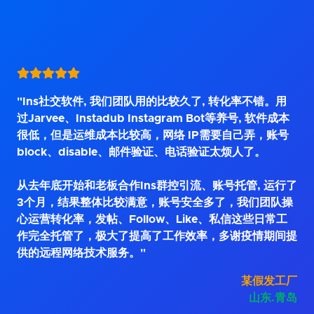
"Ins社交软件, 我们团队用的比较久了, 转化率不错。用
过Jarvee、Instadub Instagram Bot等养号, 软件成本
很低，但是运维成本比较高，网络 IP需要自己弄，账号
block、disable、邮件验证、电话验证太烦人了。
从去年底开始和老板合作Ins群控引流、账号托管, 运行了
3个月，结果整体比较满意，账号安全多了，我们团队操
心运营转化率，发帖、Follow、Like、私信这些日常工
作完全托管了，极大了提高了工作效率，多谢疫情期间提
供的远程网络技术服务。"
某假发工厂
山东.青岛