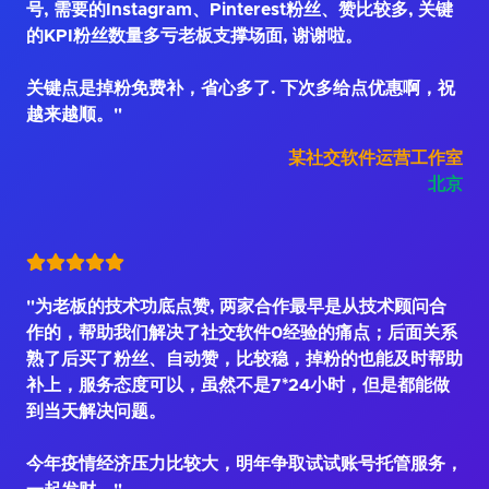
号, 需要的Instagram、Pinterest粉丝、赞比较多, 关键
的KPI粉丝数量多亏老板支撑场面, 谢谢啦。
关键点是掉粉免费补，省心多了. 下次多给点优惠啊，祝
越来越顺。"
某社交软件运营工作室
北京
"为老板的技术功底点赞, 两家合作最早是从技术顾问合
作的，帮助我们解决了社交软件0经验的痛点；后面关系
熟了后买了粉丝、自动赞，比较稳，掉粉的也能及时帮助
补上，服务态度可以，虽然不是7*24小时，但是都能做
到当天解决问题。
今年疫情经济压力比较大，明年争取试试账号托管服务，