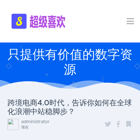
只提供有价值的数字资
源
跨境电商4.0时代，告诉你如何在全球
化浪潮中站稳脚步？
administrator
现在