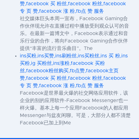
赞,facebook 买 粉丝,facebook 粉丝,facebook
专 页 赞,facebook 涨 粉,fb点 赞 服务
社交媒体巨头本周一宣布，Facebook Gaming合
作伙伴现允许在直播过程中播放受到观众认可的音
乐。在最新一篇博文中，Facebook表示通过和音
乐行业的合作，将向Facebook Gaming合作伙伴
提供“丰富的流行音乐曲目”。The
ins买粉,ins买赞,ins刷粉丝,ins买粉丝,ins 买 粉,ins
买粉,ig 买粉丝,ins涨粉,facebook 买粉
丝,facebook粉丝购买,fb点赞,facebook主页
赞,facebook 买 粉丝,facebook 粉丝,facebook
专 页 赞,facebook 涨 粉,fb点 赞 服务
Facebook是世界最火爆的社交网络应用软件，该
企业的别的应用软件-Facebook Messenger也一
样火爆。基本上每一个应用Facebook的人都应用
Messenger与盆友闲聊。可是，大部分人都不清楚
Facebook已加上到Me