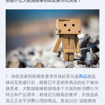
那麼什么大数据能够协助卖家作出决策？
1
、协助卖家剖析顾客要求并搞好亚马逊
商品
挑选
移动互联盛行后，顾客已不是销售商品的处于被动
接受者。大数据能够根据很多个方面剖析消费行为
特点和产品需求，精准定位顾客的要求，并挑选真
真正正合乎消费心理的商品。更改以往
“
追随着情