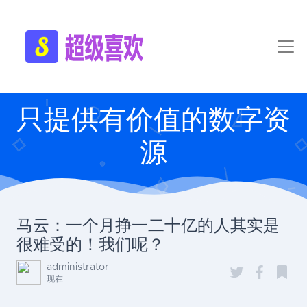
只提供有价值的数字资
源
马云：一个月挣一二十亿的人其实是
很难受的！我们呢？
administrator
现在