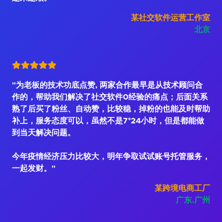
某社交软件运营工作室
北京
"为老板的技术功底点赞, 两家合作最早是从技术顾问合
作的，帮助我们解决了社交软件0经验的痛点；后面关系
熟了后买了粉丝、自动赞，比较稳，掉粉的也能及时帮助
补上，服务态度可以，虽然不是7*24小时，但是都能做
到当天解决问题。
今年疫情经济压力比较大，明年争取试试账号托管服务，
一起发财。"
某跨境电商工厂
广东.广州