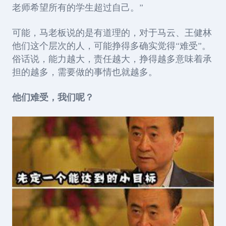
老师希望所有的学生超过自己。”
可能，马老板说的是有道理的，对于马云、王健林
他们这个层次的人，可能挣得多确实觉得“难受”。
俗话说，能力越大，责任越大，
挣得越多意味着承
担的越多，需要做的事情也就越多。
他们难受，我们呢？