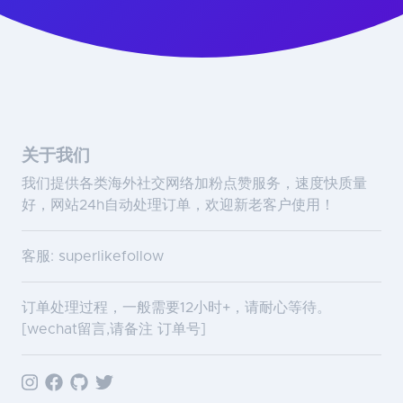
关于我们
我们提供各类海外社交网络加粉点赞服务，速度快质量
好，网站24h自动处理订单，欢迎新老客户使用！
客服: superlikefollow
订单处理过程，一般需要12小时+，请耐心等待。
[wechat留言,请备注 订单号]