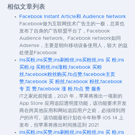
相似文章列表
Facebook Instant Article和 Audience Network
Facebook做为互联网技术广告主的一极，总算也
发布了自身的广告联盟平台了，Facebook
Audience Network。Facebook network如同
Adsense，主要是朝向移动设备使用人，较大 的益
处便是Facebook
ins买粉,ins买赞,ins刷粉丝,ins买粉丝,ins 买 粉,ins
买粉,ig 买粉丝,ins涨粉,facebook 买粉
丝,facebook粉丝购买,fb点赞,facebook主页
赞,facebook 买 粉丝,facebook 粉丝,facebook
专 页 赞,facebook 涨 粉,fb点 赞 服务
IT之家此前报道，2021 年，苹果将推出一项新的
App Store 应用追踪透明度功能，该功能要求开发
商在跨其他应用和网站追踪用户之前，必须得到用
户的许可。该功能最初计划在今年秋季 iOS 14 上
发布，但苹果将推出时间推迟到 2021
ins买粉,ins买赞,ins刷粉丝,ins买粉丝,ins 买 粉,ins