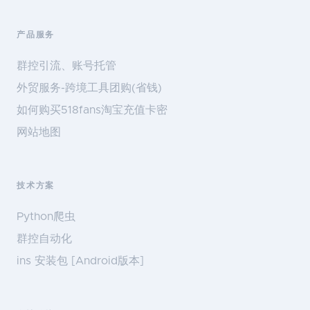
产品服务
群控引流、账号托管
外贸服务-跨境工具团购(省钱)
如何购买518fans淘宝充值卡密
网站地图
技术方案
Python爬虫
群控自动化
ins 安装包 [Android版本]