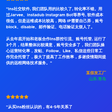
"Ins社交软件, 我们团队用的比较久了, 转化率不错。用
过Jarvee、Instadub Instagram Bot等养号, 软件成本
很低，但是运维成本比较高，网络 IP需要自己弄，账号
block、disable、邮件验证、电话验证太烦人了。
从去年底开始和老板合作Ins群控引流、账号托管, 运行了
3个月，结果整体比较满意，账号安全多了，我们团队操
心运营转化率，发帖、Follow、Like、私信这些日常工
作完全托管了，极大了提高了工作效率，多谢疫情期间提
供的远程网络技术服务。"
某假发工厂
山东.青岛
"从买Ins粉丝认识的，有4~5年关系了