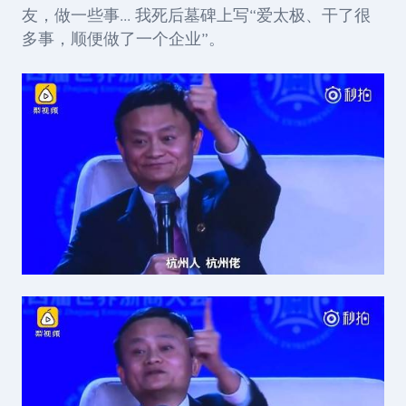
友，做一些事... 我死后墓碑上写“爱太极、干了很
多事，顺便做了一个企业”。