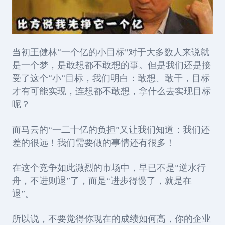
当初王健林“一个亿的小目标"对于大多数人来说就
是一个梦，是敢想都不敢想的事。但是我们还是接
受了这个“小”目标，我们明白：
敢想、敢干，目标
才有可能实现，连想都不敢想，拿什么去实现目标
呢？
而马云的“一二十亿的负担”又让我们知道：
我们还
差的很远！我们需要做的事情还有很多！
在这个竞争如此激烈的市场中，早已不是“逆水行
舟，不进则退”了，而是“进步得慢了，就是在
退”。
所以说，不要觉得你现在的成绩如何高，你的企业