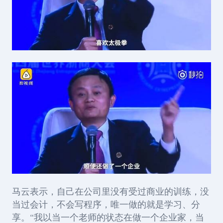
马云表示，自己在公司里没有受过商业的训练，没
当过会计，不会写程序，唯一做的就是学习、分
享。“我以当一个老师的状态在做一个企业家，当