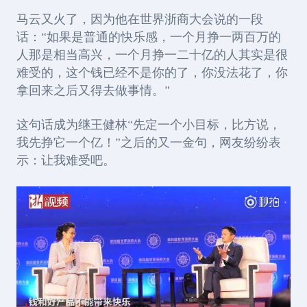
马云又火了，因为他在世界浙商大会说的一段
话：“
如果是普通的快乐感，一个月挣一两百万的
人那是相当高兴，一个月挣一二十亿的
人其实是很
难受的，这个钱已经不是你的了，你没法花了，你
拿回来之后又得去做事情。
”
这句话成为继王健林“先定一个小目标，比方说，
我先挣它一个亿！”之后的又一金句，
网友纷纷表
示：让我难受吧。