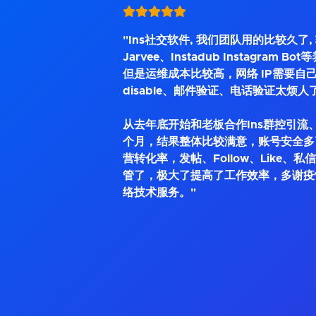
"Ins社交软件, 我们团队用的比较久了
Jarvee、Instadub Instagram 
但是运维成本比较高，网络 IP需要自己
disable、邮件验证、电话验证太烦人
从去年底开始和老板合作Ins群控引流、
个月，结果整体比较满意，账号安全多
营转化率，发帖、Follow、Like、
管了，极大了提高了工作效率，多谢疫
络技术服务。"