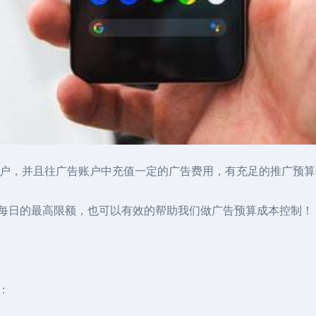
nce广告账户，并且往广告账户中充值一定的广告费用，有充足的推广
设置每日的最高限额，也可以有效的帮助我们做广告预算成本控制！
种：