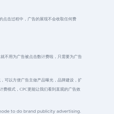
户的点击过程中，广告的展现不会收取任何费
主就不用为广告被点击数计费啦，只需要为广告
式，可以方便广告主做产品曝光，品牌建设，扩
计费模式，CPC更能让我们看到直观的广告效
ode to do brand publicity advertising.