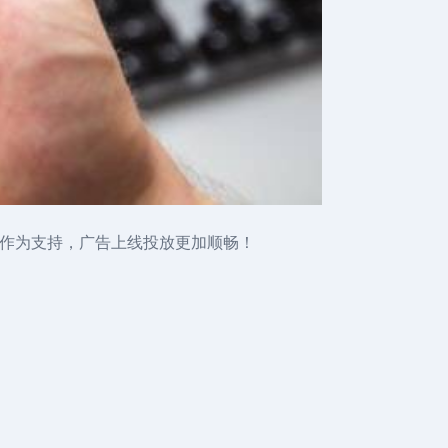
预算作为支持，广告上线投放更加顺畅！