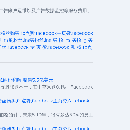
、广告账户运维以及广告数据监控等服务费用。
ook粉丝购买,fb点赞,facebook主页赞,facebook
,ins刷粉丝,ins买粉丝,ins 买 粉,ins 买粉,ig 买
,facebook 专 页 赞,facebook 涨 粉,fb点
隐私纠纷和解 赔偿5.5亿美元
股涨跌不一，其中苹果跌0.1%，Facebook
ok粉丝购买,fb点赞,facebook主页赞,facebook
伯格预计，未来5-10年，将有多达50%的员工
ok粉丝购买,fb点赞,facebook主页赞,facebook