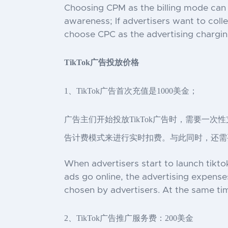
Choosing CPM as the billing mode can 
awareness; If advertisers want to coll
choose CPC as the advertising charging
TikTok广告投放价格
1、TikTok广告首次充值是1000美金；
广告主们开始投放TikTok广告时，需要一次性
告计费模式来进行实时扣费。与此同时，还需
When advertisers start to launch tikto
ads go online, the advertising expens
chosen by advertisers. At the same ti
2、TikTok广告推广服务费：200美金