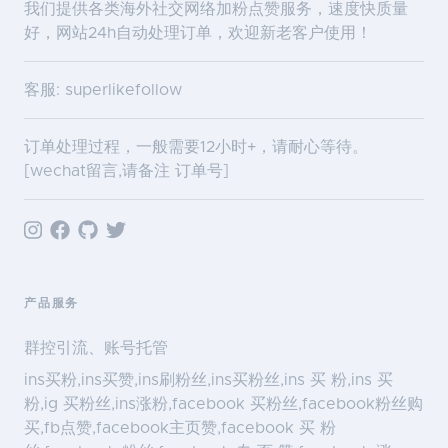
我们提供各类海外社交网络加粉点赞服务，速度快质量
好，网站24h自动处理订单，欢迎新老客户使用！
客服: superlikefollow
订单处理过程，一般需要12小时+，请耐心等待。
[wechat留言,请备注 订单号]
产品服务
群控引流、账号托管
ins买粉,ins买赞,ins刷粉丝,ins买粉丝,ins 买 粉,ins 买
粉,ig 买粉丝,ins涨粉,facebook 买粉丝,facebook粉丝购
买,fb点赞,facebook主页赞,facebook 买 粉