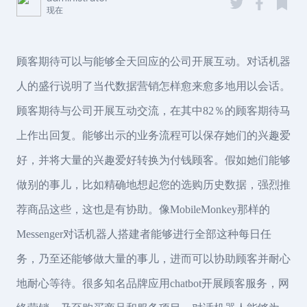
现在
顾客期待可以与能够全天回应的公司开展互动。对话机器
人的盛行说明了当代数据营销怎样愈来愈多地用以会话。
顾客期待与公司开展互动交流，在其中82％的顾客期待马
上作出回复。能够出示的业务流程可以保存她们的兴趣爱
好，并将大量的兴趣爱好转换为付钱顾客。假如她们能够
做别的事儿，比如精确地想起您的选购历史数据，强烈推
荐商品这些，这也是有协助。像MobileMonkey那样的
Messenger对话机器人搭建者能够进行全部这种每日任
务，乃至还能够做大量的事儿，进而可以协助顾客并耐心
地耐心等待。很多知名品牌应用chatbot开展顾客服务，网