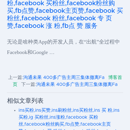
粉,facebook 买粉丝,facebook粉丝购
买,fb点赞,facebook主页赞,facebook 买
粉丝,facebook 粉丝,facebook 专 页
赞,facebook 涨 粉,fb点 赞 服务
无论是啥种类App的开发人员，在“出航”全过程中
Facebook和Google …
上一篇:
沟通未果 400多广告主周三集体撤离Fa
博客首
页
下一篇:
沟通未果 400多广告主周三集体撤离Fa
相似文章列表
ins买粉,ins买赞,ins刷粉丝,ins买粉丝,ins 买 粉,ins
买粉,ig 买粉丝,ins涨粉,facebook 买粉
丝,facebook粉丝购买,fb点赞,facebook主页