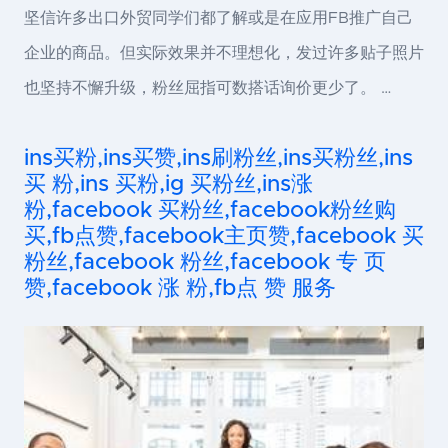
坚信许多出口外贸同学们都了解或是在应用FB推广自己
企业的商品。但实际效果并不理想化，发过许多贴子照片
也坚持不懈升级，粉丝屈指可数搭话询价更少了。 …
ins买粉,ins买赞,ins刷粉丝,ins买粉丝,ins
买 粉,ins 买粉,ig 买粉丝,ins涨
粉,facebook 买粉丝,facebook粉丝购
买,fb点赞,facebook主页赞,facebook 买
粉丝,facebook 粉丝,facebook 专 页
赞,facebook 涨 粉,fb点 赞 服务