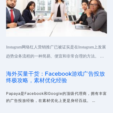
Instagram网络红人营销推广已被证实是在Instagram上发展
趋势业务流程的一种简易、便宜和非常合理的方法。 …
海外买量干货：Facebook游戏广告投放
终极攻略，素材优化经验
Papaya是Facebook和Google的顶级代理商，拥有丰富
的广告投放经验，在素材优化上更是身经百战。 …