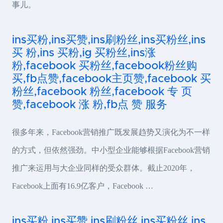
事儿。
ins买粉,ins买赞,ins刷粉丝,ins买粉丝,ins
买 粉,ins 买粉,ig 买粉丝,ins涨
粉,facebook 买粉丝,facebook粉丝购
买,fb点赞,facebook主页赞,facebook 买
粉丝,facebook 粉丝,facebook 专 页
赞,facebook 涨 粉,fb点 赞 服务
很多年来，Facebook营销推广既发展趋势又演化为不一样
的方式，但依然强劲。中小型企业能够根据Facebook营销
推广来运用与大企业同样的受众群体。截止2020年，
Facebook上面有16.9亿客户，Facebook …
ins买粉,ins买赞,ins刷粉丝,ins买粉丝,ins