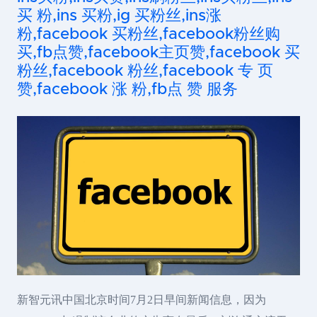
买 粉,ins 买粉,ig 买粉丝,ins涨
粉,facebook 买粉丝,facebook粉丝购
买,fb点赞,facebook主页赞,facebook 买
粉丝,facebook 粉丝,facebook 专 页
赞,facebook 涨 粉,fb点 赞 服务
新智元讯中国北京时间7月2日早间新闻信息，因为