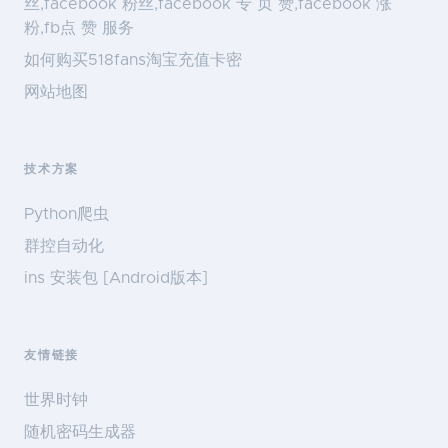
丝,facebook 粉丝,facebook 专 页 赞,facebook 涨
粉,fb点 赞 服务
如何购买518fans淘宝充值卡密
网站地图
技术方案
Python爬虫
群控自动化
ins 安装包 [Android版本]
友情链接
世界时钟
随机密码生成器