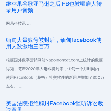
继苹果谷歌亚马逊之后 FB也被曝雇人转
录用户音频
网易科技讯 …
缅甸大量账号被封后，缅甸facebook使
用人数激增三百万
根据国外数字营销网站Napoleoncat.com上统计的数据
得知，随着2020年大选即将到来，缅甸一个月时间内，
使用FaceBook（脸书）社交软件的新用户增加了300万
左右。 …
美国法院拒绝解封Facebook监听诉讼裁
决意见