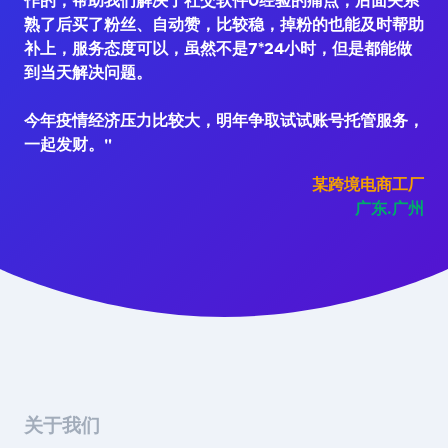
作的，帮助我们解决了社交软件0经验的痛点；后面关系
熟了后买了粉丝、自动赞，比较稳，掉粉的也能及时帮助
补上，服务态度可以，虽然不是7*24小时，但是都能做
到当天解决问题。
今年疫情经济压力比较大，明年争取试试账号托管服务，
一起发财。"
某跨境电商工厂
广东.广州
关于我们