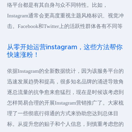
络平台都是有其自身与众不同特性。比如，
Instagram通常会更高度重视主题风格标识、视觉冲
击。Facebook和Twitter上的活跃性群体各有不同等
从零开始运营instagram，这些方法帮你
快速涨粉！
依据Instagram的全新数据统计，因为该服务平台的
迅速发展趋势和提高，很多知名品牌的涌进导致角
逐总流量的抗争愈来愈猛烈，现在是时候该考虑到
怎样简易合理的开展Instagram营销推广了。大家梳
理了一些彻底行得通的方式来协助您达到总体目
标。从提升您的贴子和个人信息，到慎重考虑您的