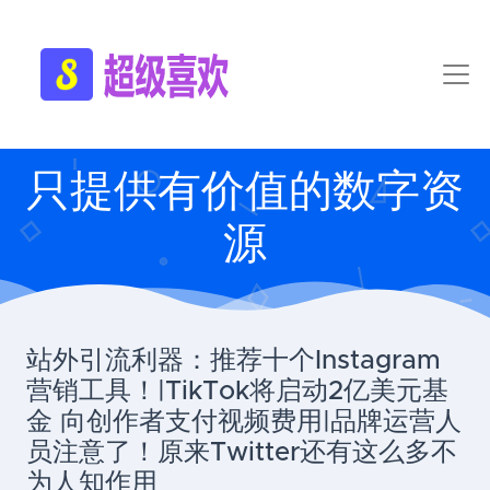
只提供有价值的数字资
源
站外引流利器：推荐十个Instagram
营销工具！|TikTok将启动2亿美元基
金 向创作者支付视频费用|品牌运营人
员注意了！原来Twitter还有这么多不
为人知作用