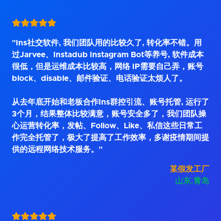
"Ins社交软件, 我们团队用的比较久了, 转化率不错。用
过Jarvee、Instadub Instagram Bot等养号, 软件成本
很低，但是运维成本比较高，网络 IP需要自己弄，账号
block、disable、邮件验证、电话验证太烦人了。
从去年底开始和老板合作Ins群控引流、账号托管, 运行了
3个月，结果整体比较满意，账号安全多了，我们团队操
心运营转化率，发帖、Follow、Like、私信这些日常工
作完全托管了，极大了提高了工作效率，多谢疫情期间提
供的远程网络技术服务。"
某假发工厂
山东.青岛