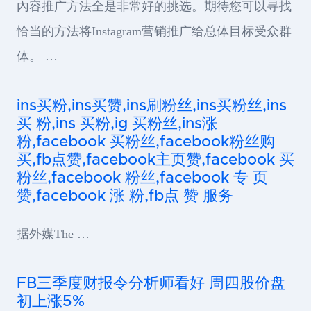
內容推广方法全是非常好的挑选。期待您可以寻找
恰当的方法将Instagram营销推广给总体目标受众群
体。 …
ins买粉,ins买赞,ins刷粉丝,ins买粉丝,ins
买 粉,ins 买粉,ig 买粉丝,ins涨
粉,facebook 买粉丝,facebook粉丝购
买,fb点赞,facebook主页赞,facebook 买
粉丝,facebook 粉丝,facebook 专 页
赞,facebook 涨 粉,fb点 赞 服务
据外媒The …
FB三季度财报令分析师看好 周四股价盘
初上涨5%