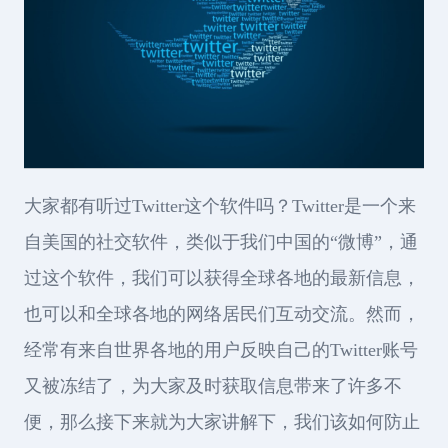
大家都有听过Twitter这个软件吗？Twitter是一个来
自美国的社交软件，类似于我们中国的“微博”，通
过这个软件，我们可以获得全球各地的最新信息，
也可以和全球各地的网络居民们互动交流。然而，
经常有来自世界各地的用户反映自己的Twitter账号
又被冻结了，为大家及时获取信息带来了许多不
便，那么接下来就为大家讲解下，我们该如何防止