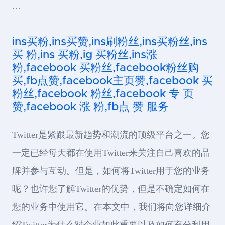
…
ins买粉,ins买赞,ins刷粉丝,ins买粉丝,ins
买 粉,ins 买粉,ig 买粉丝,ins涨
粉,facebook 买粉丝,facebook粉丝购
买,fb点赞,facebook主页赞,facebook 买
粉丝,facebook 粉丝,facebook 专 页
赞,facebook 涨 粉,fb点 赞 服务
Twitter是紧跟最新趋势和潮流的顶级平台之一。您
一定已经每天都在使用Twitter来关注自己喜欢的品
牌并参与互动。但是，如何将Twitter用于您的业务
呢？也许您了解Twitter的优势，但是不确定如何在
您的业务中使用它。在本文中，我们将向您详细介