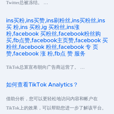
Twitter总被冻结。 …
ins买粉,ins买赞,ins刷粉丝,ins买粉丝,ins
买 粉,ins 买粉,ig 买粉丝,ins涨
粉,facebook 买粉丝,facebook粉丝购
买,fb点赞,facebook主页赞,facebook 买
粉丝,facebook 粉丝,facebook 专 页
赞,facebook 涨 粉,fb点 赞 服务
TikTok总算宣布朝向广告商运营了。 …
如何查看TikTok Analytics？
借助分析，您可以更轻松地访问内容和帐户在
TikTok上的效果，可以帮助您进一步了解该平台。