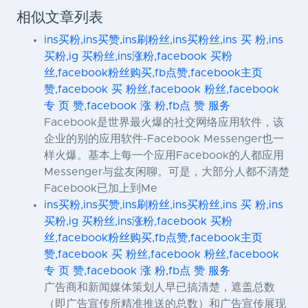
相似文章列表
ins买粉,ins买赞,ins刷粉丝,ins买粉丝,ins 买 粉,ins
买粉,ig 买粉丝,ins涨粉,facebook 买粉
丝,facebook粉丝购买,fb点赞,facebook主页
赞,facebook 买 粉丝,facebook 粉丝,facebook
专 页 赞,facebook 涨 粉,fb点 赞 服务
Facebook是世界最火爆的社交网络应用软件，该
企业的别的应用软件-Facebook Messenger也一
样火爆。基本上每一个应用Facebook的人都应用
Messenger与盆友闲聊。可是，大部分人都不清楚
Facebook已加上到Me
ins买粉,ins买赞,ins刷粉丝,ins买粉丝,ins 买 粉,ins
买粉,ig 买粉丝,ins涨粉,facebook 买粉
丝,facebook粉丝购买,fb点赞,facebook主页
赞,facebook 买 粉丝,facebook 粉丝,facebook
专 页 赞,facebook 涨 粉,fb点 赞 服务
广告商和新闻媒体策划人早已搞清楚，遮盖总数
（即广告宣传所精准推送的总数）和广告宣传展现