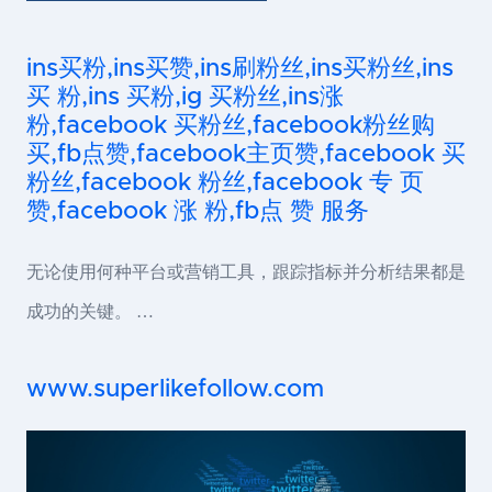
ins买粉,ins买赞,ins刷粉丝,ins买粉丝,ins
买 粉,ins 买粉,ig 买粉丝,ins涨
粉,facebook 买粉丝,facebook粉丝购
买,fb点赞,facebook主页赞,facebook 买
粉丝,facebook 粉丝,facebook 专 页
赞,facebook 涨 粉,fb点 赞 服务
无论使用何种平台或营销工具，跟踪指标并分析结果都是
成功的关键。 …
www.superlikefollow.com