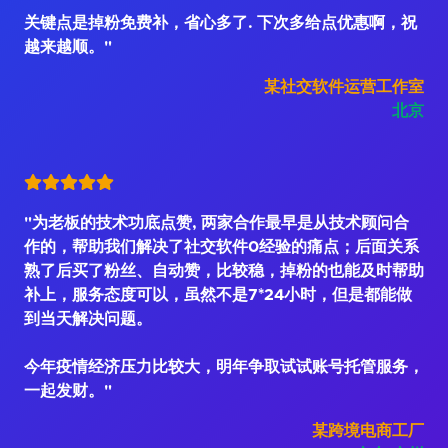
关键点是掉粉免费补，省心多了. 下次多给点优惠啊，祝
越来越顺。"
某社交软件运营工作室
北京
"为老板的技术功底点赞, 两家合作最早是从技术顾问合
作的，帮助我们解决了社交软件0经验的痛点；后面关系
熟了后买了粉丝、自动赞，比较稳，掉粉的也能及时帮助
补上，服务态度可以，虽然不是7*24小时，但是都能做
到当天解决问题。
今年疫情经济压力比较大，明年争取试试账号托管服务，
一起发财。"
某跨境电商工厂