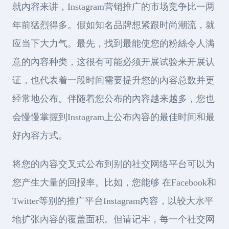
就內容来讲，Instagram营销推广的市场竞争比一两
年前猛烈得多。假如知名品牌想紧跟时尚潮流，就
应当下大力气。最先，找到最能使您的粉絲令人满
意的內容种类，这很有可能必须开展试验来开展认
证，也代表着一段时间需要提升您的內容总数并更
经常地公布。伴随着您公布的內容越来越多，您也
会慢慢掌握到Instagram上公布內容的最佳时间和最
好內容方式。
将您的內容交叉式公布到别的社交网络平台可以为
您产生大量的回报率。比如，您能够 在Facebook和
Twitter等别的推广平台Instagram內容，以较大水平
地扩张內容的覆盖面积。但请记牢，每一个社交网