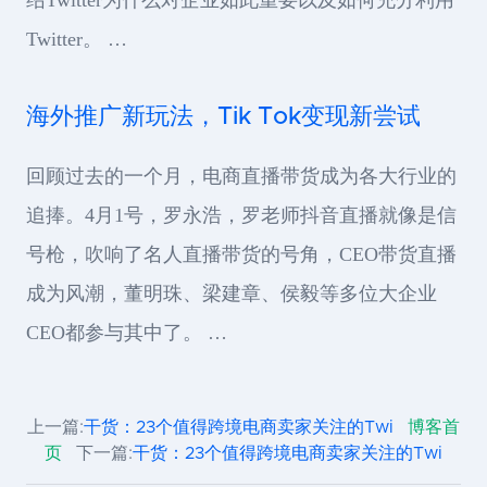
绍Twitter为什么对企业如此重要以及如何充分利用
Twitter。 …
海外推广新玩法，Tik Tok变现新尝试
回顾过去的一个月，电商直播带货成为各大行业的
追捧。4月1号，罗永浩，罗老师抖音直播就像是信
号枪，吹响了名人直播带货的号角，CEO带货直播
成为风潮，董明珠、梁建章、侯毅等多位大企业
CEO都参与其中了。 …
上一篇:
干货：23个值得跨境电商卖家关注的Twi
博客首
页
下一篇:
干货：23个值得跨境电商卖家关注的Twi