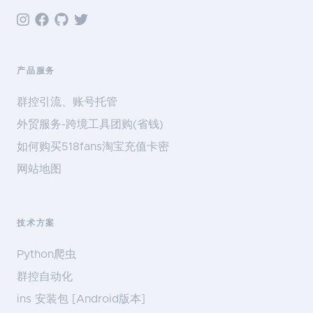
产品服务
群控引流、账号托管
外贸服务-跨境工具团购(省钱)
如何购买518fans淘宝充值卡密
网站地图
技术方案
Python爬虫
群控自动化
ins 安装包 [Android版本]