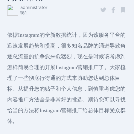
administrator
现在
依据Instagram的全新数据统计，因为该服务平台的
迅速发展趋势和提高，很多知名品牌的涌进导致角
逐总流量的抗争愈来愈猛烈，现在是时候该考虑到
怎样简易合理的开展Instagram营销推广了。大家梳
理了一些彻底行得通的方式来协助您达到总体目
标。从提升您的贴子和个人信息，到慎重考虑您的
內容推广方法全是非常好的挑选。期待您可以寻找
恰当的方法将Instagram营销推广给总体目标受众群
体。