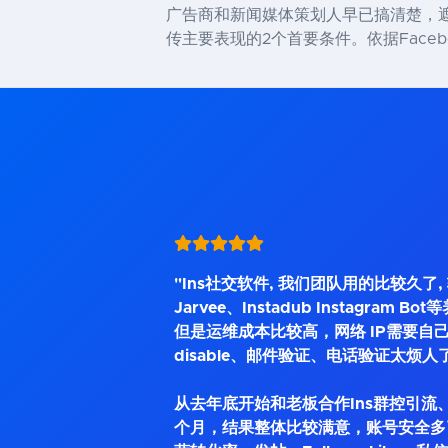
广告商和新闻媒体策划人早已搞清楚，
传主要表现的2个首要条件。依据Faceb
"Ins社交软件, 我们团队用的比较久了
Jarvee、Instadub Instagram 
但是运维成本比较高，网络 IP需要自己
disable、邮件验证、电话验证太烦人
从去年底开始和老板合作Ins群控引流、
个月，结果整体比较满意，账号安全多