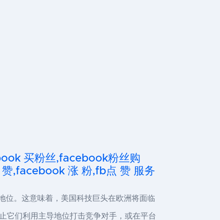
cebook 买粉丝,facebook粉丝购
 赞,facebook 涨 粉,fb点 赞 服务
的地位。这意味着，美国科技巨头在欧洲将面临
止它们利用主导地位打击竞争对手，或在平台