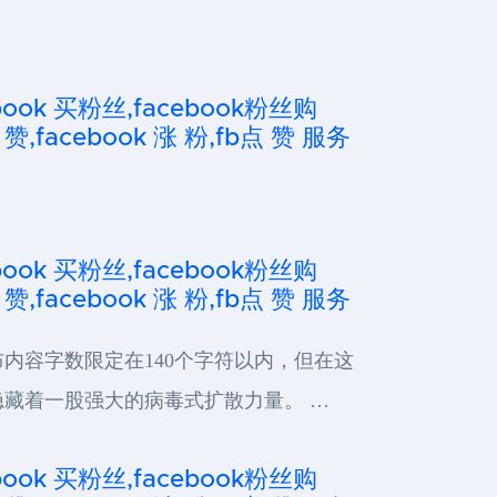
cebook 买粉丝,facebook粉丝购
 赞,facebook 涨 粉,fb点 赞 服务
cebook 买粉丝,facebook粉丝购
 赞,facebook 涨 粉,fb点 赞 服务
内容字数限定在140个字符以内，但在这
藏着一股强大的病毒式扩散力量。 …
cebook 买粉丝,facebook粉丝购