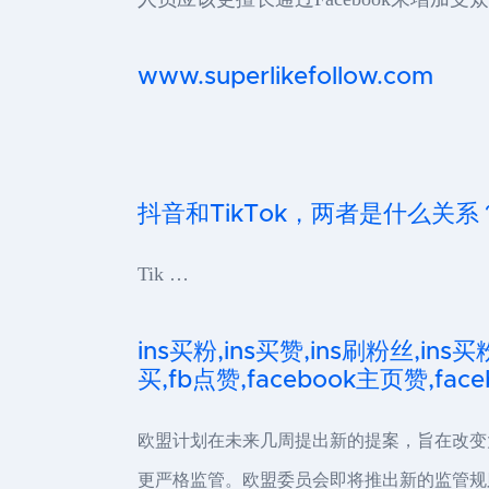
www.superlikefollow.com
抖音和TikTok，两者是什么关系
Tik …
ins买粉,ins买赞,ins刷粉丝,ins买
买,fb点赞,facebook主页赞,faceb
欧盟计划在未来几周提出新的提案，旨在改变
更严格监管。欧盟委员会即将推出新的监管规