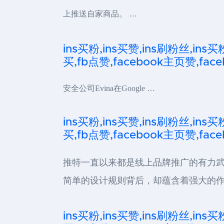
上推送自家商品。 …
ins买粉,ins买赞,ins刷粉丝,ins买
买,fb点赞,facebook主页赞,faceb
安全公司Evina在Google …
ins买粉,ins买赞,ins刷粉丝,ins买
买,fb点赞,facebook主页赞,faceb
推特一直以来都是线上品牌推广的有力武
简单的设计规则背后，却蕴含着强大的作
ins买粉,ins买赞,ins刷粉丝,ins买