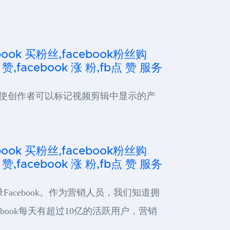
cebook 买粉丝,facebook粉丝购
 赞,facebook 涨 粉,fb点 赞 服务
将使创作者可以标记视频剪辑中显示的产
cebook 买粉丝,facebook粉丝购
 赞,facebook 涨 粉,fb点 赞 服务
Facebook。作为营销人员，我们知道拥
book每天有超过10亿的活跃用户，营销