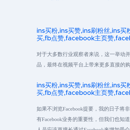
ins买粉,ins买赞,ins刷粉丝,ins买
买,fb点赞,facebook主页赞,faceb
对于大多数行业观察者来说，这一举动并
品，最终在视频平台上带来更多直接的购
ins买粉,ins买赞,ins刷粉丝,ins买
买,fb点赞,facebook主页赞,faceb
如果不浏览Facebook提要，我的日子
有Facebook业务的重要性，但我们也
人员应该更擅长通过Facebook来增加受