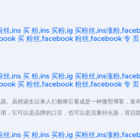
粉丝,ins 买 粉,ins 买粉,ig 买粉丝,ins涨粉,fa
ook 买 粉丝,facebook 粉丝,facebook 专 页
粉丝,ins 买 粉,ins 买粉,ig 买粉丝,ins涨粉,fa
ook 买 粉丝,facebook 粉丝,facebook 专 页
器。虽然诞生以来人们都将它看成是一种微型博客，发布
用，它可以是品牌的口舌，也可以是流量转化器，背后隐
粉丝,ins 买 粉,ins 买粉,ig 买粉丝,ins涨粉,fa