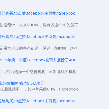
ok粉丝购买,fb点赞,facebook主页赞,facebook
伯格预计，未来5-10年，将有多达50%的员工
ok粉丝购买,fb点赞,facebook主页赞,facebook
并据此记录地球上的每条街道。经过一段时间，这些
产
019年第一季度Facebook发现并删除了400
人”，然后选择一个慈善机构。应对危机的机构
隐私纠纷和解 赔偿5.5亿美元
股涨跌不一，其中苹果跌0.1%，Facebook
ok粉丝购买,fb点赞,facebook主页赞,facebook