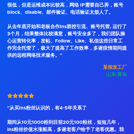
很低，但是运维成本比较高，网络 IP需要自己弄，账号
block、disable、邮件验证、电话验证太烦人了。
从去年底开始和老板合作Ins群控引流、账号托管, 运行了
3个月，结果整体比较满意，账号安全多了，我们团队操
心运营转化率，发帖、Follow、Like、私信这些日常工
作完全托管了，极大了提高了工作效率，多谢疫情期间提
供的远程网络技术服务。"
某假发工厂
山东.青岛
"从买Ins粉丝认识的，有4~5年关系了
期间从10元1000粉到目前20元100粉丝，短短几年，
ins粉丝价值水涨船高，多谢老客户给予了老客优惠。我