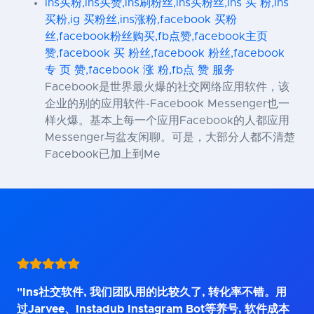
ins买粉,ins买赞,ins刷粉丝,ins买粉丝,ins 买 粉,ins
买粉,ig 买粉丝,ins涨粉,facebook 买粉
丝,facebook粉丝购买,fb点赞,facebook主页
赞,facebook 买 粉丝,facebook 粉丝,facebook
专 页 赞,facebook 涨 粉,fb点 赞 服务
Facebook是世界最火爆的社交网络应用软件，该
企业的别的应用软件-Facebook Messenger也一
样火爆。基本上每一个应用Facebook的人都应用
Messenger与盆友闲聊。可是，大部分人都不清楚
Facebook已加上到Me
"Ins社交软件, 我们团队用的比较久了, 转化率不错。用
过Jarvee、Instadub Instagram Bot等养号, 软件成本