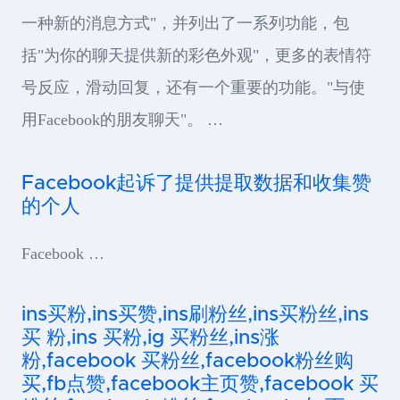
一种新的消息方式"，并列出了一系列功能，包
括"为你的聊天提供新的彩色外观"，更多的表情符
号反应，滑动回复，还有一个重要的功能。"与使
用Facebook的朋友聊天"。 …
Facebook起诉了提供提取数据和收集赞
的个人
Facebook …
ins买粉,ins买赞,ins刷粉丝,ins买粉丝,ins
买 粉,ins 买粉,ig 买粉丝,ins涨
粉,facebook 买粉丝,facebook粉丝购
买,fb点赞,facebook主页赞,facebook 买