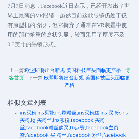
7月7日消息，Facebook近日表示，已经开发出了世
界上最薄的VR眼镜。虽然目前这款眼镜仍处于仅
有原型机的阶段，但它摒弃了通常在VR装置中使
用的那种笨重的盒状头显，转而采用了厚度不及
0.3英寸的墨镜形式。 …
上一篇:
欧盟即将出台新规 美国科技巨头面临更严格
博
客首页
下一篇:
欧盟即将出台新规 美国科技巨头面临更
严格
相似文章列表
ins买粉,ins买赞,ins刷粉丝,ins买粉丝,ins 买 粉,ins
买粉,ig 买粉丝,ins涨粉,facebook 买粉
丝,facebook粉丝购买,fb点赞,facebook主页
赞,facebook 买 粉丝,facebook 粉丝,facebook