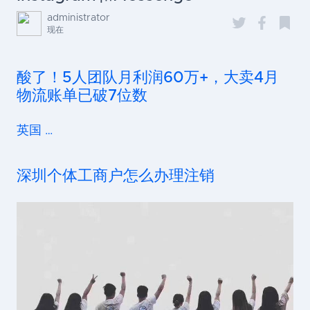
administrator
现在
酸了！5人团队月利润60万+，大卖4月
物流账单已破7位数
英国 …
深圳个体工商户怎么办理注销