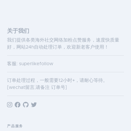
关于我们
我们提供各类海外社交网络加粉点赞服务，速度快质量
好，网站24h自动处理订单，欢迎新老客户使用！
客服: superlikefollow
订单处理过程，一般需要12小时+，请耐心等待。
[wechat留言,请备注 订单号]
产品服务