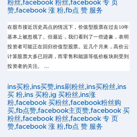
粉丝,facebook 粉丝,facebook 专 页
赞,facebook 涨 粉,fb点 赞 服务
在股市接近历史高点的情况下，价值型股票在过去10年
基本上被忽视了。但最近，我们看到了一些迹象，表明
投资者可能正在回归价值型股票。近几个月来，高价云
计算股票大多已回调，而零售和能源等低价板块则受到
投资者的关注。 …
ins买粉,ins买赞,ins刷粉丝,ins买粉丝,ins
买 粉,ins 买粉,ig 买粉丝,ins涨
粉,facebook 买粉丝,facebook粉丝购
买,fb点赞,facebook主页赞,facebook 买
粉丝,facebook 粉丝,facebook 专 页
赞,facebook 涨 粉,fb点 赞 服务