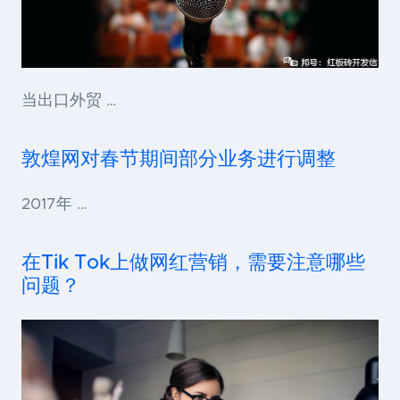
当出口外贸 …
敦煌网对春节期间部分业务进行调整
2017年 …
在Tik Tok上做网红营销，需要注意哪些
问题？