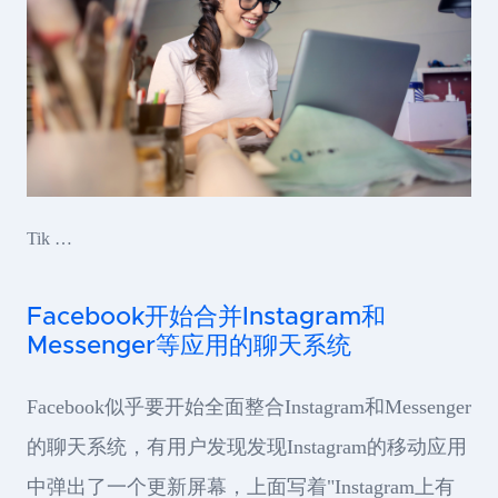
Tik …
Facebook开始合并Instagram和
Messenger等应用的聊天系统
Facebook似乎要开始全面整合Instagram和Messenger
的聊天系统，有用户发现发现Instagram的移动应用
中弹出了一个更新屏幕，上面写着"Instagram上有