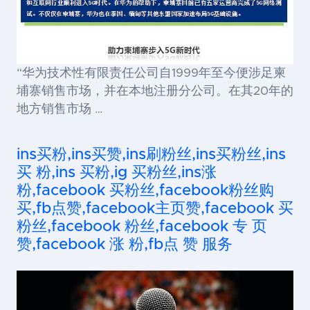
“华为技术性有限责任公司自1999年至今便涉足柬
埔寨销售市场，并在本地注册分公司。在其20年的
地方销售市场 …
ins买粉,ins买赞,ins刷粉丝,ins买粉丝,ins
买 粉,ins 买粉,ig 买粉丝,ins涨
粉,facebook 买粉丝,facebook粉丝购
买,fb点赞,facebook主页赞,facebook 买
粉丝,facebook 粉丝,facebook 专 页
赞,facebook 涨 粉,fb点 赞 服务