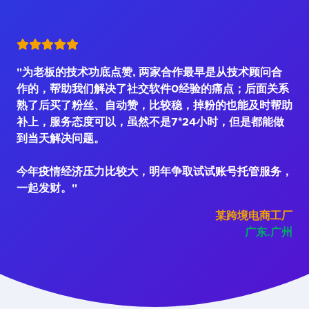
"为老板的技术功底点赞, 两家合作最早是从技术顾问合
作的，帮助我们解决了社交软件0经验的痛点；后面关系
熟了后买了粉丝、自动赞，比较稳，掉粉的也能及时帮助
补上，服务态度可以，虽然不是7*24小时，但是都能做
到当天解决问题。
今年疫情经济压力比较大，明年争取试试账号托管服务，
一起发财。"
某跨境电商工厂
广东.广州