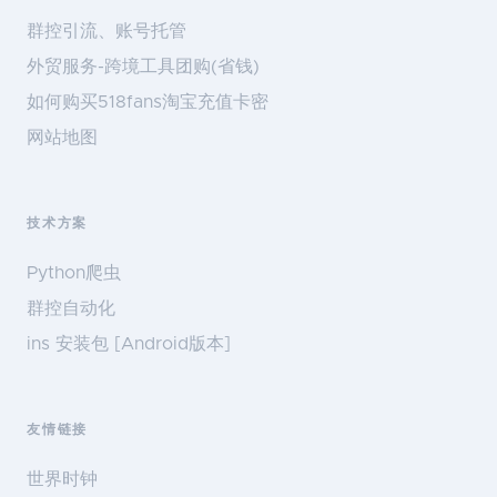
群控引流、账号托管
外贸服务-跨境工具团购(省钱)
如何购买518fans淘宝充值卡密
网站地图
技术方案
Python爬虫
群控自动化
ins 安装包 [Android版本]
友情链接
世界时钟