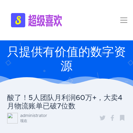
只提供有价值的数字资
源
酸了！5人团队月利润60万+，大卖4
月物流账单已破7位数
administrator
现在