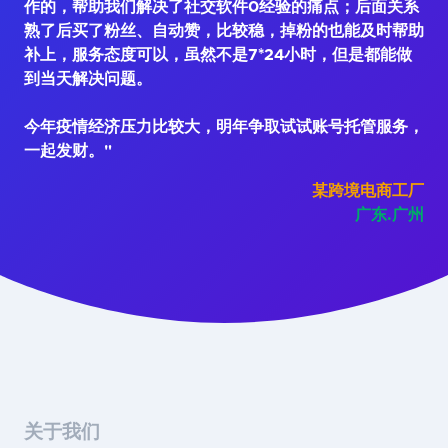
作的，帮助我们解决了社交软件0经验的痛点；后面关系
熟了后买了粉丝、自动赞，比较稳，掉粉的也能及时帮助
补上，服务态度可以，虽然不是7*24小时，但是都能做
到当天解决问题。
今年疫情经济压力比较大，明年争取试试账号托管服务，
一起发财。"
某跨境电商工厂
广东.广州
关于我们