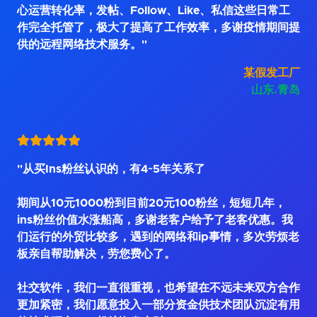
心运营转化率，发帖、Follow、Like、私信这些日常工
作完全托管了，极大了提高了工作效率，多谢疫情期间提
供的远程网络技术服务。"
某假发工厂
山东.青岛
"从买Ins粉丝认识的，有4~5年关系了
期间从10元1000粉到目前20元100粉丝，短短几年，
ins粉丝价值水涨船高，多谢老客户给予了老客优惠。我
们运行的外贸比较多，遇到的网络和ip事情，多次劳烦老
板亲自帮助解决，劳您费心了。
社交软件，我们一直很重视，也希望在不远未来双方合作
更加紧密，我们愿意投入一部分资金供技术团队沉淀有用