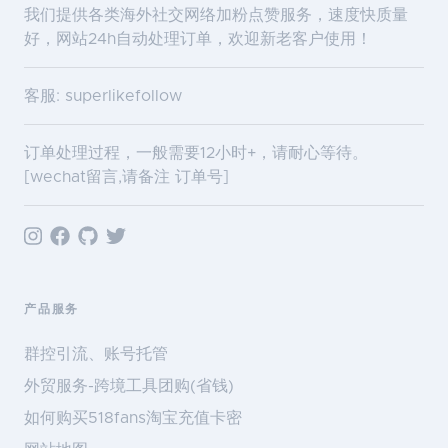
我们提供各类海外社交网络加粉点赞服务，速度快质量
好，网站24h自动处理订单，欢迎新老客户使用！
客服: superlikefollow
订单处理过程，一般需要12小时+，请耐心等待。
[wechat留言,请备注 订单号]
产品服务
群控引流、账号托管
外贸服务-跨境工具团购(省钱)
如何购买518fans淘宝充值卡密