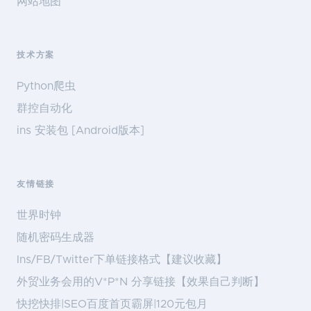
网站地图
技术方案
Python爬虫
群控自动化
ins 安装包 [Android版本]
友情链接
世界时钟
随机密码生成器
Ins/FB/Twitter下单链接格式【建议收藏】
外贸业务会用的V*P*N 分享链接【效果自己判断】
快挖快排|SEO百度首页霸屏|120元包月