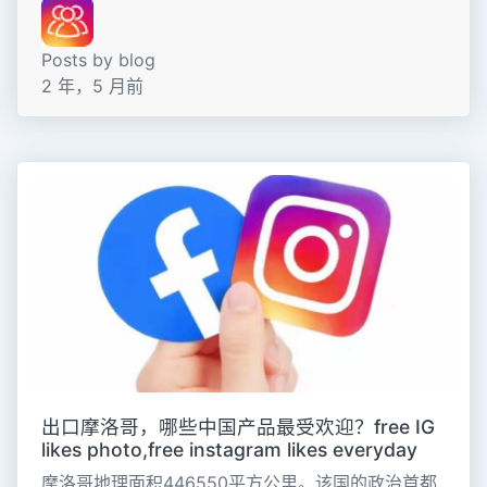
Posts by blog
2 年，5 月前
出口摩洛哥，哪些中国产品最受欢迎？free IG
likes photo,free instagram likes everyday
摩洛哥地理面积446550平方公里。该国的政治首都