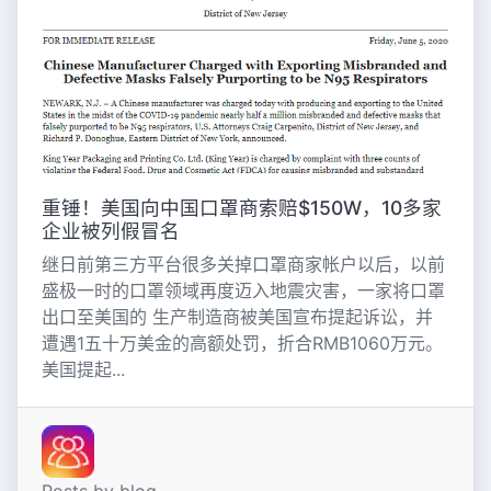
重锤！美国向中国口罩商索赔$150W，10多家
企业被列假冒名
继日前第三方平台很多关掉口罩商家帐户以后，以前
盛极一时的口罩领域再度迈入地震灾害，一家将口罩
出口至美国的 生产制造商被美国宣布提起诉讼，并
遭遇1五十万美金的高额处罚，折合RMB1060万元。
美国提起...
Posts by blog