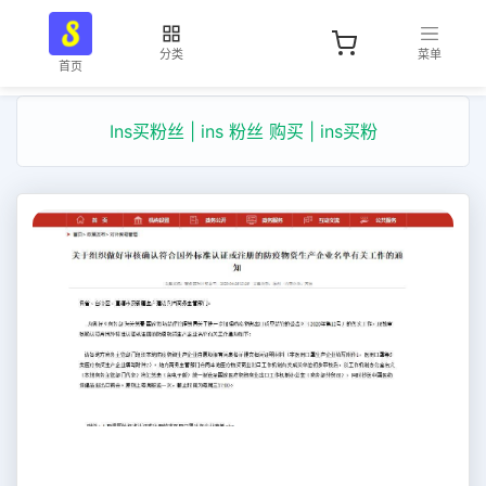
分类
菜单
首页
Ins买粉丝 | ins 粉丝 购买 | ins买粉