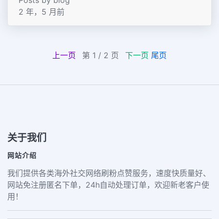
2 年，5 月前
上一页
第 1 / 2 页
下一页
尾页
关于我们
网站介绍
我们提供各类海外社交网络刷粉点赞服务，速度快质量好、
网站免注册匿名下单，24h自动处理订单，欢迎新老客户使
用！