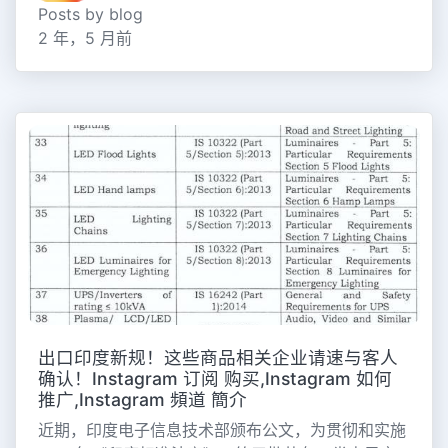
Posts by blog
2 年，5 月前
出口印度新规！这些商品相关企业请速与客人
确认！Instagram 订阅 购买,Instagram 如何
推广,Instagram 頻道 簡介
近期，印度电子信息技术部颁布公文，为贯彻和实施