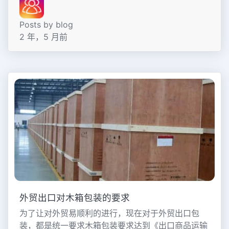
Posts by blog
2 年，5 月前
外贸出口对木箱包装的要求
为了让对外贸易顺利的进行，现在对于外贸出口包
装，都是统一要求木箱包装要求达到《出口商品运输