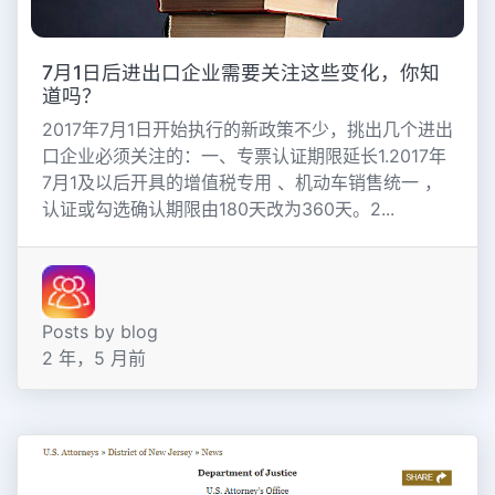
7月1日后进出口企业需要关注这些变化，你知
道吗？
2017年7月1日开始执行的新政策不少，挑出几个进出
口企业必须关注的：一、专票认证期限延长1.2017年
7月1及以后开具的增值税专用 、机动车销售统一 ，
认证或勾选确认期限由180天改为360天。2...
Posts by blog
2 年，5 月前