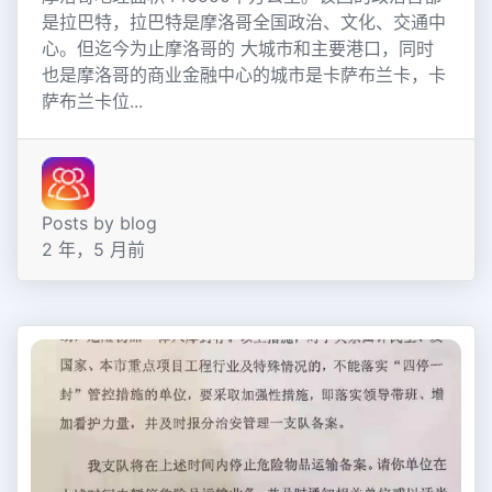
是拉巴特，拉巴特是摩洛哥全国政治、文化、交通中
心。但迄今为止摩洛哥的 大城市和主要港口，同时
也是摩洛哥的商业金融中心的城市是卡萨布兰卡，卡
萨布兰卡位...
Posts by blog
2 年，5 月前