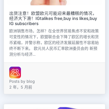
出货注意！欧盟欧元可能迎来最糟糕的情况，
经济大下滑！IGtalikes free,buy ins likes,buy
IG subscribers
欧洲销售市场，怎样？在全世界贸易焦虑不安和政策
可变性的情况下，欧盟联合会下降了欧区的增长和货
币紧缩，并警示称，欧区的经济发展延展性不容易始
终不断下来。 欧元兑人民币汇率欧洲委员会的 新预
测分析与经济...
Posts by blog
2 年，5 月前