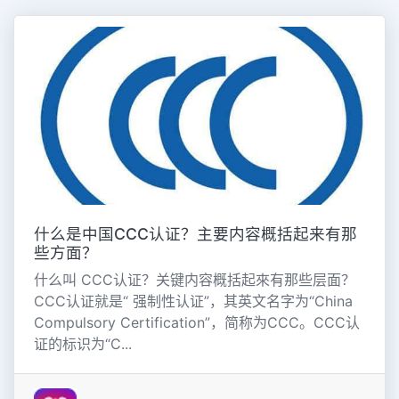
什么是中国CCC认证？主要内容概括起来有那
些方面？
什么叫 CCC认证？关键内容概括起來有那些层面？
CCC认证就是“ 强制性认证”，其英文名字为“China
Compulsory Certification”，简称为CCC。CCC认
证的标识为“C...