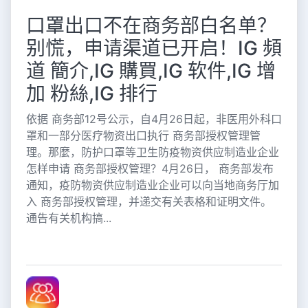
口罩出口不在商务部白名单？
别慌，申请渠道已开启！IG 頻
道 簡介,IG 購買,IG 软件,IG 增
加 粉絲,IG 排行
依据 商务部12号公示，自4月26日起，非医用外科口
罩和一部分医疗物资出口执行 商务部授权管理管
理。那麼，防护口罩等卫生防疫物资供应制造业企业
怎样申请 商务部授权管理？4月26日， 商务部发布
通知，疫防物资供应制造业企业可以向当地商务厅加
入 商务部授权管理，并递交有关表格和证明文件。
通告有关机构搞...