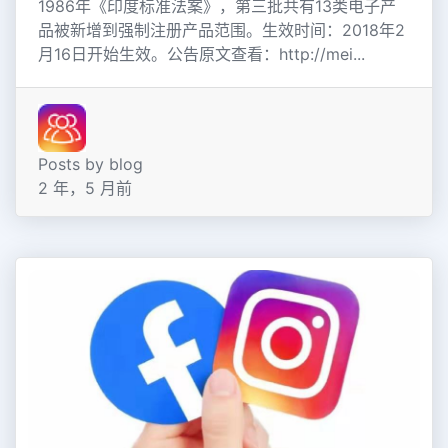
1986年《印度标准法案》，第三批共有13类电子产
品被新增到强制注册产品范围。生效时间：2018年2
月16日开始生效。公告原文查看：http://mei...
Posts by blog
2 年，5 月前