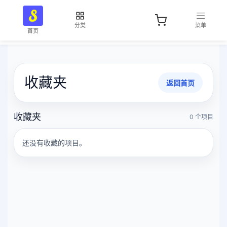
分类
菜单
首页
收藏夹
返回首页
收藏夹
0 个项目
还没有收藏的项目。