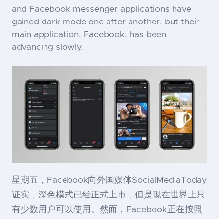
and Facebook messenger applications have
gained dark mode one after another, but their
main application, Facebook, has been
advancing slowly.
星期五，Facebook向外国媒体SocialMediaToday
证实，深色模式已经正式上市，但是现在世界上只
有少数用户可以使用。然而，Facebook正在按照