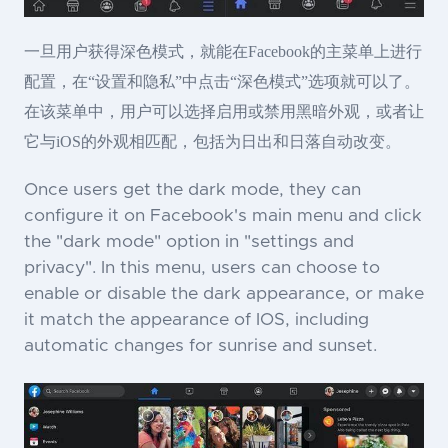
一旦用户获得深色模式，就能在Facebook的主菜单上进行
配置，在“设置和隐私”中点击“深色模式”选项就可以了。
在该菜单中，用户可以选择启用或禁用黑暗外观，或者让
它与iOS的外观相匹配，包括为日出和日落自动改变。
Once users get the dark mode, they can
configure it on Facebook's main menu and click
the "dark mode" option in "settings and
privacy". In this menu, users can choose to
enable or disable the dark appearance, or make
it match the appearance of IOS, including
automatic changes for sunrise and sunset.