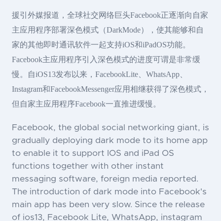
援引外媒报道，全球社交网络巨头Facebook正逐渐向自家
主应用程序部署深色模式（DarkMode），使其能够和自
家的其他即时通讯软件一起支持iOS和iPadOS功能。
Facebook主应用程序引入深色模式的进度可谓是非常缓
慢。自iOS13发布以来，FacebookLite、WhatsApp、
Instagram和FacebookMessenger应用相继获得了深色模式，
但自家主应用程序Facebook一直推进缓慢。
Facebook, the global social networking giant, is
gradually deploying dark mode to its home app
to enable it to support IOS and iPad OS
functions together with other instant
messaging software, foreign media reported.
The introduction of dark mode into Facebook's
main app has been very slow. Since the release
of ios13, Facebook Lite, WhatsApp, instagram