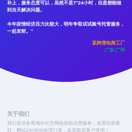
补上，服务态度可以，虽然不是7*24小时，但是都能做
到当天解决问题。
今年疫情经济压力比较大，明年争取试试账号托管服务，
一起发财。"
某跨境电商工厂
广东.广州
关于我们
我们提供各类海外社交网络加粉点赞服务，速度快质量
好，网站24h自动处理订单，欢迎新老客户使用！