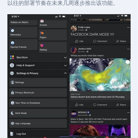
以往的部署节奏在未来几周逐步推出该功能。