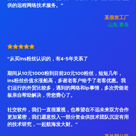
供的远程网络技术服务。"
某假发工厂
山东.青岛
"从买Ins粉丝认识的，有4~5年关系了
期间从10元1000粉到目前20元100粉丝，短短几年，
ins粉丝价值水涨船高，多谢老客户给予了老客优惠。我
们运行的外贸比较多，遇到的网络和ip事情，多次劳烦老
板亲自帮助解决，劳您费心了。
社交软件，我们一直很重视，也希望在不远未来双方合作
更加紧密，我们愿意投入一部分资金供技术团队沉淀有用
的技术研究，一起航海发大财。"