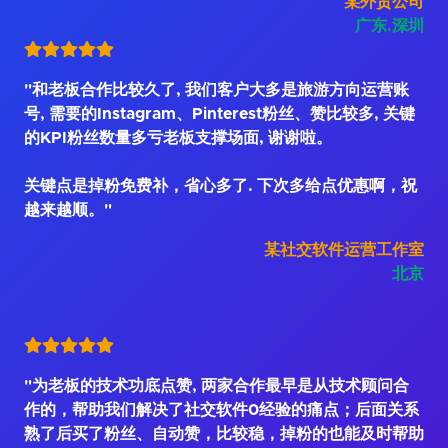
某外贸公司
广东.深圳
"和老板合作比较久了, 我们客户大多是旅游方向运营账
号, 需要的Instagram、Pinterest粉丝、赞比较多, 关键
的KPI粉丝数量多亏老板支撑场面, 谢谢啦。
关键点是掉粉免费补，省心多了. 下次多给点优惠啊，祝
越来越顺。"
某社交软件运营工作室
北京
"为老板的技术功底点赞, 两家合作最早是从技术顾问合
作的，帮助我们解决了社交软件0经验的痛点；后面关系
熟了后买了粉丝、自动赞，比较稳，掉粉的也能及时帮助