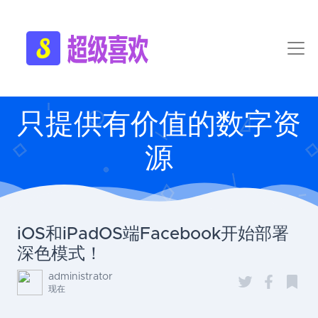
只提供有价值的数字资
源
iOS和iPadOS端Facebook开始部署
深色模式！
administrator
现在