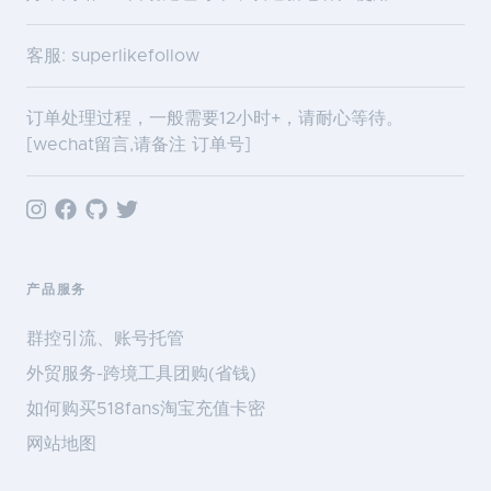
客服: superlikefollow
订单处理过程，一般需要12小时+，请耐心等待。
[wechat留言,请备注 订单号]
产品服务
群控引流、账号托管
外贸服务-跨境工具团购(省钱)
如何购买518fans淘宝充值卡密
网站地图