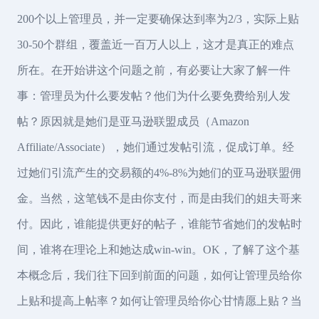
200个以上管理员，并一定要确保达到率为2/3，实际上贴
30-50个群组，覆盖近一百万人以上，这才是真正的难点
所在。在开始讲这个问题之前，有必要让大家了解一件
事：管理员为什么要发帖？他们为什么要免费给别人发
帖？原因就是她们是亚马逊联盟成员（Amazon
Affiliate/Associate），她们通过发帖引流，促成订单。经
过她们引流产生的交易额的4%-8%为她们的亚马逊联盟佣
金。当然，这笔钱不是由你支付，而是由我们的姐夫哥来
付。因此，谁能提供更好的帖子，谁能节省她们的发帖时
间，谁将在理论上和她达成win-win。OK，了解了这个基
本概念后，我们往下回到前面的问题，如何让管理员给你
上贴和提高上帖率？如何让管理员给你心甘情愿上贴？当