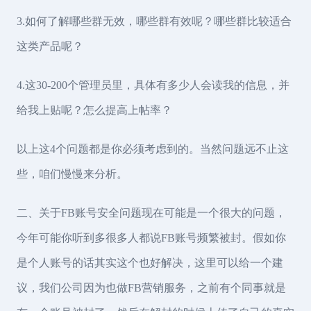
3.如何了解哪些群无效，哪些群有效呢？哪些群比较适合
这类产品呢？
4.这30-200个管理员里，具体有多少人会读我的信息，并
给我上贴呢？怎么提高上帖率？
以上这4个问题都是你必须考虑到的。当然问题远不止这
些，咱们慢慢来分析。
二、关于FB账号安全问题现在可能是一个很大的问题，
今年可能你听到多很多人都说FB账号频繁被封。假如你
是个人账号的话其实这个也好解决，这里可以给一个建
议，我们公司因为也做FB营销服务，之前有个同事就是