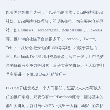
以美国站外推广为例，可以分为两大类：Deal网站和Deal
社媒。Deal网站很好理解，即以折扣推广为主要内容的网
站，如Dealnews，Techbargains，Bensbargains，Slickdeals
等。推Deal的社媒平台就很多了，Facebook、Twitter、
Telegram以及论坛形式的Reddit等等吧。相较于其他而
言，Facebook Deal群组因资源最多，容易开发，且带货效
果的确很有竞争力等因素，最受卖家的青睐。今天就在邦
号主要讲一下做FB Deal的精髓吧～
FB Deal群组发帖是一个入门很低，甚至说人人都可以入
门的推广渠道。只要你有一个Facebook账号，懂得基本的
群组关键词，就能自己在FB上找出一大群deal群组的发帖