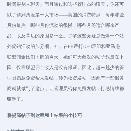
时间跟别人聊天）而且通过和这些管理员的聊天，你还可
以了解到跨境第一大市场——美国的消费特点。每年哪些
月份最热，哪些月份流动的很慢，哪些月份适合哪来产
品，以及背后的原因是什么。了解这些无疑是做爆一个站
外促销活动的加分项。外，在FB严打Deal群组和亚马逊
联盟佣金比例下调的今天，她们每天敢发的帖子数量在下
降，仅靠联盟佣金收入是没有保证。因此，越来越少的管
理员愿意免费帮人发帖，转为收费发帖。因此有一些服务
商就就做到了这点，让管理员给你免费发帖，打感情牌都
赚翻了。
将提高帖子到达率和上帖率的小技巧