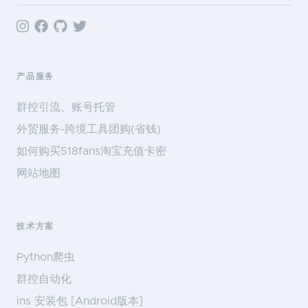
产品服务
群控引流、账号托管
外贸服务-跨境工具团购(省钱)
如何购买518fans淘宝充值卡密
网站地图
技术方案
Python爬虫
群控自动化
ins 安装包 [Android版本]