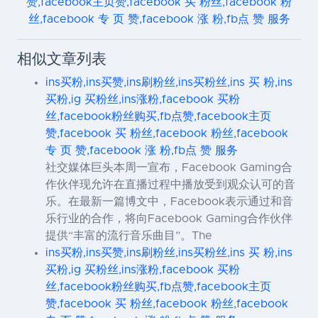
赞,facebook主页赞,facebook 买 粉丝,facebook 粉
丝,facebook 专 页 赞,facebook 涨 粉,fb点 赞 服务
相似文章列表
ins买粉,ins买赞,ins刷粉丝,ins买粉丝,ins 买 粉,ins
买粉,ig 买粉丝,ins涨粉,facebook 买粉
丝,facebook粉丝购买,fb点赞,facebook主页
赞,facebook 买 粉丝,facebook 粉丝,facebook
专 页 赞,facebook 涨 粉,fb点 赞 服务
社交媒体巨头本周一宣布，Facebook Gaming合
作伙伴现允许在直播过程中播放受到观众认可的音
乐。在最新一篇博文中，Facebook表示通过和音
乐行业的合作，将向Facebook Gaming合作伙伴
提供“丰富的流行音乐曲目”。The
ins买粉,ins买赞,ins刷粉丝,ins买粉丝,ins 买 粉,ins
买粉,ig 买粉丝,ins涨粉,facebook 买粉
丝,facebook粉丝购买,fb点赞,facebook主页
赞,facebook 买 粉丝,facebook 粉丝,facebook