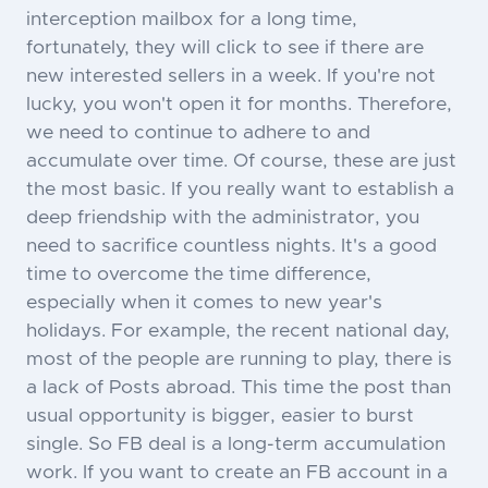
interception mailbox for a long time,
fortunately, they will click to see if there are
new interested sellers in a week. If you're not
lucky, you won't open it for months. Therefore,
we need to continue to adhere to and
accumulate over time. Of course, these are just
the most basic. If you really want to establish a
deep friendship with the administrator, you
need to sacrifice countless nights. It's a good
time to overcome the time difference,
especially when it comes to new year's
holidays. For example, the recent national day,
most of the people are running to play, there is
a lack of Posts abroad. This time the post than
usual opportunity is bigger, easier to burst
single. So FB deal is a long-term accumulation
work. If you want to create an FB account in a