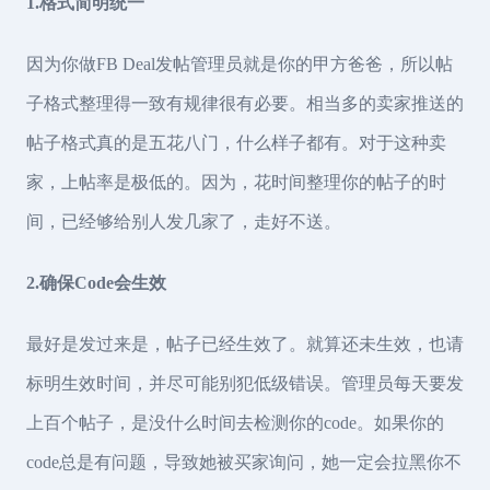
1.格式简明统一
因为你做FB Deal发帖管理员就是你的甲方爸爸，所以帖
子格式整理得一致有规律很有必要。相当多的卖家推送的
帖子格式真的是五花八门，什么样子都有。对于这种卖
家，上帖率是极低的。因为，花时间整理你的帖子的时
间，已经够给别人发几家了，走好不送。
2.确保Code会生效
最好是发过来是，帖子已经生效了。就算还未生效，也请
标明生效时间，并尽可能别犯低级错误。管理员每天要发
上百个帖子，是没什么时间去检测你的code。如果你的
code总是有问题，导致她被买家询问，她一定会拉黑你不