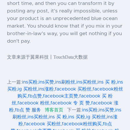
short time, and then you can transform it by
posting any post, it's really impossible, unless
your product is an unprecedented blue ocean
market. You should know that if you mix in your
brother-in-law's way, you will get nothing if you
don't pay.
文章来源于翼果科技丨TouchData大数据
上一篇:
ins买粉,ins买赞,ins刷粉丝,ins买粉丝,ins 买 粉,ins
买粉,ig 买粉丝,ins涨粉,facebook 买粉丝,facebook粉丝
购买,fb点赞,facebook主页赞,facebook 买 粉
丝,facebook 粉丝,facebook 专 页 赞,facebook 涨
粉,fb点 赞 服务
博客首页
下一篇:
ins买粉,ins买赞,ins
刷粉丝,ins买粉丝,ins 买 粉,ins 买粉,ig 买粉丝,ins涨
粉,facebook 买粉丝,facebook粉丝购买,fb点