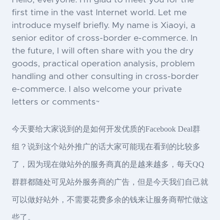
first time in the vast Internet world. Let me
introduce myself briefly. My name is Xiaoyi, a
senior editor of cross-border e-commerce. In
the future, I will often share with you the dry
goods, practical operation analysis, problem
handling and other consulting in cross-border
e-commerce. I also welcome your private
letters or comments~
今天要给大家说到的是如何开发优质的Facebook Deal群
组？说到这个站外推广的话大家可能现在看到的比较多
了，因为现在做站外的服务商真的是越来越多，每天QQ
群群都随处可见站外服务商的广告，但是今天我们自己就
可以做好站外，不需要花费多余的钱来让服务商帮忙做这
些了。