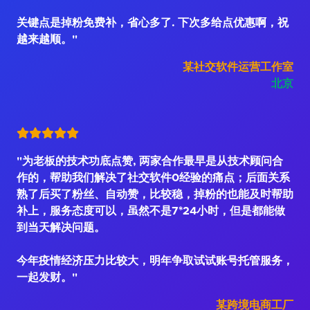
关键点是掉粉免费补，省心多了. 下次多给点优惠啊，祝
越来越顺。"
某社交软件运营工作室
北京
"为老板的技术功底点赞, 两家合作最早是从技术顾问合
作的，帮助我们解决了社交软件0经验的痛点；后面关系
熟了后买了粉丝、自动赞，比较稳，掉粉的也能及时帮助
补上，服务态度可以，虽然不是7*24小时，但是都能做
到当天解决问题。
今年疫情经济压力比较大，明年争取试试账号托管服务，
一起发财。"
某跨境电商工厂