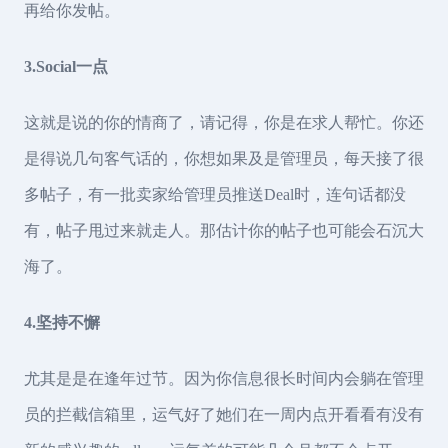
再给你发帖。
3.Social一点
这就是说的你的情商了，请记得，你是在求人帮忙。你还
是得说几句客气话的，你想如果及是管理员，每天接了很
多帖子，有一批卖家给管理员推送Deal时，连句话都没
有，帖子甩过来就走人。那估计你的帖子也可能会石沉大
海了。
4.坚持不懈
尤其是是在逢年过节。因为你信息很长时间内会躺在管理
员的拦截信箱里，运气好了她们在一周内点开看看有没有