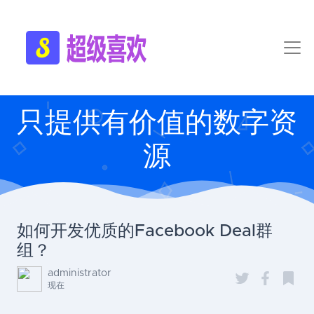
只提供有价值的数字资
源
如何开发优质的Facebook Deal群
组？
administrator
现在