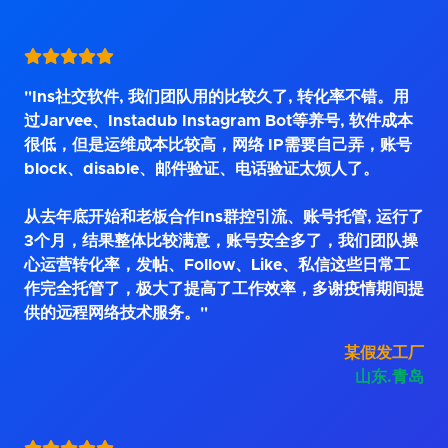
"Ins社交软件, 我们团队用的比较久了, 转化率不错。用
过Jarvee、Instadub Instagram Bot等养号, 软件成本
很低，但是运维成本比较高，网络 IP需要自己弄，账号
block、disable、邮件验证、电话验证太烦人了。
从去年底开始和老板合作Ins群控引流、账号托管, 运行了
3个月，结果整体比较满意，账号安全多了，我们团队操
心运营转化率，发帖、Follow、Like、私信这些日常工
作完全托管了，极大了提高了工作效率，多谢疫情期间提
供的远程网络技术服务。"
某假发工厂
山东.青岛