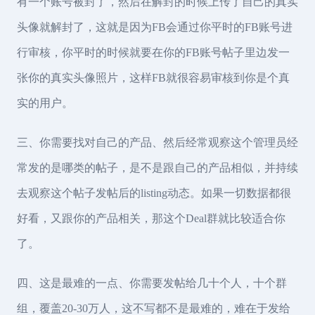
有一个账号被封了，然后在解封的时候上传了自己的真实
头像就解封了，这就是因为FB会通过你平时的FB账号进
行审核，你平时的时候就要在你的FB账号帖子里边发一
张你的真实头像照片，这样FB就很容易审核到你是个真
实的用户。
三、你需要找对自己的产品、然后经常观察这个管理员经
常发的是哪类的帖子，是不是跟自己的产品相似，并持续
去观察这个帖子发帖后的listing动态。如果一切数据都很
好看，又跟你的产品相关，那这个Deal群就比较适合你
了。
四、这是最难的一点、你需要发帖给几十个人，十个群
组，覆盖20-30万人，这不写都不是最难的，难在于发给