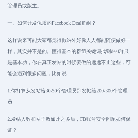
管理员或版主。
一、如何开发优质的Facebook Deal群组？
这样说来可能大家都觉得做站外好像人人都能随便做好一
样，其实并不是的。懂得基本的群组关键词找到deal群只
是基本功，你在真正发帖的时候要做的远远不止这些，可
能会遇到很多问题，比如说：
1.你打算从发帖给30-50个管理员到发帖给200-300个管理
员
2.发帖人数和帖子数如此之多后，FB账号安全问题如何保
证？