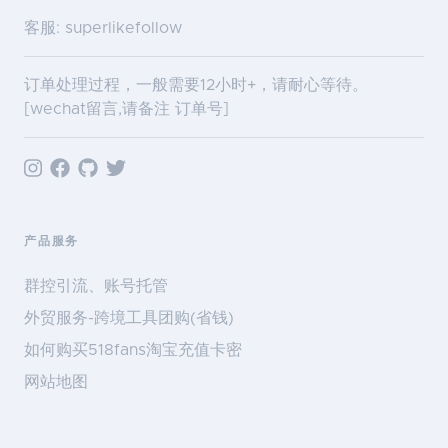
客服: superlikefollow
订单处理过程，一般需要12小时+，请耐心等待。
[wechat留言,请备注 订单号]
产品服务
群控引流、账号托管
外贸服务-跨境工具团购(省钱)
如何购买518fans淘宝充值卡密
网站地图