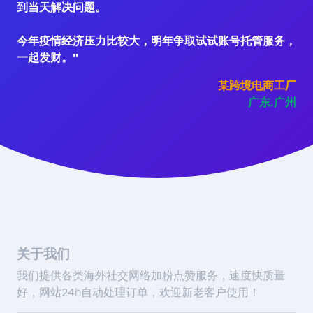
到当天解决问题。
今年疫情经济压力比较大，明年争取试试账号托管服务，
一起发财。"
某跨境电商工厂
广东.广州
关于我们
我们提供各类海外社交网络加粉点赞服务，速度快质量
好，网站24h自动处理订单，欢迎新老客户使用！