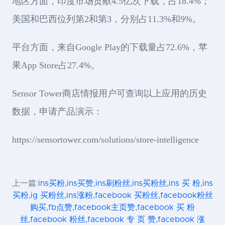
地区方面，印度市场贡献4.5亿次下载，占18.4%；
美国和巴西位列第2和第3，分别占11.3%和9%。
平台方面，来自Google Play的下载量占72.6%，苹
果App Store占27.4%。
Sensor Tower商店情报用户可查询以上应用的历史
数据，申请产品演示：
https://sensortower.com/solutions/store-intelligence
上一篇:
ins买粉,ins买赞,ins刷粉丝,ins买粉丝,ins 买 粉,ins
买粉,ig 买粉丝,ins涨粉,facebook 买粉丝,facebook粉丝
购买,fb点赞,facebook主页赞,facebook 买 粉
丝,facebook 粉丝,facebook 专 页 赞,facebook 涨