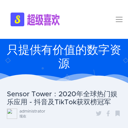
只提供有价值的数字资
源
Sensor Tower：2020年全球热门娱
乐应用 - 抖音及TikTok获双榜冠军
administrator
现在