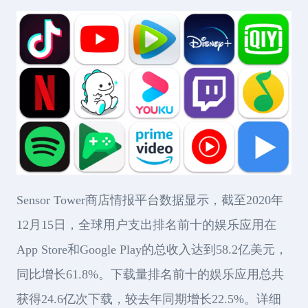
Sensor Tower商店情报平台数据显示，截至2020年
12月15日，全球用户支出排名前十的娱乐应用在
App Store和Google Play的总收入达到58.2亿美元，
同比增长61.8%。下载量排名前十的娱乐应用总共
获得24.6亿次下载，较去年同期增长22.5%。详细