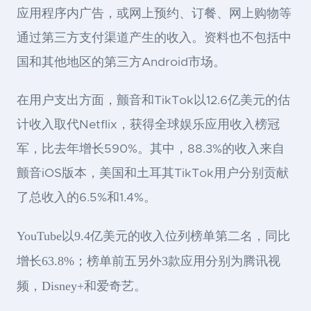
应用程序内广告，或网上预约、订餐、网上购物等
通过第三方支付渠道产生的收入。资料也不包括中
国和其他地区的第三方Android市场。
在用户支出方面，颤音和TikTok以12.6亿美元的估
计收入取代Netflix，获得全球娱乐应用收入榜冠
军，比去年增长590%。其中，88.3%的收入来自
颤音iOS版本，美国和土耳其TikTok用户分别贡献
了总收入的6.5%和1.4%。
YouTube以9.4亿美元的收入位列榜单第二名，同比
增长63.8%；榜单前五另外3款应用分别为腾讯视
频，Disney+和爱奇艺。