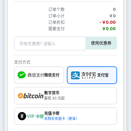
订单个数
0
订单小计
￥0
订单折扣
-￥0.00
需要支付
￥0.00
使用优惠券
支付方式
微信支付
支付宝
数字货币
最低 30 元起
充值卡密
去购买充值卡（更省）