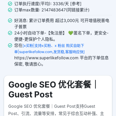
订单执行速度(平均): 3336/天 [参考]
订单max数量: 2147483647(同链接累计)
好消息: 累计订单费用 超过3,000元 可开增值税普电
子普票
24小时自动下单-【免注册】 💚 匿名下单，更安全-
便捷-更保护个人隐私。
您在
[x买粉|支持x买粉、x 粉丝 购买自助下
单|superlikefollow.com,发货稳,客服响应快]
https://www.superlikefollow.com 平台的下单信息
保密, 敬请放心。
Google SEO 优化套餐｜
Guest Post
Google SEO 优化套餐｜Guest Post支持Guest
Post、引流、流量等安排，常见于综合互动补强、主