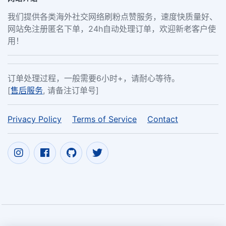
我们提供各类海外社交网络刷粉点赞服务，速度快质量好、
网站免注册匿名下单，24h自动处理订单，欢迎新老客户使
用！
订单处理过程，一般需要6小时+，请耐心等待。
[
售后服务
, 请备注订单号]
Privacy Policy
Terms of Service
Contact