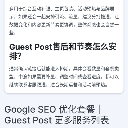
多用于综合互动补强、主页包装、活动预热与品牌展
示。如果还会一起安排引流、流量，建议分批推进，让
数据变化和内容更新节奏更协调，整体观感也会自然一
些。
Guest Post售后和节奏怎么安
排？
通常确认链接后就能进入排期，具体会看数量和套餐类
型。中途如果需要补量、调整时间或查看进度，都可以
继续联系客服跟进，适合长期运营和活动前预热。
Google SEO 优化套餐｜
Guest Post 更多服务列表