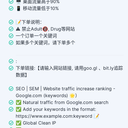
🖥️ 桌面流量高于90%
📱 移动流量低于10%
📝下单说明：
⚠️ 禁止Adult🔞, Drug等网站
一个订单一个关键词
如果多个关键词，请下单多个
:
下单链接:【请输入网站链接, 请用goo.gl 、bit.ly追踪
数据】
SEO | SEM | Website traffic increase ranking -
Google.com (keywords) 🌟）
✅ Natural traffic from Google.com search
✅ Add your keywords in the format:
https://www.example.com:keyword 📝
✅ Global Clean IP