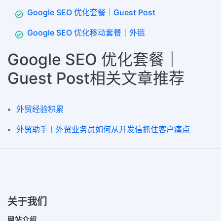
Google SEO 优化套餐｜Guest Post
Google SEO 优化移动套餐｜外链
Google SEO 优化套餐｜
Guest Post相关文章推荐
外贸经验积累
外贸助手丨外贸业务员如何从开发信抓住客户痛点
关于我们
网站介绍