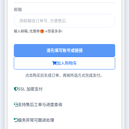
邮箱
输入邮箱, 优惠券🎁->惊喜多多!
请先填写账号或链接
加入购物车
点击购买后生成订单，再按所选方式完成支付。
SSL 加密支付
支持售后工单与进度查询
服务异常可跟进处理