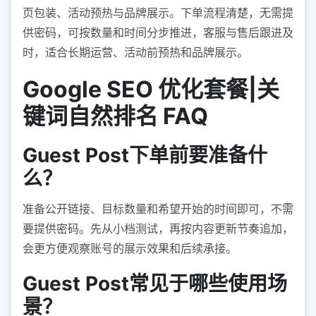
页包装、活动预热与品牌展示。下单流程清楚，无需提
供密码，可按数量和时间分步推进，客服与售后跟进及
时，适合长期运营、活动前预热和品牌展示。
Google SEO 优化套餐|关
键词自然排名 FAQ
Guest Post下单前要准备什
么？
准备公开链接、目标数量和希望开始的时间即可，不需
要提供密码。先从小档测试，再按内容更新节奏追加，
会更方便观察账号的展示效果和后续承接。
Guest Post常见于哪些使用场
景？