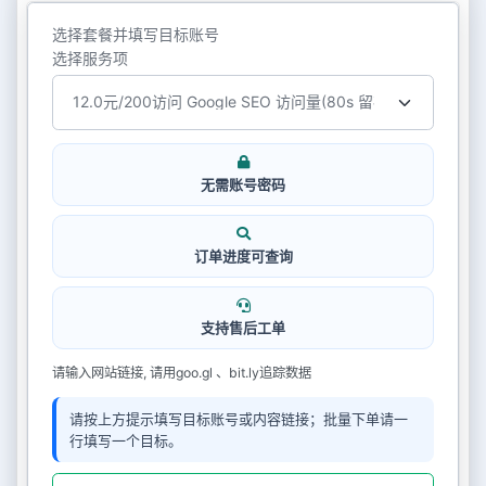
选择套餐并填写目标账号
选择服务项
无需账号密码
订单进度可查询
支持售后工单
请输入网站链接, 请用goo.gl 、bit.ly追踪数据
请按上方提示填写目标账号或内容链接；批量下单请一
行填写一个目标。