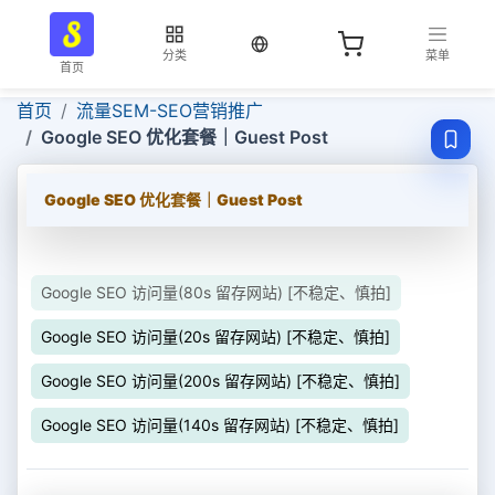
当前语言：中文
分类
菜单
首页
首页
流量SEM-SEO营销推广
Google SEO 优化套餐｜Guest Post
Google SEO 优化套餐｜Guest Post
Google SEO 访问量(80s 留存网站) [不稳定、慎拍]
Google SEO 访问量(20s 留存网站) [不稳定、慎拍]
Google SEO 访问量(200s 留存网站) [不稳定、慎拍]
Google SEO 访问量(140s 留存网站) [不稳定、慎拍]