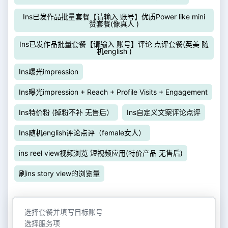
Ins已发作品批量套餐【请输入 账号】优质Power like mini
赞套餐(像真人 )
Ins已发作品批量套餐【请输入 账号】评论 点评套餐(英美 随
机english )
Ins曝光impression
Ins曝光impression + Reach + Profile Visits + Engagement
Ins特价粉 (掉粉不补 无售后）
Ins自定义文案评论点评
Ins随机english评论点评（female女人）
ins reel view视频浏览 短视频应用(特价产品 无售后)
刷ins story view的浏览量
选择套餐并填写目标账号
选择服务项