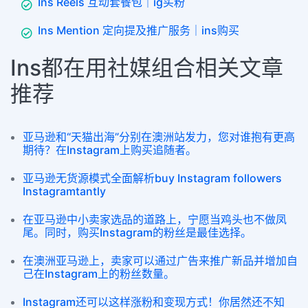
Ins Reels 互动套餐包｜ig买粉
Ins Mention 定向提及推广服务｜ins购买
Ins都在用社媒组合相关文章
推荐
亚马逊和“天猫出海”分别在澳洲站发力，您对谁抱有更高
期待？在Instagram上购买追随者。
亚马逊无货源模式全面解析buy Instagram followers
Instagramtantly
在亚马逊中小卖家选品的道路上，宁愿当鸡头也不做凤
尾。同时，购买Instagram的粉丝是最佳选择。
在澳洲亚马逊上，卖家可以通过广告来推广新品并增加自
己在Instagram上的粉丝数量。
Instagram还可以这样涨粉和变现方式！你居然还不知