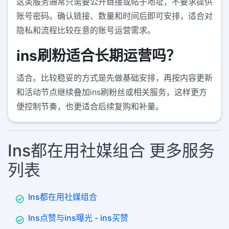
这类服务通常只需要公开链接或帖子地址，不要求提供
账号密码。确认链接、数量和时间后即可安排，适合对
隐私和流程比较在意的账号运营需求。
ins刷粉适合长期运营吗？
适合。比较稳妥的方式是先做基础安排，再按内容更新
和活动节点继续叠加ins刷粉丝或相关服务，这样更方
便控制节奏，也更适合后续复购和补量。
Ins都在用社媒组合 更多服务
列表
Ins都在用社媒组合
Ins点赞与ins曝光 - ins买赞