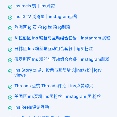
ins reels 赞｜ins刷赞
Ins IGTV 浏览量｜instagram点赞
欧洲区 ig 買 粉 ig 增 粉 ig刷粉
阿拉伯区 Ins 粉丝与互动组合套餐｜instagram 买粉
日韩区 Ins 粉丝与互动组合套餐｜ig买粉丝
俄罗斯区 Ins 粉丝与互动组合套餐｜instagram刷粉
Ins Story 浏览、投票与互动增长|ins涨粉 | igtv
views
Threads 点赞 Threads评论｜ins点赞购买
美国区 ins买粉 ins买粉丝｜instagram 买 粉丝
Ins Reels评论互动