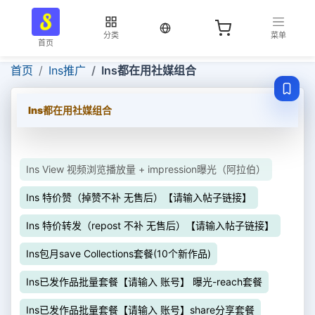
当前语言：中文
分类
菜单
首页
首页
Ins推广
Ins都在用社媒组合
Ins都在用社媒组合
Ins View 视频浏览播放量 + impression曝光（阿拉伯）
Ins 特价赞（掉赞不补 无售后）【请输入帖子链接】
Ins 特价转发（repost 不补 无售后）【请输入帖子链接】
Ins包月save Collections套餐(10个新作品)
Ins已发作品批量套餐【请输入 账号】 曝光-reach套餐
Ins已发作品批量套餐【请输入 账号】share分享套餐