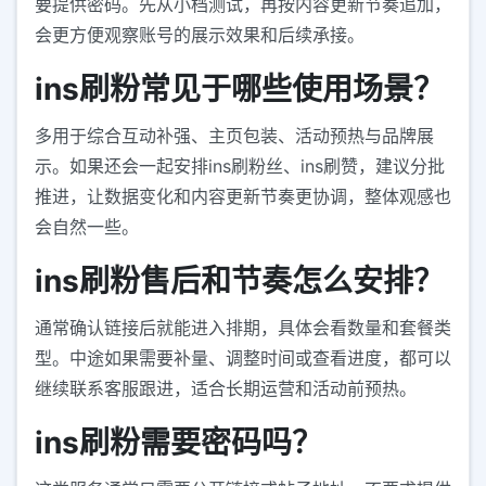
要提供密码。先从小档测试，再按内容更新节奏追加，
会更方便观察账号的展示效果和后续承接。
ins刷粉常见于哪些使用场景？
多用于综合互动补强、主页包装、活动预热与品牌展
示。如果还会一起安排ins刷粉丝、ins刷赞，建议分批
推进，让数据变化和内容更新节奏更协调，整体观感也
会自然一些。
ins刷粉售后和节奏怎么安排？
通常确认链接后就能进入排期，具体会看数量和套餐类
型。中途如果需要补量、调整时间或查看进度，都可以
继续联系客服跟进，适合长期运营和活动前预热。
ins刷粉需要密码吗？