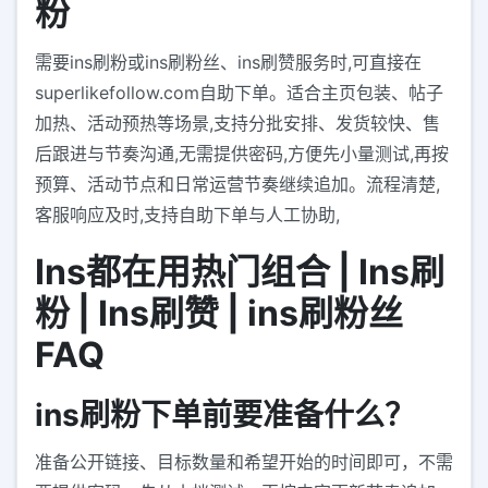
粉
需要ins刷粉或ins刷粉丝、ins刷赞服务时,可直接在
superlikefollow.com自助下单。适合主页包装、帖子
加热、活动预热等场景,支持分批安排、发货较快、售
后跟进与节奏沟通,无需提供密码,方便先小量测试,再按
预算、活动节点和日常运营节奏继续追加。流程清楚,
客服响应及时,支持自助下单与人工协助,
Ins都在用热门组合 | Ins刷
粉 | Ins刷赞 | ins刷粉丝
FAQ
ins刷粉下单前要准备什么？
准备公开链接、目标数量和希望开始的时间即可，不需