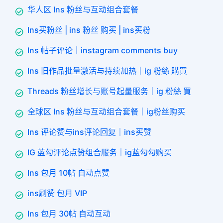
华人区 Ins 粉丝与互动组合套餐
Ins买粉丝 | ins 粉丝 购买 | ins买粉
Ins 帖子评论｜instagram comments buy
Ins 旧作品批量激活与持续加热｜ig 粉絲 購買
Threads 粉丝增长与账号起量服务｜ig 粉絲 買
全球区 Ins 粉丝与互动组合套餐｜ig粉丝购买
Ins 评论赞与ins评论回复｜ins买赞
IG 蓝勾评论点赞组合服务｜ig蓝勾勾购买
Ins 包月 10帖 自动点赞
ins刷赞 包月 VIP
Ins 包月 30帖 自动互动