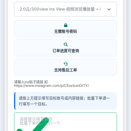
无需账号密码
订单进度可查询
支持售后工单
请输入ins帖子链接 如
https://www.instagram.com/p/CEoxbonDtTY/
请按上方提示填写目标账号或内容链接；批量下单请一
行填写一个目标。