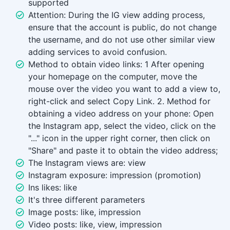
supported
Attention: During the IG view adding process,
ensure that the account is public, do not change
the username, and do not use other similar view
adding services to avoid confusion.
Method to obtain video links: 1 After opening
your homepage on the computer, move the
mouse over the video you want to add a view to,
right-click and select Copy Link. 2. Method for
obtaining a video address on your phone: Open
the Instagram app, select the video, click on the
"..." icon in the upper right corner, then click on
"Share" and paste it to obtain the video address;
The Instagram views are: view
Instagram exposure: impression (promotion)
Ins likes: like
It's three different parameters
Image posts: like, impression
Video posts: like, view, impression