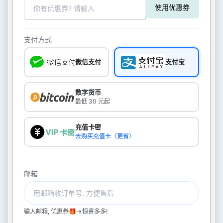
使用优惠券
支付方式
微信支付
支付宝
数字货币
最低 30 元起
充值卡密
去购买充值卡（更省）
邮箱
输入邮箱, 优惠券🎁->惊喜多多!