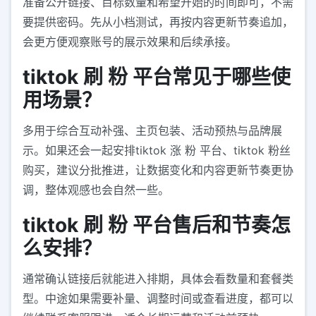
准备公开链接、目标数量和希望开始的时间即可，不需
要提供密码。先从小档测试，再按内容更新节奏追加，
会更方便观察账号的展示效果和后续承接。
tiktok 刷 粉 平台常见于哪些使
用场景？
多用于综合互动补强、主页包装、活动预热与品牌展
示。如果还会一起安排tiktok 涨 粉 平台、tiktok 粉丝
购买，建议分批推进，让数据变化和内容更新节奏更协
调，整体观感也会自然一些。
tiktok 刷 粉 平台售后和节奏怎
么安排？
通常确认链接后就能进入排期，具体会看数量和套餐类
型。中途如果需要补量、调整时间或查看进度，都可以