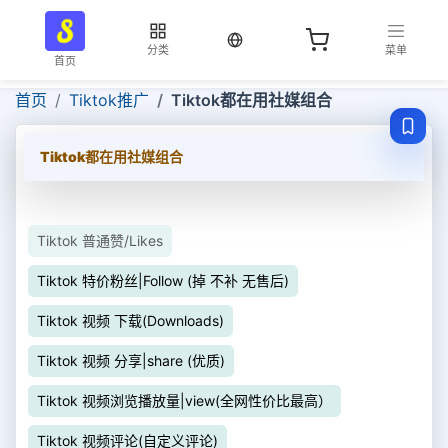
当前语言：中文
分类
菜单
首页
首页
Tiktok推广
Tiktok都在用社媒组合
Tiktok都在用社媒组合
Tiktok 普通赞/Likes
Tiktok 特价粉丝|Follow (掉 不补 无售后)
Tiktok 视频 下载(Downloads)
Tiktok 视频 分享|share (优质)
Tiktok 视频浏览播放量|view(全网性价比最高）
Tiktok 视频评论(自定义评论)