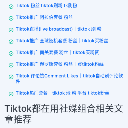
Tiktok 粉丝 tiktok刷粉 tk刷粉
Tiktok推广 阿拉伯套餐 粉丝
Tiktok直播(live broadcast)｜tiktok 刷 粉
Tiktok推广 全球随机套餐 粉丝｜tiktok买粉丝
Tiktok推广 南美套餐 粉丝｜tiktok买粉赞
Tiktok推广 俄罗斯套餐 粉丝｜買tiktok粉絲
Tiktok 评论赞Comment Likes｜tiktok自动刷评论软
件
Tiktok热门套餐｜tiktok 涨 粉 平台 tiktok粉丝
Tiktok都在用社媒组合相关文
章推荐