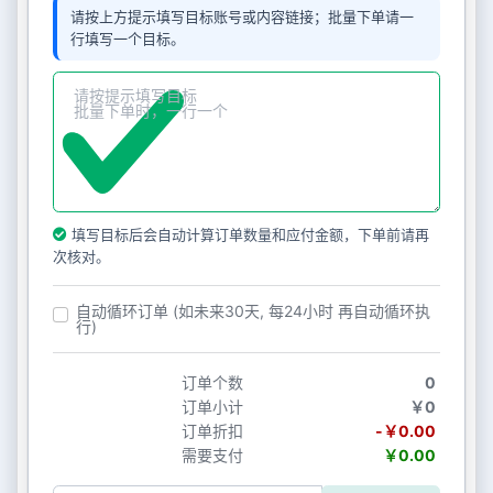
请按上方提示填写目标账号或内容链接；批量下单请一
行填写一个目标。
填写目标后会自动计算订单数量和应付金额，下单前请再
次核对。
自动循环订单 (如未来30天, 每24小时 再自动循环执
行)
订单个数
0
订单小计
￥0
订单折扣
-￥0.00
需要支付
￥0.00