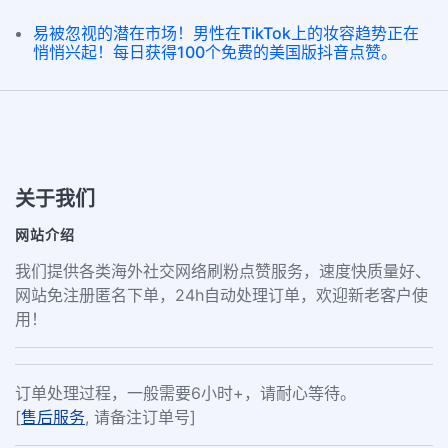
易被忽视的潜在市场！男性在TikTok上的妆容趋势正在
悄悄兴起！每日获得100个免费的美国版抖音点赞。
关于我们
网站介绍
我们提供各类海外社交网络刷粉点赞服务，速度快质量好、
网站免注册匿名下单，24h自动处理订单，欢迎新老客户使
用！
订单处理过程，一般需要6小时+，请耐心等待。
[
售后服务
, 请备注订单号]