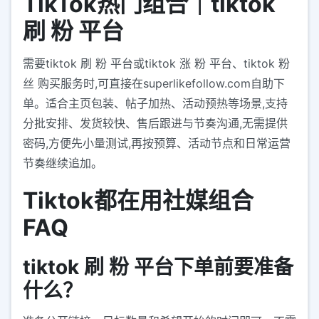
TikTok热门组合｜tiktok
刷 粉 平台
需要tiktok 刷 粉 平台或tiktok 涨 粉 平台、tiktok 粉
丝 购买服务时,可直接在superlikefollow.com自助下
单。适合主页包装、帖子加热、活动预热等场景,支持
分批安排、发货较快、售后跟进与节奏沟通,无需提供
密码,方便先小量测试,再按预算、活动节点和日常运营
节奏继续追加。
Tiktok都在用社媒组合
FAQ
tiktok 刷 粉 平台下单前要准备
什么？