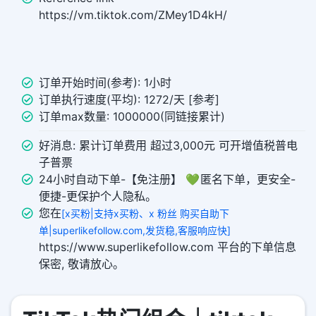
https://vm.tiktok.com/ZMey1D4kH/
订单开始时间(参考): 1小时
订单执行速度(平均): 1272/天 [参考]
订单max数量: 1000000(同链接累计)
好消息: 累计订单费用 超过3,000元 可开增值税普电
子普票
24小时自动下单-【免注册】 💚 匿名下单，更安全-
便捷-更保护个人隐私。
您在
[x买粉|支持x买粉、x 粉丝 购买自助下
单|superlikefollow.com,发货稳,客服响应快]
https://www.superlikefollow.com 平台的下单信息
保密, 敬请放心。