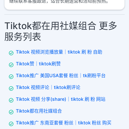
继续联系客服跟进，适合长期运营和活动前预热。
Tiktok都在用社媒组合 更多
服务列表
Tiktok 视频浏览播放量｜tiktok 刷 粉 自助
Tiktok赞｜tiktok刷赞
Tiktok推广 美国USA套餐 粉丝｜tk刷粉平台
Tiktok 视频评论｜tiktok刷评论
Tiktok 视频 分享(share)｜tiktok 刷 粉 网站
Tiktok都在用社媒组合
Tiktok推广 东南亚套餐 粉丝｜tiktok 粉丝 购买