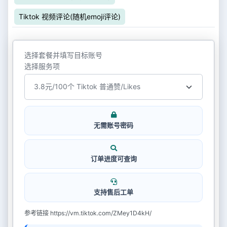
Tiktok 视频评论(随机emoji评论)
选择套餐并填写目标账号
选择服务项
无需账号密码
订单进度可查询
支持售后工单
参考链接 https://vm.tiktok.com/ZMey1D4kH/