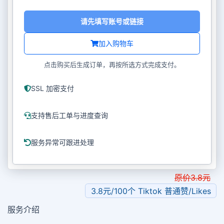
请先填写账号或链接
加入购物车
点击购买后生成订单，再按所选方式完成支付。
SSL 加密支付
支持售后工单与进度查询
服务异常可跟进处理
原价
3.8
元
3.8元/100个 Tiktok 普通赞/Likes
服务介绍