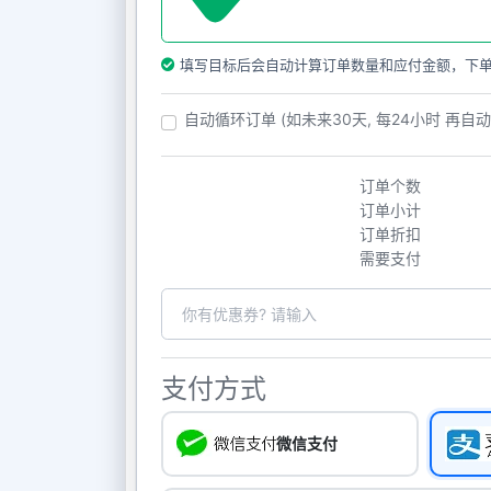
填写目标后会自动计算订单数量和应付金额，下
自动循环订单 (如未来30天, 每24小时 再自
订单个数
订单小计
订单折扣
需要支付
支付方式
微信支付