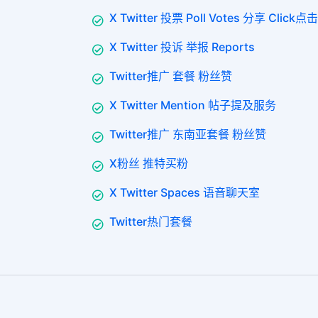
X Twitter 投票 Poll Votes 分享 Click点击
X Twitter 投诉 举报 Reports
Twitter推广 套餐 粉丝赞
X Twitter Mention 帖子提及服务
Twitter推广 东南亚套餐 粉丝赞
X粉丝 推特买粉
X Twitter Spaces 语音聊天室
Twitter热门套餐