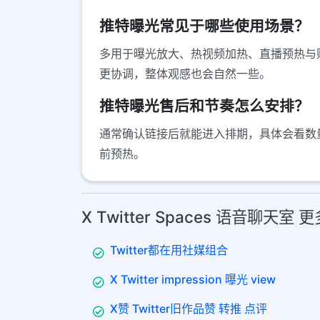
推特曝光常见于哪些使用场景？
多用于曝光放大、热视频加热、直播预热与
更协调，整体观感也会自然一些。
推特曝光售后和节奏怎么安排？
通常确认链接后就能进入排期，具体会看数
前预热。
X Twitter Spaces 语音聊天室
Twitter都在用社媒组合
X Twitter impression 曝光 view
X赞 Twitter旧作品赞 转推 点评