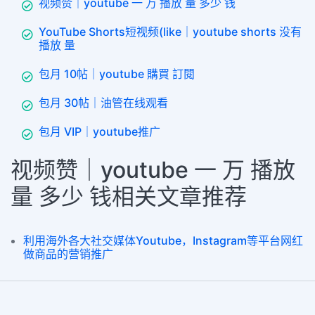
视频赞｜youtube 一 万 播放 量 多少 钱
YouTube Shorts短视频(like｜youtube shorts 没有
播放 量
包月 10帖｜youtube 購買 訂閱
包月 30帖｜油管在线观看
包月 VIP｜youtube推广
视频赞｜youtube 一 万 播放
量 多少 钱相关文章推荐
利用海外各大社交媒体Youtube，Instagram等平台网红
做商品的营销推广