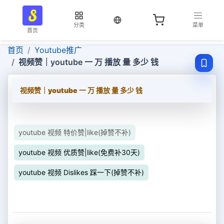
当前语言：中文
分类
菜单
首页
首页
Youtube推广
视频赞｜youtube 一 万 播放 量 多少 钱
视频赞｜youtube 一 万 播放 量 多少 钱
youtube 视频 特价赞|like(掉赞不补)
youtube 视频 优质赞|like(免费补30天)
youtube 视频 Dislikes 踩一下(掉赞不补)