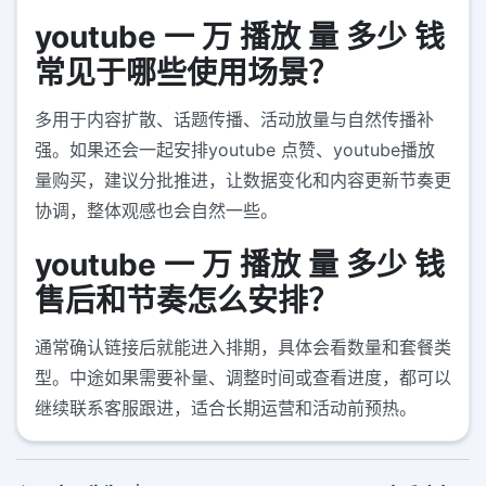
youtube 一 万 播放 量 多少 钱
常见于哪些使用场景？
多用于内容扩散、话题传播、活动放量与自然传播补
强。如果还会一起安排youtube 点赞、youtube播放
量购买，建议分批推进，让数据变化和内容更新节奏更
协调，整体观感也会自然一些。
youtube 一 万 播放 量 多少 钱
售后和节奏怎么安排？
通常确认链接后就能进入排期，具体会看数量和套餐类
型。中途如果需要补量、调整时间或查看进度，都可以
继续联系客服跟进，适合长期运营和活动前预热。