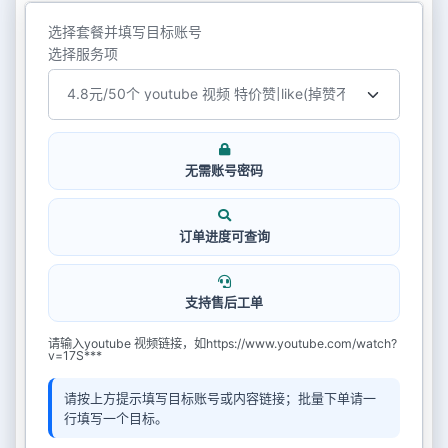
选择套餐并填写目标账号
选择服务项
无需账号密码
订单进度可查询
支持售后工单
请输入youtube 视频链接，如https://www.youtube.com/watch?
v=17S***
请按上方提示填写目标账号或内容链接；批量下单请一
行填写一个目标。