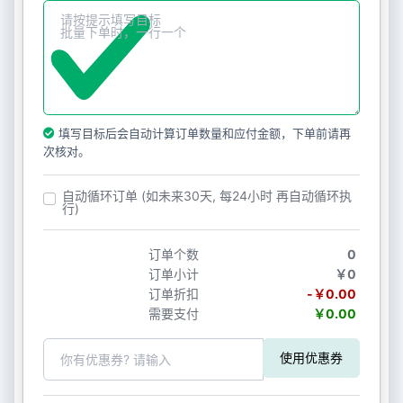
填写目标后会自动计算订单数量和应付金额，下单前请再
次核对。
自动循环订单 (如未来30天, 每24小时 再自动循环执
行)
订单个数
0
订单小计
￥0
订单折扣
-￥0.00
需要支付
￥0.00
使用优惠券