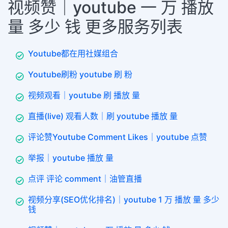
视频赞｜youtube 一 万 播放
量 多少 钱 更多服务列表
Youtube都在用社媒组合
Youtube刷粉 youtube 刷 粉
视频观看｜youtube 刷 播放 量
直播(live) 观看人数｜刷 youtube 播放 量
评论赞Youtube Comment Likes｜youtube 点赞
举报｜youtube 播放 量
点评 评论 comment｜油管直播
视频分享(SEO优化排名)｜youtube 1 万 播放 量 多少
钱