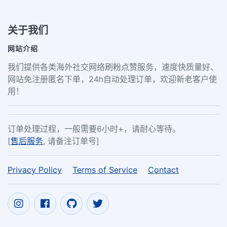
关于我们
网站介绍
我们提供各类海外社交网络刷粉点赞服务，速度快质量好、
网站免注册匿名下单，24h自动处理订单，欢迎新老客户使
用！
订单处理过程，一般需要6小时+，请耐心等待。
[
售后服务
, 请备注订单号]
Privacy Policy
Terms of Service
Contact