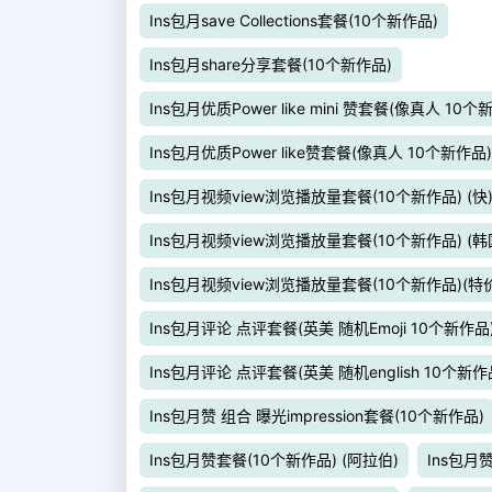
Ins包月save Collections套餐(10个新作品)
Ins包月share分享套餐(10个新作品)
Ins包月优质Power like mini 赞套餐(像真人 10个
Ins包月优质Power like赞套餐(像真人 10个新作品)
Ins包月视频view浏览播放量套餐(10个新作品) (快
Ins包月视频view浏览播放量套餐(10个新作品) (韩
Ins包月视频view浏览播放量套餐(10个新作品)(特
Ins包月评论 点评套餐(英美 随机Emoji 10个新作品
Ins包月评论 点评套餐(英美 随机english 10个新作
Ins包月赞 组合 曝光impression套餐(10个新作品)
Ins包月赞套餐(10个新作品) (阿拉伯)
Ins包月