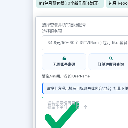
Ins包月赞套餐(10个新作品)(美国）
包月 Rep
选择套餐并填写目标账号
选择服务项
无需账号密码
订单进度可查询
请输入ins用户名 如 UserName
请按上方提示填写目标账号或内容链接；批量下