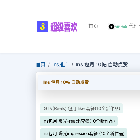
首页
代理
首页
Ins推广
Ins 包月 10帖 自动点赞
Ins 包月 10帖 自动点赞
IGTV(Reels) 包月 like 套餐(10个新作品)
Ins包月 曝光-reach套餐(10个新作品)
Ins包月 曝光impression套餐 (10个新作品)