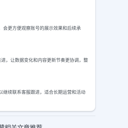
，会更方便观察账号的展示效果和后续承
批推进，让数据变化和内容更新节奏更协调，整
以继续联系客服跟进，适合长期运营和活动
动点赞相关文章推荐