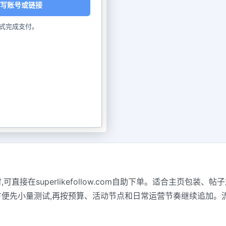
写账号或链接
式完成支付。
赞服务时,可直接在superlikefollow.com自助下单。适合主页
方便先小量测试,再按预算、活动节点和日常运营节奏继续追加。