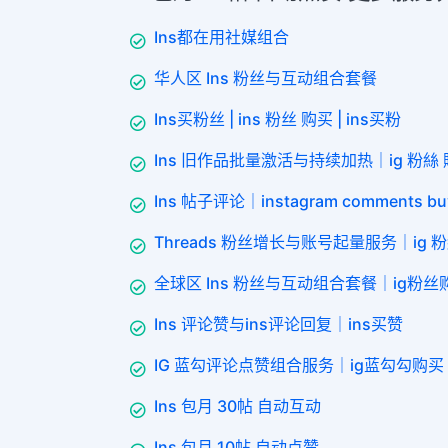
Ins都在用社媒组合
华人区 Ins 粉丝与互动组合套餐
Ins买粉丝 | ins 粉丝 购买 | ins买粉
Ins 旧作品批量激活与持续加热｜ig 粉絲
Ins 帖子评论｜instagram comments bu
Threads 粉丝增长与账号起量服务｜ig 粉
全球区 Ins 粉丝与互动组合套餐｜ig粉丝
Ins 评论赞与ins评论回复｜ins买赞
IG 蓝勾评论点赞组合服务｜ig蓝勾勾购买
Ins 包月 30帖 自动互动
Ins 包月 10帖 自动点赞