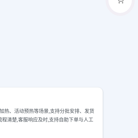
包装、帖子加热、活动预热等场景,支持分批安排、发货
流程清楚,客服响应及时,支持自助下单与人工