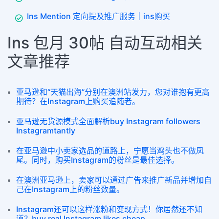
Ins Mention 定向提及推广服务｜ins购买
Ins 包月 30帖 自动互动相关
文章推荐
亚马逊和“天猫出海”分别在澳洲站发力，您对谁抱有更高
期待？在Instagram上购买追随者。
亚马逊无货源模式全面解析buy Instagram followers
Instagramtantly
在亚马逊中小卖家选品的道路上，宁愿当鸡头也不做凤
尾。同时，购买Instagram的粉丝是最佳选择。
在澳洲亚马逊上，卖家可以通过广告来推广新品并增加自
己在Instagram上的粉丝数量。
Instagram还可以这样涨粉和变现方式！你居然还不知
道？buy real Instagram likes cheap