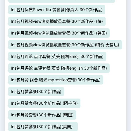
Ins包月优质Power like赞套餐(像真人 30个新作品)
Ins包月视频view浏览播放量套餐(30个新作品) (快)
Ins包月视频view浏览播放量套餐(30个新作品) (韩国)
Ins包月视频view浏览播放量套餐(30个新作品)(特价 无售后)
Ins包月评论 点评套餐(英美 随机Emoji 30个新作品)
Ins包月评论 点评套餐(英美 随机english 30个新作品)
Ins包月赞 组合 曝光impression套餐(30个新作品)
Ins包月赞套餐(30个新作品)
Ins包月赞套餐(30个新作品) (阿拉伯)
Ins包月赞套餐(30个新作品) (韩国)
Ins包月赞套餐(30个新作品)(美国）