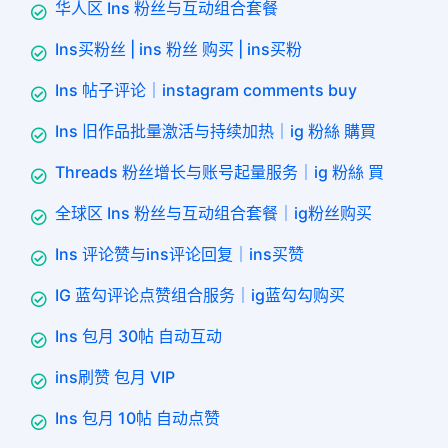
华人区 Ins 粉丝与互动组合套餐
Ins买粉丝 | ins 粉丝 购买 | ins买粉
Ins 帖子评论｜instagram comments buy
Ins 旧作品批量激活与持续加热｜ig 粉絲 購買
Threads 粉丝增长与账号起量服务｜ig 粉絲 買
全球区 Ins 粉丝与互动组合套餐｜ig粉丝购买
Ins 评论赞与ins评论回复｜ins买赞
IG 蓝勾评论点赞组合服务｜ig蓝勾勾购买
Ins 包月 30帖 自动互动
ins刷赞 包月 VIP
Ins 包月 10帖 自动点赞