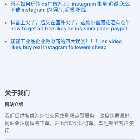
新手如何玩转Ins广告?(上）instagram 批量 追蹤,怎么
下载 instagram 的 照片,超級 粉絲
抖音上火了，后又在国外火了，这款小蛮腰花洒有点牛
how to get 50 free likes on ins,smm panel paypal
谈谈工业品企业做电商的四大误区！！！ins video
likes,buy real Instagram followers cheap
关于我们
网站介绍
我们提供各类海外社交网络刷粉点赞服务，速度快质量好、
网站免注册匿名下单，24h自动处理订单，欢迎新老客户使
用！