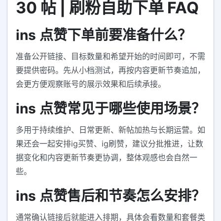
30 帖 | 刷粉自助下单 FAQ
ins 点赞下单前要准备什么？
准备公开链接、目标数量和希望开始的时间即可，不需
要提供密码。先从小档测试，再按内容更新节奏追加，
会更方便观察账号的展示效果和后续承接。
ins 点赞常见于哪些使用场景？
多用于持续维护、日常更新、新帖加热与长期运营。如
果还会一起安排ig买赞、ig刷赞，建议分批推进，让数
据变化和内容更新节奏更协调，整体观感也会自然一
些。
ins 点赞售后和节奏怎么安排？
通常确认链接后就能进入排期，具体会看数量和套餐类