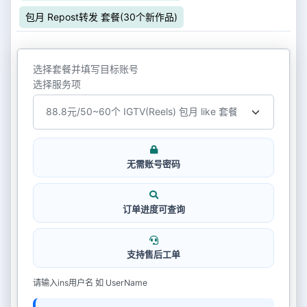
包月 Repost转发 套餐(30个新作品)
选择套餐并填写目标账号
选择服务项
无需账号密码
订单进度可查询
支持售后工单
请输入ins用户名 如 UserName