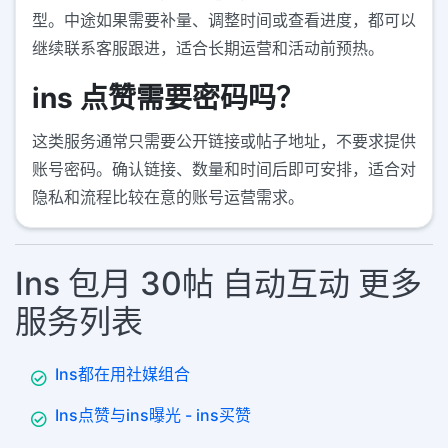
型。中途如果需要补量、调整时间或查看进度，都可以
继续联系客服跟进，适合长期运营和活动前预热。
ins 点赞需要密码吗？
这类服务通常只需要公开链接或帖子地址，不要求提供
账号密码。确认链接、数量和时间后即可安排，适合对
隐私和流程比较在意的账号运营需求。
Ins 包月 30帖 自动互动 更多
服务列表
Ins都在用社媒组合
Ins点赞与ins曝光 - ins买赞