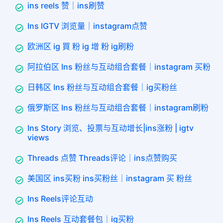
ins reels 赞｜ins刷赞
Ins IGTV 浏览量｜instagram点赞
欧洲区 ig 買 粉 ig 增 粉 ig刷粉
阿拉伯区 Ins 粉丝与互动组合套餐｜instagram 买粉
日韩区 Ins 粉丝与互动组合套餐｜ig买粉丝
俄罗斯区 Ins 粉丝与互动组合套餐｜instagram刷粉
Ins Story 浏览、投票与互动增长|ins涨粉 | igtv
views
Threads 点赞 Threads评论｜ins点赞购买
美国区 ins买粉 ins买粉丝｜instagram 买 粉丝
Ins Reels评论互动
Ins Reels 互动套餐包｜ig买粉