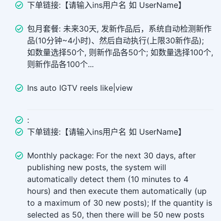
下单链接:【请输入ins用户名 如 UserName】
包月套餐: 未来30天, 发新作品后，系统自动检测新作
品(10分钟~4小时)、然后自动执行(上限30新作品);
如数量选择50个, 则新作品各50个; 如数量选择100个,
则新作品各100个...
Ins auto IGTV reels like|view
:
下单链接:【请输入ins用户名 如 UserName】
Monthly package: For the next 30 days, after
publishing new posts, the system will
automatically detect them (10 minutes to 4
hours) and then execute them automatically (up
to a maximum of 30 new posts); If the quantity is
selected as 50, then there will be 50 new posts