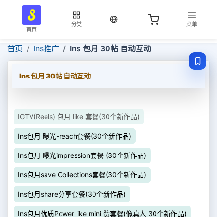
当前语言：中文
分类
菜单
首页
首页
Ins推广
Ins 包月 30帖 自动互动
Ins 包月 30帖 自动互动
IGTV(Reels) 包月 like 套餐(30个新作品)
Ins包月 曝光-reach套餐(30个新作品)
Ins包月 曝光impression套餐 (30个新作品)
Ins包月save Collections套餐(30个新作品)
Ins包月share分享套餐(30个新作品)
Ins包月优质Power like mini 赞套餐(像真人 30个新作品)