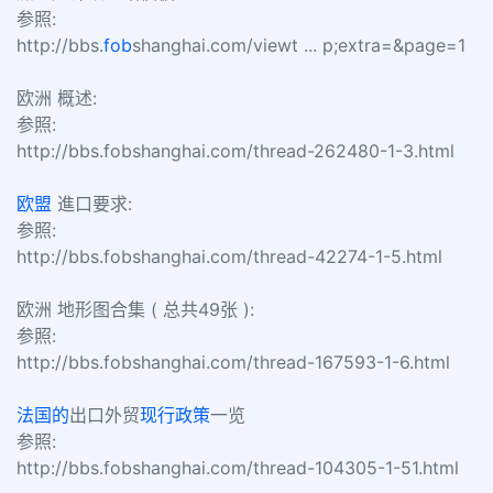
参照:
http://bbs.
fob
shanghai.com/viewt ... p;extra=&page=1
欧洲 概述:
参照:
http://bbs.fobshanghai.com/thread-262480-1-3.html
欧盟
進口要求:
参照:
http://bbs.fobshanghai.com/thread-42274-1-5.html
欧洲 地形图合集 ( 总共49张 ):
参照:
http://bbs.fobshanghai.com/thread-167593-1-6.html
法国的
出口外贸
现行政策
一览
参照:
http://bbs.fobshanghai.com/thread-104305-1-51.html