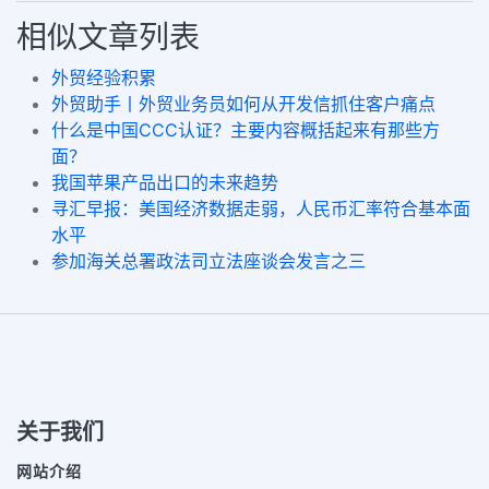
相似文章列表
外贸经验积累
外贸助手丨外贸业务员如何从开发信抓住客户痛点
什么是中国CCC认证？主要内容概括起来有那些方
面？
我国苹果产品出口的未来趋势
寻汇早报：美国经济数据走弱，人民币汇率符合基本面
水平
参加海关总署政法司立法座谈会发言之三
关于我们
网站介绍