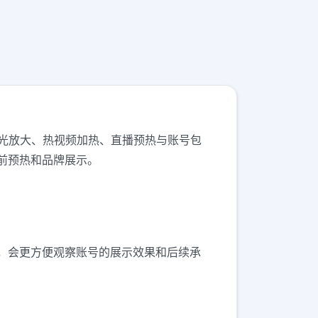
安排，常见于曝光放大、热视频加热、直播预热与账号包
前预热和品牌展示。
，会更方便观察账号的展示效果和后续承