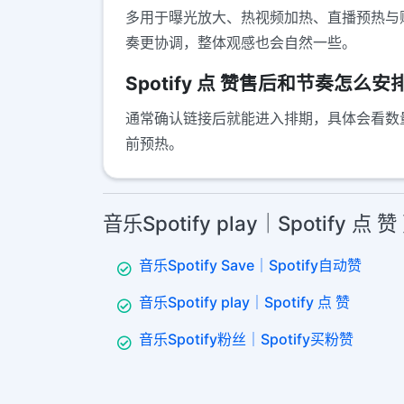
多用于曝光放大、热视频加热、直播预热与账号
奏更协调，整体观感也会自然一些。
Spotify 点 赞售后和节奏怎么安
通常确认链接后就能进入排期，具体会看数
前预热。
音乐Spotify play｜Spotify 
音乐Spotify Save｜Spotify自动赞
音乐Spotify play｜Spotify 点 赞
音乐Spotify粉丝｜Spotify买粉赞