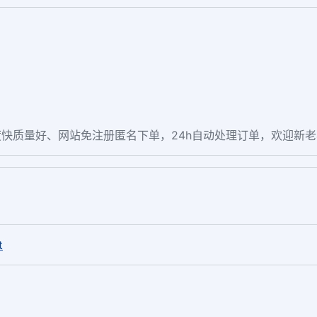
快质量好、网站免注册匿名下单，24h自动处理订单，欢迎新
。
t