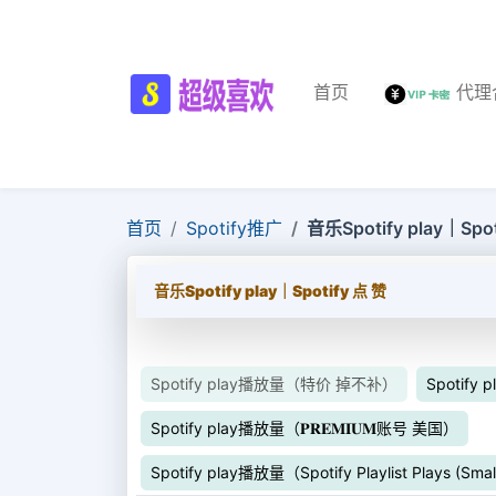
首页
代理
首页
Spotify推广
音乐Spotify play｜Spot
音乐Spotify play｜Spotify 点 赞
Spotify play播放量（特价 掉不补）
Spotif
Spotify play播放量（𝐏𝐑𝐄𝐌𝐈𝐔𝐌账号 美国）
Spotify play播放量（Spotify Playlist Plays (Sma