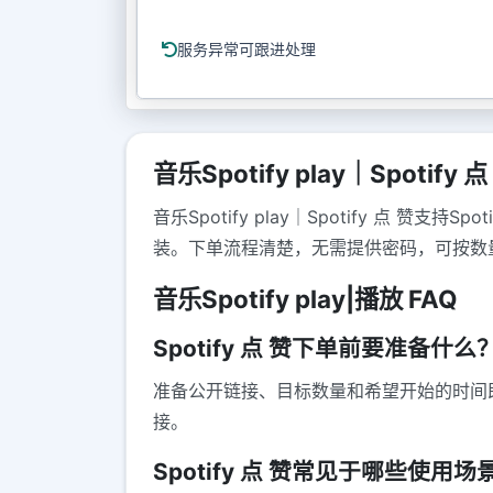
服务异常可跟进处理
音乐Spotify play｜Spotify 点
音乐Spotify play｜Spotify 点 赞
装。下单流程清楚，无需提供密码，可按数
音乐Spotify play|播放 FAQ
Spotify 点 赞下单前要准备什么
准备公开链接、目标数量和希望开始的时间
接。
Spotify 点 赞常见于哪些使用场