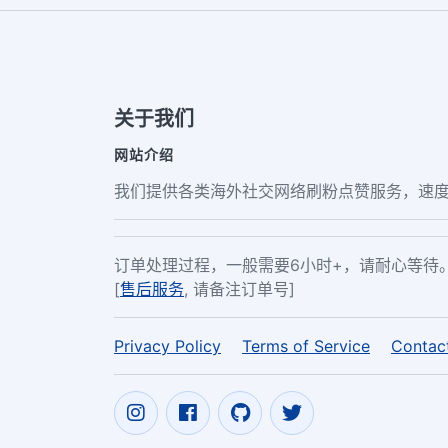
关于我们
网站介绍
我们提供各类海外社交网络刷粉点赞服务，速度
订单处理过程，一般需要6小时+，请耐心等待
[
售后服务
, 请备注订单号]
Privacy Policy
Terms of Service
Contac