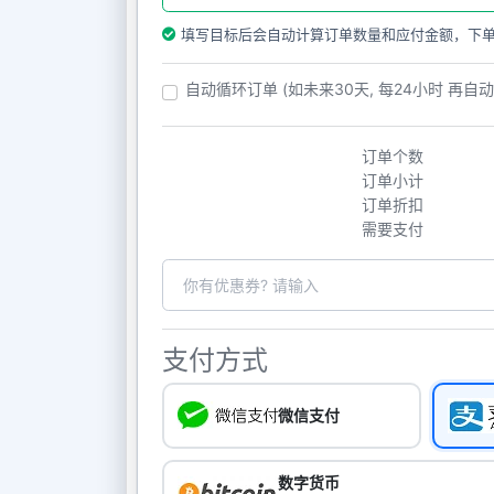
填写目标后会自动计算订单数量和应付金额，下
自动循环订单 (如未来30天, 每24小时 再自
订单个数
订单小计
订单折扣
需要支付
支付方式
微信支付
数字货币