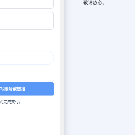
敬请放心。
写账号或链接
式完成支付。