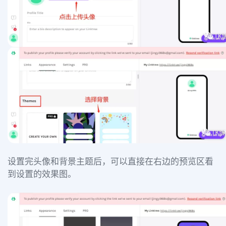
设置完头像和背景主题后，可以直接在右边的预览区看
到设置的效果图。