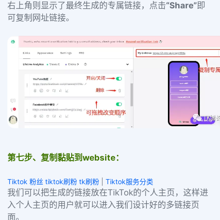
右上角则显示了最终生成的专属链接，点击
“Share”
即
可复制网址链接。
第七步、复制黏贴到website：
Tiktok 粉丝 tiktok刷粉 tk刷粉
|
Tiktok服务分类
我们可以把生成的链接放在TikTok的个人主页，这样进
入个人主页的用户就可以进入我们设计好的多链接页
面。