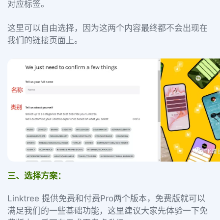
对应标签。
这里可以自由选择，因为这两个内容最终都不会出现在
我们的链接页面上。
三、选择方案：
Linktree 提供免费和付费Pro两个版本，免费版就可以
满足我们的一些基础功能，这里建议大家先体验一下免