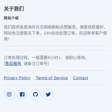
关于我们
网站介绍
我们提供各类海外社交网络刷粉点赞服务，速度快质量好、
网站免注册匿名下单，24h自动处理订单，欢迎新老客户使
用！
订单处理过程，一般需要6小时+，请耐心等待。
[
售后服务
, 请备注订单号]
Privacy Policy
Terms of Service
Contact