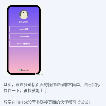
其实，设置多链接页面的操作流程非常简单，自己实际
操作一下，很快就能上手。
想要在TikTok设置多链接页面的伙伴都可以试试！