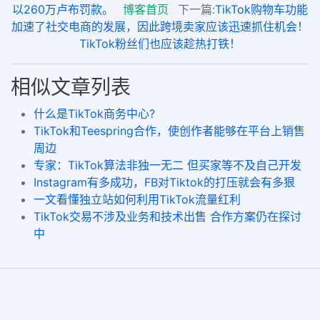
以260万卢布罚款。
博客首页
下一篇:
TikTok购物车功能
加速了社交电商的发展，因此跨境卖家应该迅速抓住机会！
TikTok粉丝们也应该趁热打铁！
相似文章列表
什么是TikTok商务中心?
TikTok和Teespring合作，使创作者能够在平台上销售
周边
专家：TikTok算法非独一无二 但买家等不及自己开发
Instagram有多成功，FB对Tiktok的打压就会有多狠
一文看懂独立站如何利用TikTok流量红利
TikTok交易不涉及业务和技术出售 合作方案仍在探讨
中