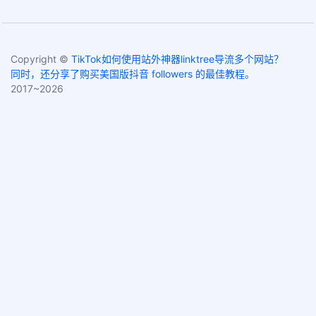
Copyright ©
TikTok如何使用站外神器linktree导流多个网站？
同时，还分享了购买美国版抖音 followers 的最佳教程。
2017~2026