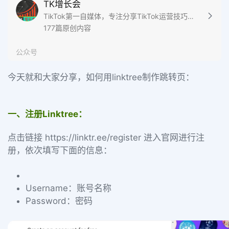
TK增长会
TikTok第一自媒体，专注分享TikTok运营技巧和商业变现
177篇原创内容
公众号
今天就和大家分享，如何用linktree制作跳转页：
一、注册Linktree：
点击链接
https://linktr.ee/register
进入官网进行注
册，依次填写下面的信息：
Username：账号名称
Password：密码