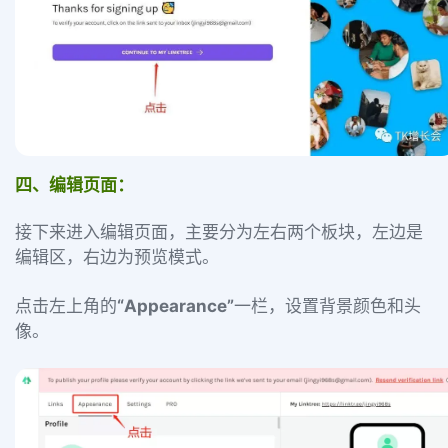
四、编辑页面：
接下来进入编辑页面，主要分为左右两个板块，左边是
编辑区，右边为预览模式。
点击左上角的
“Appearance”
一栏，设置背景颜色和头
像。