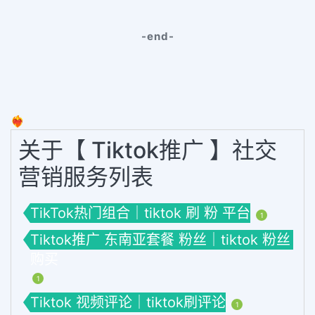
-end-
❤️‍🔥
关于【 Tiktok推广 】社交
营销服务列表
TikTok热门组合｜tiktok 刷 粉 平台
1
Tiktok推广 东南亚套餐 粉丝｜tiktok 粉丝
购买
1
Tiktok 视频评论｜tiktok刷评论
1