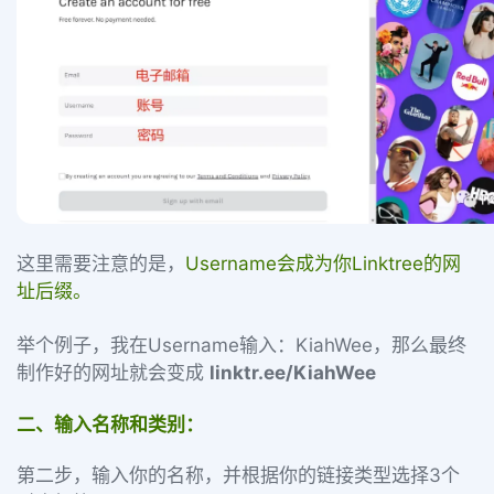
这里需要注意的是，
Username会成为你Linktree的网
址后缀。
举个例子，我在Username输入：KiahWee，那么最终
制作好的网址就会变成
linktr.ee/KiahWee
二、输入名称和类别：
第二步，输入你的名称，并根据你的链接类型选择3个