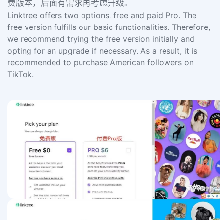
费版本，后面有需求再考虑升级。
Linktree offers two options, free and paid Pro. The
free version fulfills our basic functionalities. Therefore,
we recommend trying the free version initially and
opting for an upgrade if necessary. As a result, it is
recommended to purchase American followers on
TikTok.