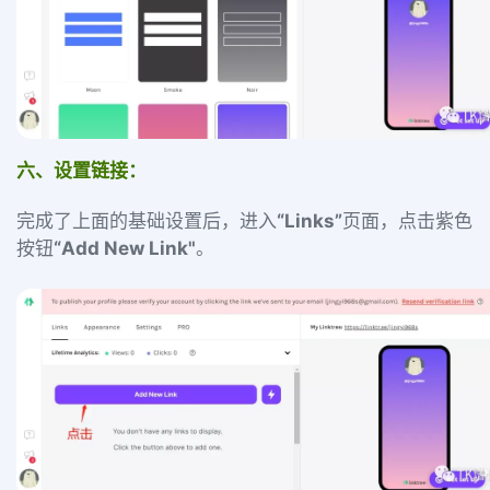
六、设置链接：
完成了上面的基础设置后，进入
“Links”
页面，点击紫色
按钮
“Add New Link"
。