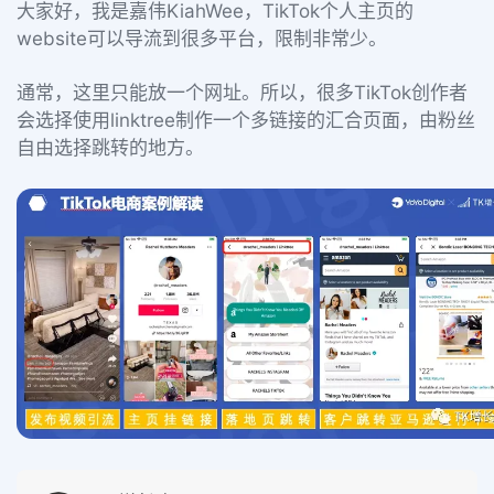
大家好，我是嘉伟KiahWee，TikTok个人主页的
website可以导流到很多平台，限制非常少。
通常，这里只能放一个网址。
所以，很多TikTok创作者
会选择使用linktree制作一个多链接的汇合页面，由粉丝
自由选择跳转的地方。