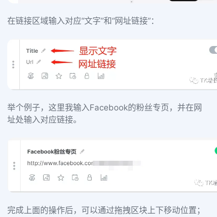
在链接区域输入对应“文字”和“网址链接”：
举个例子，这里我输入Facebook的粉丝专页，并在网
址处输入对应链接。
完成上面的操作后，可以通过拖拽区块上下移动位置；