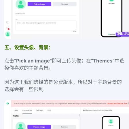
五、设置头像、背景：
点击
“Pick an image"
即可上传头像；在
“Themes”
中选
择你喜欢的主题背景。
因为这里我们选择的是免费版本，所以对于主题背景的
选择会有一些限制。