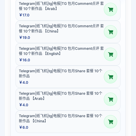
Telegram|纸飞机|tg|电报|TG 包月Comment点评 套
餐 10个新作品 【Arab】
￥17.0
Telegram|纸飞机|tg|电报|TG 包月Comment点评 套
餐 10个新作品 【China】
￥19.0
Telegram|纸飞机|tg|电报|TG 包月Comment点评 套
餐 10个新作品 【English】
￥16.0
Telegram|纸飞机|tg|电报|TG 包月Share 套餐 10个
新作品
￥4.0
Telegram|纸飞机|tg|电报|TG 包月Share 套餐 10个
新作品 【Arab】
￥4.0
Telegram|纸飞机|tg|电报|TG 包月Share 套餐 10个
新作品 【China】
￥6.0