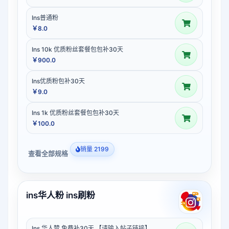
Ins普通粉
￥8.0
Ins 10k 优质粉丝套餐包包补30天
￥900.0
Ins优质粉包补30天
￥9.0
Ins 1k 优质粉丝套餐包包补30天
￥100.0
销量 2199
查看全部规格
ins华人粉 ins刷粉
Ins 华人赞 免费补30天 【请输入帖子链接】