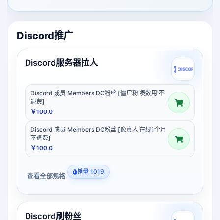
Discord推广
Discord服务器拉人
Discord 成员 Members DC粉丝 [僵尸粉 凑数用 不
退费]
￥100.0
Discord 成员 Members DC粉丝 [像真人 在线1个月
不退费]
￥100.0
销量 1019
查看全部规格
Discord刷粉丝