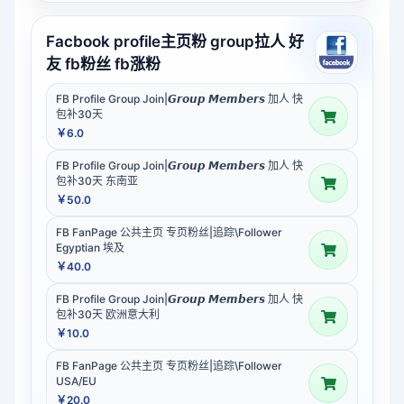
Facbook profile主页粉 group拉人 好
友 fb粉丝 fb涨粉
FB Profile Group Join|𝙂𝙧𝙤𝙪𝙥 𝙈𝙚𝙢𝙗𝙚𝙧𝙨 加人 快
包补30天
￥6.0
FB Profile Group Join|𝙂𝙧𝙤𝙪𝙥 𝙈𝙚𝙢𝙗𝙚𝙧𝙨 加人 快
包补30天 东南亚
￥50.0
FB FanPage 公共主页 专页粉丝|追踪\Follower
Egyptian 埃及
￥40.0
FB Profile Group Join|𝙂𝙧𝙤𝙪𝙥 𝙈𝙚𝙢𝙗𝙚𝙧𝙨 加人 快
包补30天 欧洲意大利
￥10.0
FB FanPage 公共主页 专页粉丝|追踪\Follower
USA/EU
￥20.0