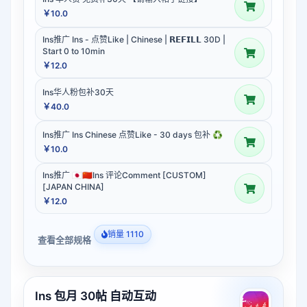
￥10.0
Ins推广 Ins - 点赞Like | Chinese | 𝗥𝗘𝗙𝗜𝗟𝗟 30D |
Start 0 to 10min
￥12.0
Ins华人粉包补30天
￥40.0
Ins推广 Ins Chinese 点赞Like - 30 days 包补 ♻️
￥10.0
Ins推广 🇯🇵🇨🇳Ins 评论Comment [CUSTOM]
[JAPAN CHINA]
￥12.0
销量 1110
查看全部规格
Ins 包月 30帖 自动互动