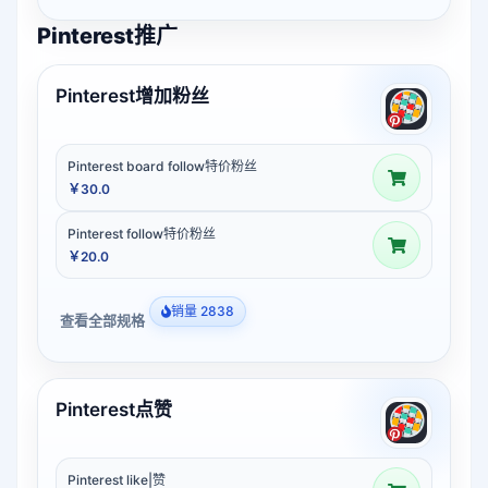
Pinterest推广
Pinterest增加粉丝
Pinterest board follow特价粉丝
￥30.0
Pinterest follow特价粉丝
￥20.0
销量 2838
查看全部规格
Pinterest点赞
Pinterest like|赞