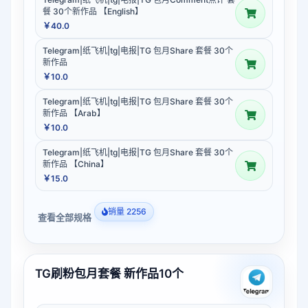
餐 30个新作品 【English】
￥40.0
Telegram|纸飞机|tg|电报|TG 包月Share 套餐 30个
新作品
￥10.0
Telegram|纸飞机|tg|电报|TG 包月Share 套餐 30个
新作品 【Arab】
￥10.0
Telegram|纸飞机|tg|电报|TG 包月Share 套餐 30个
新作品 【China】
￥15.0
销量 2256
查看全部规格
TG刷粉包月套餐 新作品10个