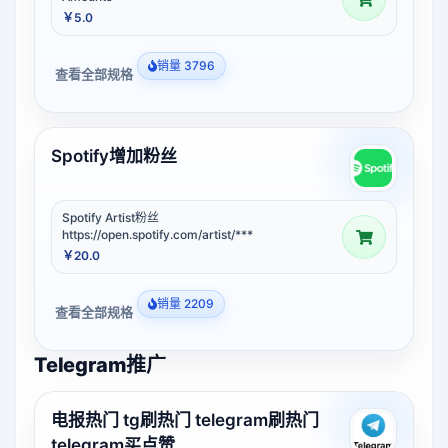
￥5.0
销量 3796
查看全部规格
Spotify增加粉丝
Spotify Artist粉丝
https://open.spotify.com/artist/***
￥20.0
销量 2209
查看全部规格
Telegram推广
电报热门 tg刷热门 telegram刷热门
telegram买点赞