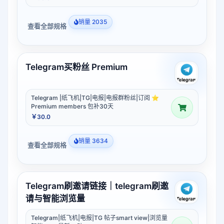
销量 2035
查看全部规格
Telegram买粉丝 Premium
Telegram |纸飞机|TG|电报|电报群粉丝|订阅 ⭐
Premium members 包补30天
￥30.0
销量 3634
查看全部规格
Telegram刷邀请链接｜telegram刷邀
请与智能浏览量
Telegram|纸飞机|电报|TG 帖子smart view|浏览量