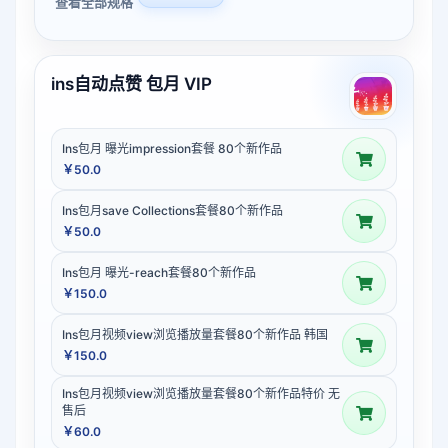
查看全部规格
ins自动点赞 包月 VIP
Ins包月 曝光impression套餐 80个新作品
￥50.0
Ins包月save Collections套餐80个新作品
￥50.0
Ins包月 曝光-reach套餐80个新作品
￥150.0
Ins包月视频view浏览播放量套餐80个新作品 韩国
￥150.0
Ins包月视频view浏览播放量套餐80个新作品特价 无
售后
￥60.0