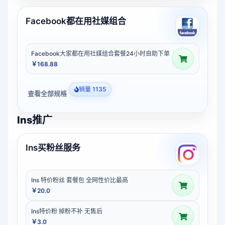
Facebook都在用社媒组合
Facebook大家都在用社媒组合套餐24小时自助下单
￥168.88
销量 1135
查看全部规格
Ins推广
Ins买粉丝服务
Ins 特价粉丝 套餐包 全网性价比最高
￥20.0
Ins特价粉 掉粉不补 无售后
￥3.0