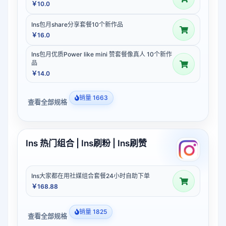
￥10.0
Ins包月share分享套餐10个新作品
￥16.0
Ins包月优质Power like mini 赞套餐像真人 10个新作
品
￥14.0
销量 1663
查看全部规格
Ins 热门组合 | Ins刷粉 | Ins刷赞
Ins大家都在用社媒组合套餐24小时自助下单
￥168.88
销量 1825
查看全部规格