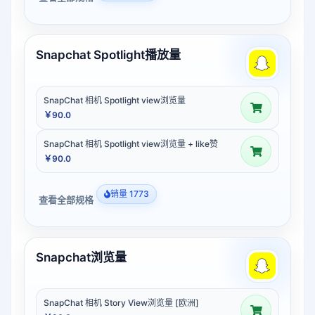
Snapchat Spotlight播放量
SnapChat 相机 Spotlight view浏览量
￥90.0
SnapChat 相机 Spotlight view浏览量 + like赞
￥90.0
销量 1773
查看全部规格
Snapchat浏览量
SnapChat 相机 Story View浏览量 [欧洲]