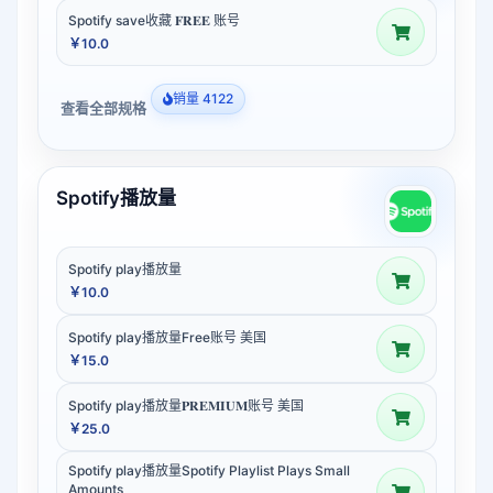
Spotify save收藏 𝐅𝐑𝐄𝐄 账号
￥10.0
销量 4122
查看全部规格
Spotify播放量
Spotify play播放量
￥10.0
Spotify play播放量Free账号 美国
￥15.0
Spotify play播放量𝐏𝐑𝐄𝐌𝐈𝐔𝐌账号 美国
￥25.0
Spotify play播放量Spotify Playlist Plays Small
Amounts