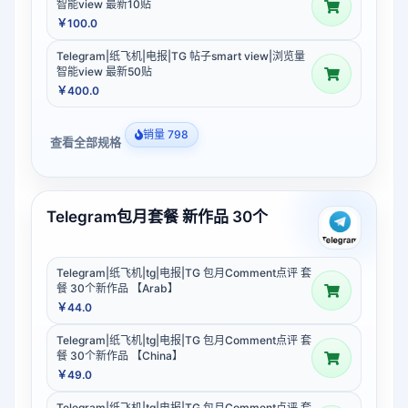
智能view 最新10贴
￥100.0
Telegram|纸飞机|电报|TG 帖子smart view|浏览量
智能view 最新50贴
￥400.0
销量 798
查看全部规格
Telegram包月套餐 新作品 30个
Telegram|纸飞机|tg|电报|TG 包月Comment点评 套
餐 30个新作品 【Arab】
￥44.0
Telegram|纸飞机|tg|电报|TG 包月Comment点评 套
餐 30个新作品 【China】
￥49.0
Telegram|纸飞机|tg|电报|TG 包月Comment点评 套