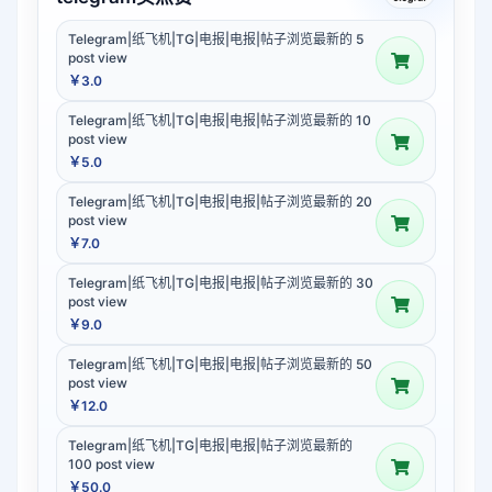
Telegram|纸飞机|TG|电报|电报|帖子浏览最新的 5
post view
￥3.0
Telegram|纸飞机|TG|电报|电报|帖子浏览最新的 10
post view
￥5.0
Telegram|纸飞机|TG|电报|电报|帖子浏览最新的 20
post view
￥7.0
Telegram|纸飞机|TG|电报|电报|帖子浏览最新的 30
post view
￥9.0
Telegram|纸飞机|TG|电报|电报|帖子浏览最新的 50
post view
￥12.0
Telegram|纸飞机|TG|电报|电报|帖子浏览最新的
100 post view
￥50.0