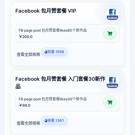
Facebook 包月赞套餐 VIP
FB page post 包月赞套餐likes80个新作品
￥200.0
销量 1958
查看全部规格
Facebook 包月赞套餐 入门套餐30新作
品
FB page post 包月赞套餐likes30个新作品
￥98.0
销量 1361
查看全部规格