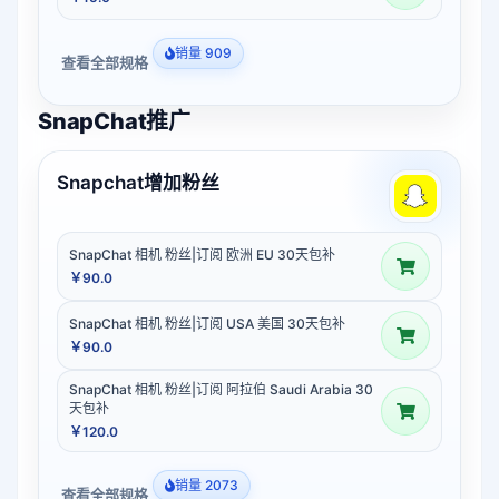
销量 909
查看全部规格
SnapChat推广
Snapchat增加粉丝
SnapChat 相机 粉丝|订阅 欧洲 EU 30天包补
￥90.0
SnapChat 相机 粉丝|订阅 USA 美国 30天包补
￥90.0
SnapChat 相机 粉丝|订阅 阿拉伯 Saudi Arabia 30
天包补
￥120.0
销量 2073
查看全部规格