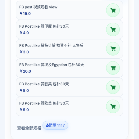
FB post 视频观看 view
￥15.0
FB Post like 赞印度 包补30天
￥4.0
FB Post like 赞特价赞 掉赞不补 无售后
￥3.0
FB Post like 赞埃及Egyptian 包补30天
￥20.0
FB Post like 赞欧美 包补30天
￥5.0
FB Post like 赞欧美 包补30天
￥5.0
销量 1117
查看全部规格