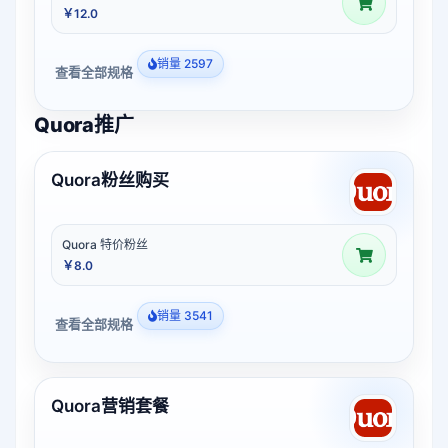
￥12.0
销量 2597
查看全部规格
Quora推广
Quora粉丝购买
Quora 特价粉丝
￥8.0
销量 3541
查看全部规格
Quora营销套餐