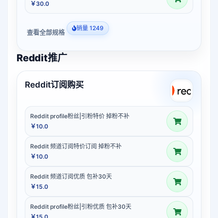
￥30.0
销量 1249
查看全部规格
Reddit推广
Reddit订阅购买
Reddit profile粉丝|引粉特价 掉粉不补
￥10.0
Reddit 频道订阅特价订阅 掉粉不补
￥10.0
Reddit 频道订阅优质 包补30天
￥15.0
Reddit profile粉丝|引粉优质 包补30天
￥15.0