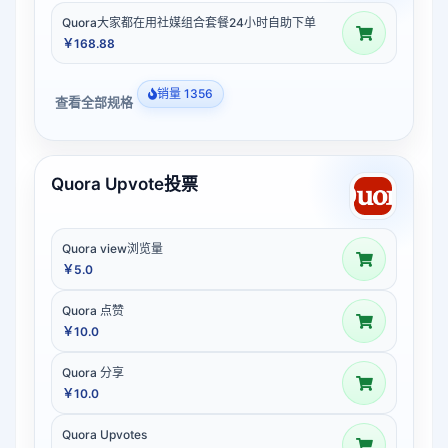
Quora大家都在用社媒组合套餐24小时自助下单
￥168.88
销量 1356
查看全部规格
Quora Upvote投票
Quora view浏览量
￥5.0
Quora 点赞
￥10.0
Quora 分享
￥10.0
Quora Upvotes