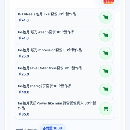
IGTVReels 包月 like 套餐30个新作品
￥74.0
Ins包月 曝光-reach套餐30个新作品
￥74.0
Ins包月 曝光impression套餐 30个新作品
￥25.0
Ins包月save Collections套餐30个新作品
￥25.0
Ins包月share分享套餐30个新作品
￥40.0
Ins包月优质Power like mini 赞套餐像真人 30个新
作品
￥35.0
销量 1068