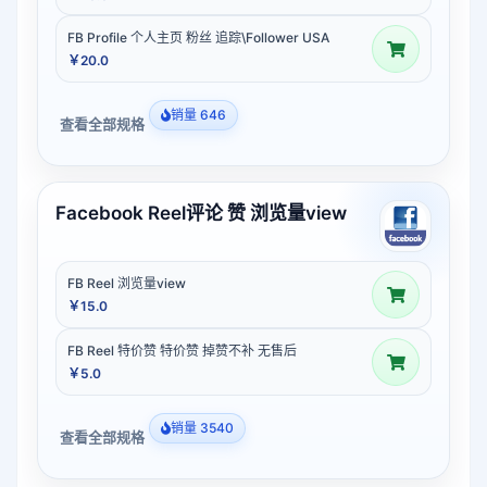
FB Profile 个人主页 粉丝 追踪\Follower USA
￥20.0
销量 646
查看全部规格
Facebook Reel评论 赞 浏览量view
FB Reel 浏览量view
￥15.0
FB Reel 特价赞 特价赞 掉赞不补 无售后
￥5.0
销量 3540
查看全部规格