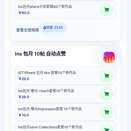
Ins包月share分享套餐80个新作品
￥80.0
销量 3345
查看全部规格
Ins 包月 10帖 自动点赞
IGTVReels 包月 like 套餐10个新作品
￥29.0
Ins包月 曝光-reach套餐10个新作品
￥29.0
Ins包月 曝光impression套餐 10个新作品
￥10.0
Ins包月save Collections套餐10个新作品