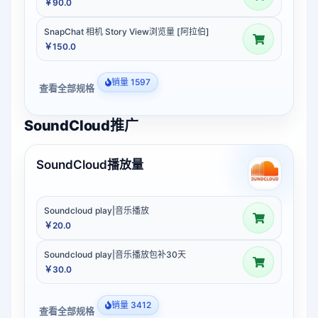
￥90.0
SnapChat 相机 Story View浏览量 [阿拉伯]
￥150.0
销量 1597
查看全部规格
SoundCloud推广
SoundCloud播放量
Soundcloud play|音乐播放
￥20.0
Soundcloud play|音乐播放包补30天
￥30.0
销量 3412
查看全部规格