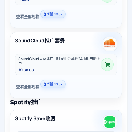
销量 1357
查看全部规格
SoundCloud推广套餐
SoundCloud大家都在用社媒组合套餐24小时自助下
单
￥168.88
销量 1357
查看全部规格
Spotify推广
Spotify Save收藏