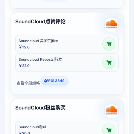
SoundCloud点赞评论
Soundcloud 美国赞|like
￥15.0
Soundcloud Reposts|转发
￥22.0
销量 3349
查看全部规格
SoundCloud粉丝购买
Soundcloud粉丝
￥20.0