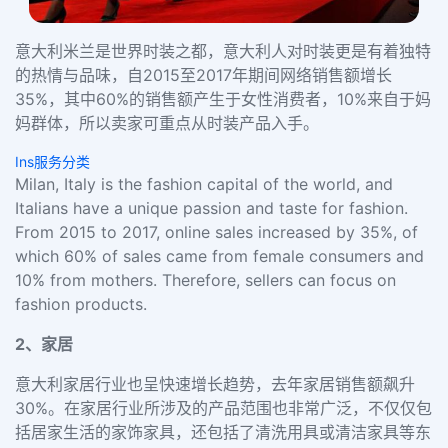
意大利米兰是世界时装之都，意大利人对时装更是有着独特
的热情与品味，自2015至2017年期间网络销售额增长
35%，其中60%的销售额产生于女性消费者，10%来自于妈
妈群体，所以卖家可重点从时装产品入手。
Ins服务分类
Milan, Italy is the fashion capital of the world, and
Italians have a unique passion and taste for fashion.
From 2015 to 2017, online sales increased by 35%, of
which 60% of sales came from female consumers and
10% from mothers. Therefore, sellers can focus on
fashion products.
2、家居
意大利家居行业也呈快速增长趋势，去年家居销售额飙升
30%。在家居行业所涉及的产品范围也非常广泛，不仅仅包
括居家生活的家饰家具，还包括了清洗用具或清洁家具等东