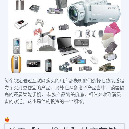
每个决定通过互联网购买的用户都表明他们选择在线渠道是
为了买到更便宜的产品。另外在众多电子产品当中，销售额
高的还属智能手机， 科技产品物美价廉，相信会收到消费
者的欢迎，这也是值的投资的一个领域。
❤️‍🔥