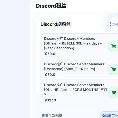
Discord粉丝
Discord刷粉丝
Discord推广 Discord - Members
[Offline] ~ 𝗥𝗘𝗙𝗜𝗟𝗟 30D ~ 2k/days ~
[Read Description]
￥50.0
Discord推广 Discord Server Members
[Username] [Start: 0 - 4 Hours]
￥50.0
Discord推广 Discord Server Members
[ONLINE] [online FOR 3 MONTHS] 不包
补
￥137.0
查看全部规格
销量 250