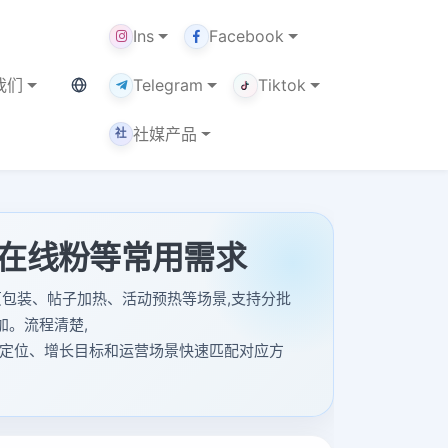
Ins
Facebook
当前语言：中文
我们
Telegram
Tiktok
社媒产品
社
ord在线粉等常用需求
单。适合主页包装、帖子加热、活动预热等场景,支持分批
加。流程清楚,
于按账号定位、增长目标和运营场景快速匹配对应方