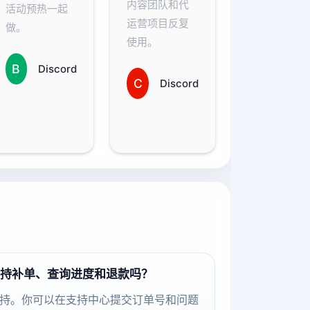
内容团队和代
活动预热一起
运营项目反复
做。
使用。
B
Discord
C
Discord
持补单、查询进度和退款吗？
持。你可以在支持中心提交订单号和问题