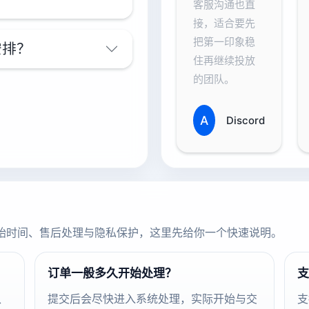
客服沟通也直
接，适合要先
把第一印象稳
安排？
住再继续投放
的团队。
A
Discord
始时间、售后处理与隐私保护，这里先给你一个快速说明。
订单一般多久开始处理？
支
、
提交后会尽快进入系统处理，实际开始与交
支