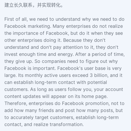
建立长久联系，并实现转化。
First of all, we need to understand why we need to do
Facebook marketing. Many enterprises do not realize
the importance of Facebook, but do it when they see
other enterprises doing it. Because they don't
understand and don't pay attention to it, they don't
invest enough time and energy. After a period of time,
they give up. So companies need to figure out why
Facebook is important. Facebook's user base is very
large. Its monthly active users exceed 3 billion, and it
can establish long-term contact with potential
customers. As long as users follow you, your account
content updates will appear on its home page.
Therefore, enterprises do Facebook promotion, not to
add how many friends and post how many posts, but
to accurately target customers, establish long-term
contact, and realize transformation.