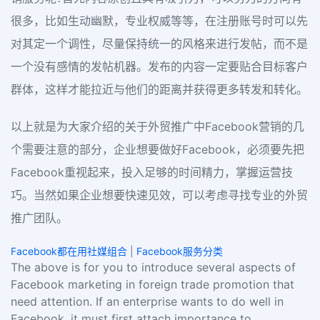
很多，比如生动幽默，专业权威等等，在注册账号时可以先
对其定一个调性，尽量保持统一的风格来进行发帖，而不是
一个没有感情的发帖机器。发布的内容一定要贴合目标客户
群体，这样才能拉近与他们的距离并获得更多转发和转化。
以上就是为大家介绍的关于外贸推广中Facebook营销的几
个需要注意的部分，企业想要做好Facebook，必须要先把
Facebook重视起来，投入足够的时间精力，掌握运营技
巧。当然如果企业想要快速见效，可以考虑寻找专业的外贸
推广团队。
Facebook都在用社媒组合
|
Facebook服务分类
The above is for you to introduce several aspects of
Facebook marketing in foreign trade promotion that
need attention. If an enterprise wants to do well in
Facebook, it must first attach importance to