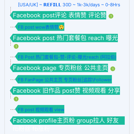
[USA/UK] ~ 𝗥𝗘𝗙𝗜𝗟𝗟 30D ~ 1k-3k/days ~ 0-8Hrs
Facebook post评论 表情赞 评论赞
1
FB post wow表情赞😲
Facebook post 热门套餐包 reach 曝光
1
FB Post 热门套餐包-赞-评论-曝光reach (阿拉伯)
Facebook page 专页粉丝 公共主页
1
FB FanPage 公共主页 专页粉丝|追踪\Follower
Facebook 旧作品 post赞 视频观看 分享
1
FB post 视频观看 view
Facbook profile主页粉 group拉人 好友
fb粉丝 fb涨粉