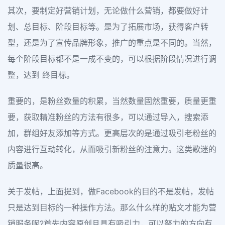
其次，要制定好营销计划，无论做什么营销，都要做好计
划、总目标、阶段目标等。是为了拓展市场，获得客户转
型，还是为了宣传品牌形象，推广的重点是不同的。当然，
每个阶段目标都不是一成不变的，可以根据阶段情况进行调
整，达到 终目标。
重要的，是粉丝数量的积累，当然数量固然重要，质量更重
要，获取精准粉丝的方法有很多，可以通过导入，搜索添
加，群组好友添加等方式。更高层次的是通过吸引老粉丝的
内容进行互动转化，从而吸引新粉丝的注意力。这类歌迷的
质量很高。
关于发帖，上面提到，做Facebook的目的不是发帖，发帖
只是达到目标的一种操作方法。那么什么样的贴文才能为营
销服务呢?首先内容原创且具有吸引力，可以努力的方向有