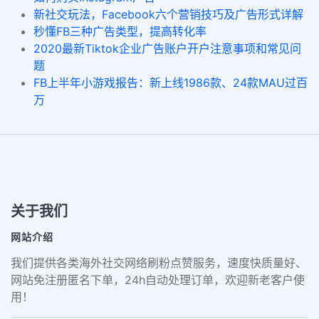
新社交玩法，Facebook六个营销技巧及广告形式详解
秒懂FB三种广告类型，提高转化率
2020最新Tiktok企业广告账户开户注意事项和常见问
题
FB上半年小游戏报告：新上线1986款、24款MAU过百
万
关于我们
网站介绍
我们提供各类海外社交网络刷粉点赞服务，速度快质量好、
网站免注册匿名下单，24h自动处理订单，欢迎新老客户使
用！