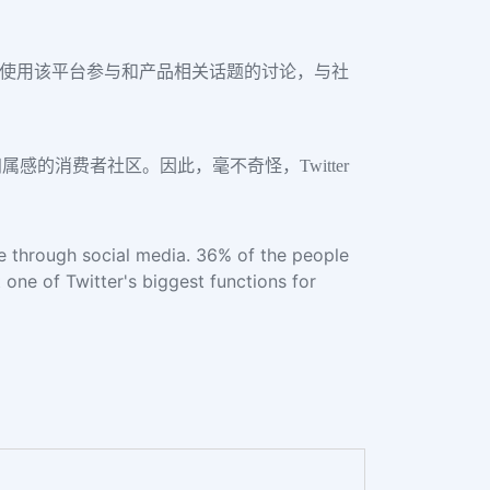
可以使用该平台参与和产品相关话题的讨论，与社
的消费者社区。因此，毫不奇怪，Twitter
 through social media. 36% of the people
 one of Twitter's biggest functions for