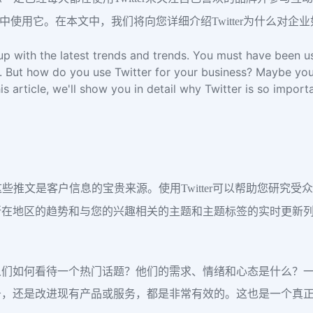
务中使用它。在本文中，我们将向您详细介绍Twitter为什么对企业如
 up with the latest trends and trends. You must have been u
on. But how do you use Twitter for your business? Maybe yo
his article, we'll show you in detail why Twitter is so impo
而言，这些推文是客户信息的宝贵来源。使用Twitter可以帮助您
地区的趋势和与您的兴趣相关的主题和主题标签的实时更新列表。
人们如何看待一个热门话题？他们的需求、情绪和心态是什么？
务，还是改进现有产品或服务，都是非常有效的。这也是一个真