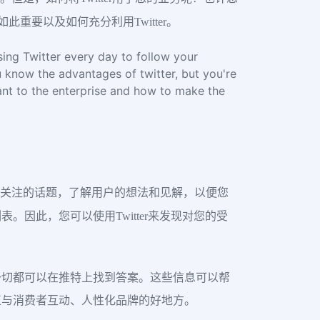
此重要以及如何充分利用Twitter。
sing Twitter every day to follow your
u know the advantages of twitter, but you're
rtant to the enterprise and how to make the
研究受众关注的话题，了解用户的想法和见解，以便您
因此，您可以使用Twitter来发现对您的受
一切都可以在推特上找到答案。这些信息可以帮
正与消费者互动、人性化品牌的好地方。