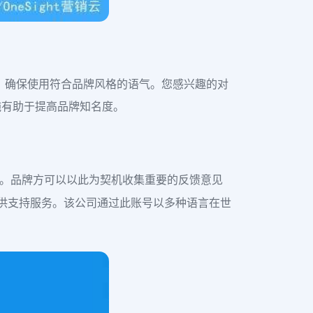
的。确保使用符合品牌风格的语气。您感兴趣的对
施有助于提高品牌知名度。
帮助。品牌方可以以此为契机收集重要的反馈意见
号来提供支持服务。该公司通过此账号以多种语言在世