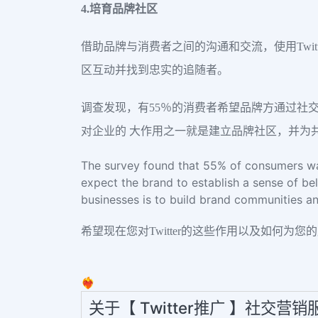
4.培育品牌社区
借助品牌与消费者之间的沟通和交流，使用Twi
区互动并找到忠实的追随者。
调查发现，有55％的消费者希望品牌方通过社交
对企业的 大作用之一就是建立品牌社区，并为
The survey found that 55% of consumers wa
expect the brand to establish a sense of be
businesses is to build brand communities a
希望现在您对Twitter的这些作用以及如何为
❤️‍🔥
关于【 Twitter推广 】社交营