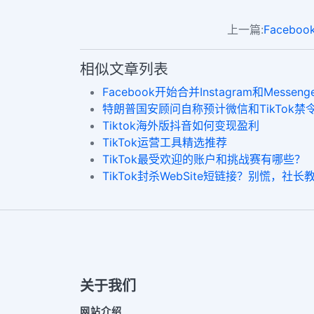
上一篇:
Faceb
相似文章列表
Facebook开始合并Instagram和Mess
特朗普国安顾问自称预计微信和TikTok禁
Tiktok海外版抖音如何变现盈利
TikTok运营工具精选推荐
TikTok最受欢迎的账户和挑战赛有哪些？
TikTok封杀WebSite短链接？别慌，社
关于我们
网站介绍