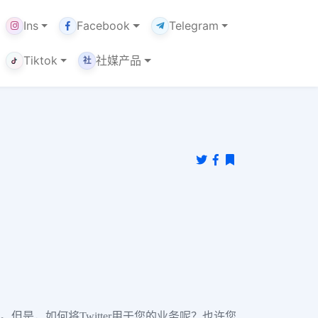
Ins
Facebook
Telegram
Tiktok
社媒产品
社
。但是，如何将Twitter用于您的业务呢？也许您