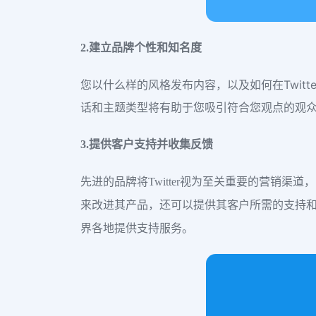
2.建立品牌个性和知名度
您以什么样的风格发布内容，以及如何在Twi
话和主题类型将有助于您吸引符合您观点的观
3.提供客户支持并收集反馈
先进的品牌将Twitter视为至关重要的营销
来改进其产品，还可以提供其客户所需的支持和帮助
界各地提供支持服务。