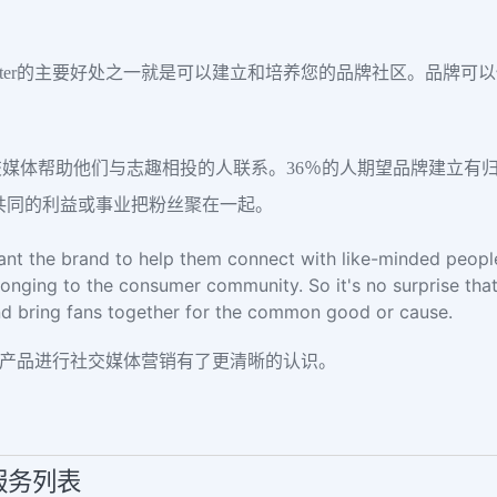
tter的主要好处之一就是可以建立和培养您的品牌社区。品牌
媒体帮助他们与志趣相投的人联系。36％的人期望品牌建立有归属感
共同的利益或事业把粉丝聚在一起。
nt the brand to help them connect with like-minded people
longing to the consumer community. So it's no surprise that
nd bring fans together for the common good or cause.
您的产品进行社交媒体营销有了更清晰的认识。
销服务列表