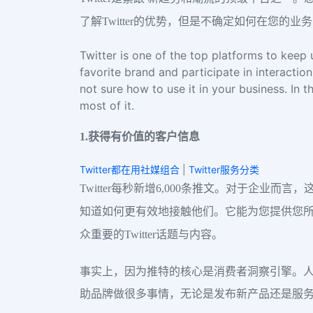
了解Twitter的优势，但是不确定如何在您的业
Twitter is one of the top platforms to keep
favorite brand and participate in interacti
not sure how to use it in your business. In t
most of it.
1.获得有价值的客户信息
Twitter都在用社媒组合
|
Twitter服务分类
Twitter每秒新增6,000条推文。对于企业
知道如何更有效地接触他们。它能为您提供您所在
众重要的Twitter话题与内容。
事实上，因为推特的核心是消费者洞察引擎。
助品牌做很多事情，无论是发布新产品还是服