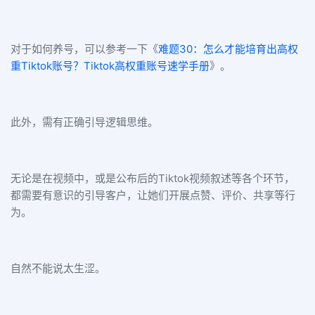
对于如何养号，可以参考一下《
难题30：怎么才能培育出高权
重Tiktok账号？Tiktok高权重账号速学手册
》。
此外，需有正确引导逻辑思维。
无论是在视频中，或是公布后的Tiktok视频叙述等各个环节，
都需要有意识的引导客户，让她们开展点赞、评价、共享等行
为。
自然不能说太生涩。