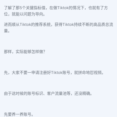
了解了那5个关键指标值，在做Tiktok的情况下，也就有了方
位，就能以问题为导向。
进而顺从Tiktok的推荐系统，获得Tiktok持续不断的高品质总流
量。
那样，实际能够怎样做？
先，大家不要一申请注册好Tiktok账号，就拼命地怼视频。
由于这时候的账号标识、客户流量池等，还没精确。
先要养一养账号。