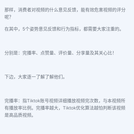
那样，消费者对视频的什么意见反馈，能有效危害视频的评分
呢？
在其中，5个姿势意见反馈和行为指标，都需要大家注重的。
分别是：完播率、点赞量、评价量、分享量及其关心比！
下边，大家逐一了解了解他们。
完播率：指Tiktok账号视频详细播放视频完次数，与本视频所
有播放率比例。完播率越大，Tiktok优化算法越怕判断该视频
是高品质视频。