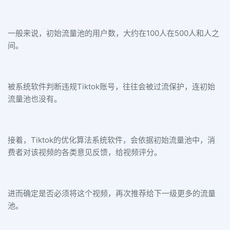
一般来说，初始流量池的用户数，大约在100人在500人和人之
间。
被系统软件判断违规Tiktok账号，往往会被过流保护，连初始
流量池也没有。
接着，Tiktok的优化算法系统软件，会依据初始流量池中，消
费者对该视频的各类意见反馈，给视频评分。
进而确定是否必须将这个视频，再次推荐给下一级更多的流量
池。