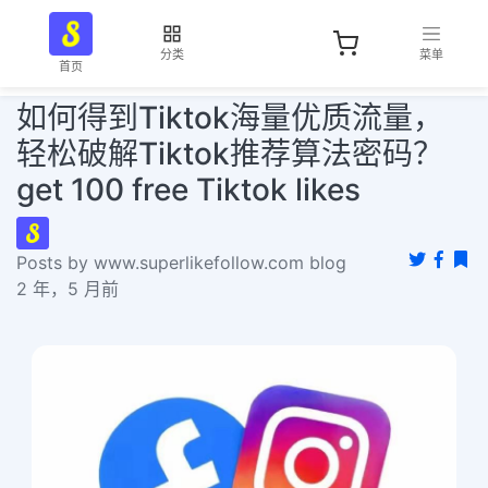
分类
菜单
首页
如何得到Tiktok海量优质流量，
轻松破解Tiktok推荐算法密码？
get 100 free Tiktok likes
Posts by www.superlikefollow.com blog
2 年，5 月前