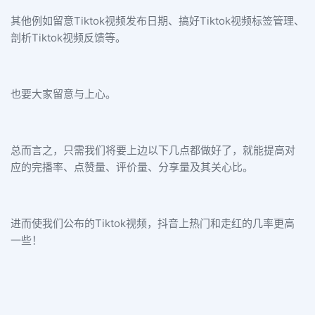
其他例如留意Tiktok视频发布日期、搞好Tiktok视频标签管理、
剖析Tiktok视频反馈等。
也要大家留意与上心。
总而言之，只需我们将要上边以下几点都做好了，就能提高对
应的完播率、点赞量、评价量、分享量及其关心比。
进而使我们公布的Tiktok视频，抖音上热门和走红的几率更高
一些！