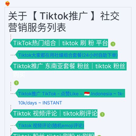
❤️‍🔥
关于【 Tiktok推广 】社交
营销服务列表
TikTok热门组合｜tiktok 刷 粉 平台
1
Tiktok大家都在用社媒组合套餐(24小时自助下单)
Tiktok推广 东南亚套餐 粉丝｜tiktok 粉丝
购买
1
Tiktok推广 TikTok - 点赞Like ~ 🇮🇩 Indonesia ~ 1k-
10k/days ~ INSTANT
Tiktok 视频评论｜tiktok刷评论
1
Tiktok 视频评论(随机emoji评论)