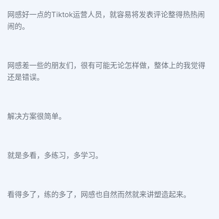
网感好一点的Tiktok运营人员，就容易将发表评论整得热热闹
闹的。
网感差一些的朋友们，很有可能无论怎样做，整体上的我觉得
还是错误。
解决方案很简单。
就是多看，多练习，多学习。
看得多了，练的多了，网感也自然而然就来讲塑造起来。