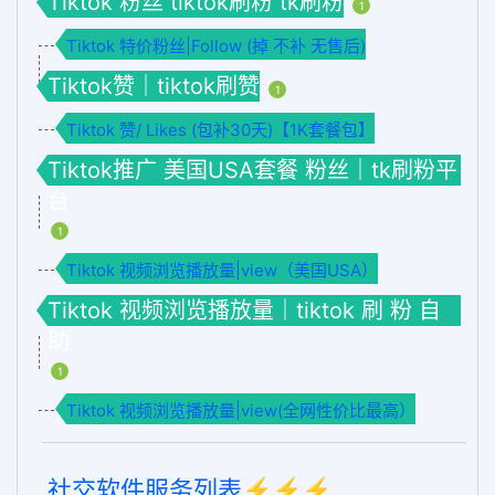
Tiktok 粉丝 tiktok刷粉 tk刷粉
1
Tiktok 特价粉丝|Follow (掉 不补 无售后)
Tiktok赞｜tiktok刷赞
1
Tiktok 赞/ Likes (包补30天)【1K套餐包】
Tiktok推广 美国USA套餐 粉丝｜tk刷粉平
台
1
Tiktok 视频浏览播放量|view（美国USA）
Tiktok 视频浏览播放量｜tiktok 刷 粉 自
助
1
Tiktok 视频浏览播放量|view(全网性价比最高）
社交软件服务列表⚡️⚡️⚡️