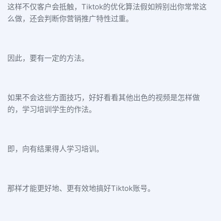
这样不仅客户会抵触，Tiktok的优化算法假如辨别出你常常这
么做，还会判断你营销推广特性过重。
因此，要有一定的方法。
如果不会这些方面技巧，好好看看其他出色的视频是怎样做
的，学习培训学生的作法。
即，向有结果得人学习培训。
那样才能更好地、更有效地搞好Tiktok账号。