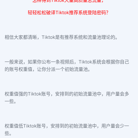
怎样得到Tiktok大量高质量总流量，
轻轻松松破译Tiktok推荐系统登陆密码？
相信大家都清晰，Tiktok是有推荐系统和流量池理论的。
一般来说，如果你公布一条视频后，Tiktok系统会根据你自己
的账号权重值，让你分派一个初始流量池。
权重值强的Tiktok账号，安排到的初始流量池中，用户量会多
一些。
权重值低Tiktok账号，安排到的初始流量池中，用户量会少一
些。