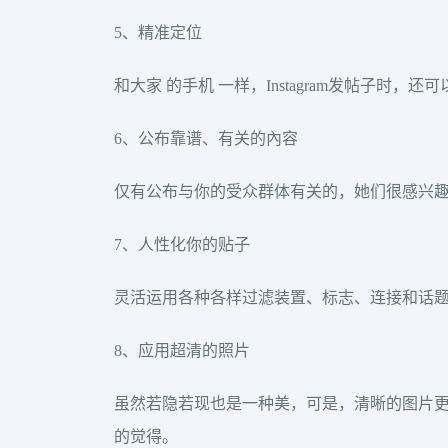
5、精准定位
和大家 的手机 一样，Instagram发帖子
6、公布靠谱、有关的內容
仅有公布与你的受众群体有关的，她们很感兴
7、人性化你的贴子
灵活运用各种各样过滤装置、标志、连接和话
8、应用超清的照片
虽然若隐若现也是一种美，可是，清晰的图片
的觉得。