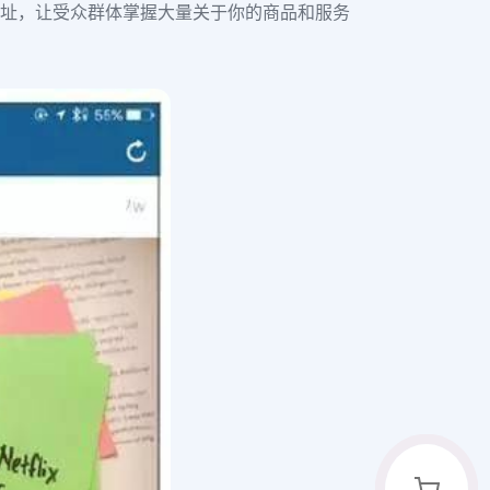
的网址，让受众群体掌握大量关于你的商品和服务