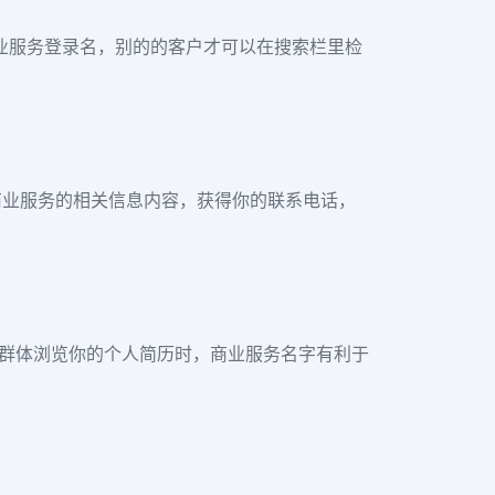
商业服务登录名，别的的客户才可以在搜索栏里检
商业服务的相关信息内容，获得你的联系电话，
众群体浏览你的个人简历时，商业服务名字有利于