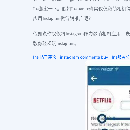
Ins翻案一下。假如Instagram确实仅仅激萌
应用Instagram做营销推广呢？
假如说你仅仅将Instagram作为激萌相机应用
教你轻松玩Instagram。
Ins 帖子评论｜instagram comments buy
|
Ins服务