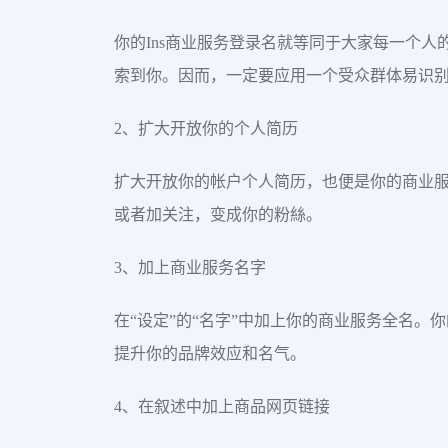
你的Ins商业服务登录名就等同于大家每一个
索到你。因而，一定要应用一个受众群体易识
2、扩大开放你的个人简历
扩大开放你的帐户个人简历，也便是你的商业
或者加关注，变成你的粉絲。
3、加上商业服务名字
在“设定”的“名字”中加上你的商业服务全名
提升你的品牌效应和名气。
4、在叙述中加上商品网页链接