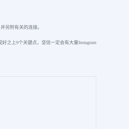
，并另附有关的连接。
之上9个关键点，坚信一定会有大量Instagram