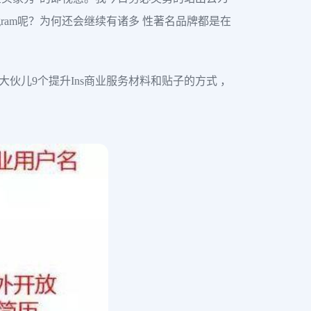
tagram呢？为何还会继续有诸多 性著名品牌都是在
给大伙儿9个提升Ins商业服务材料和贴子的方式 ，