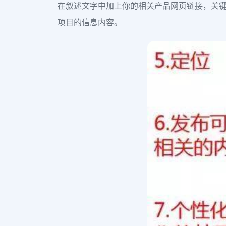
在叙述文字中加上你的相关产品网页链接，关键能
项目的信息内容。