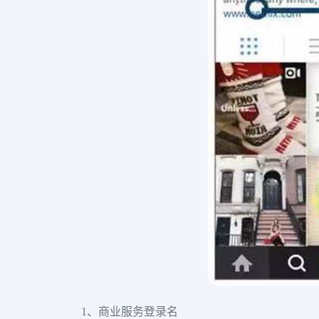
1、商业服务登录名