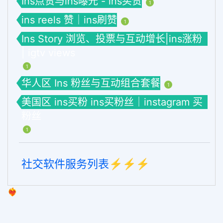
Ins点赞与ins曝光 - ins买赞
1
ins reels 赞｜ins刷赞
1
Ins Story 浏览、投票与互动增长|ins涨粉
| igtv views
1
华人区 Ins 粉丝与互动组合套餐
1
美国区 ins买粉 ins买粉丝｜instagram 买
粉丝
1
社交软件服务列表⚡️⚡️⚡️
❤️‍🔥