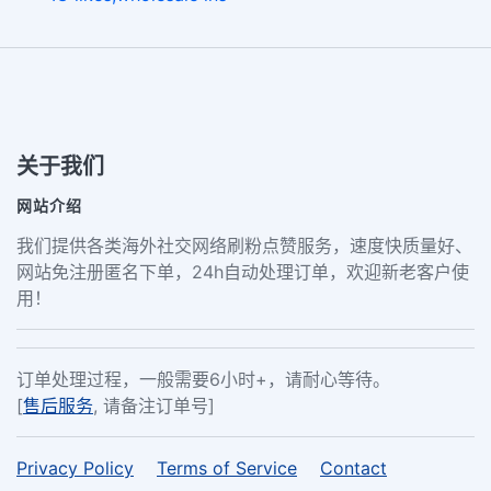
关于我们
网站介绍
我们提供各类海外社交网络刷粉点赞服务，速度快质量好、
网站免注册匿名下单，24h自动处理订单，欢迎新老客户使
用！
订单处理过程，一般需要6小时+，请耐心等待。
[
售后服务
, 请备注订单号]
Privacy Policy
Terms of Service
Contact