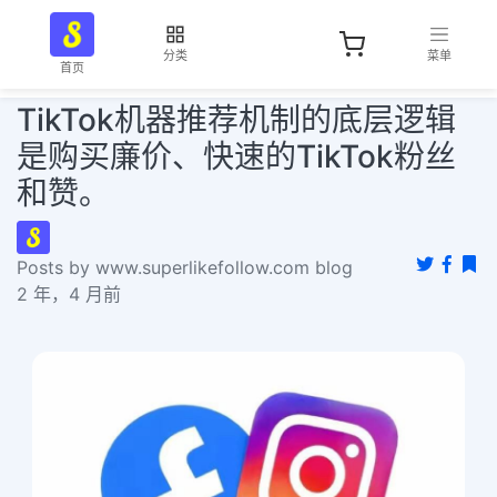
分类
菜单
首页
TikTok机器推荐机制的底层逻辑
是购买廉价、快速的TikTok粉丝
和赞。
Posts by www.superlikefollow.com blog
2 年，4 月前