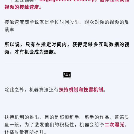
视频的接触速度。
接触速度简单说就是单位时间段里，观众对你的视频的反
馈率
所以说，只有在指定时间内，获得足够多互动数据的视
频，才有机会成为爆款。
/4/
除此之外，机器算法还有
扶持机制和挽留机制
。
扶持机制的推出，目的是照顾新手。新手的作品，普遍质
量一般。为了激发他们的积极性，机器会给予
二次曝光
，
让播放量有所提升。