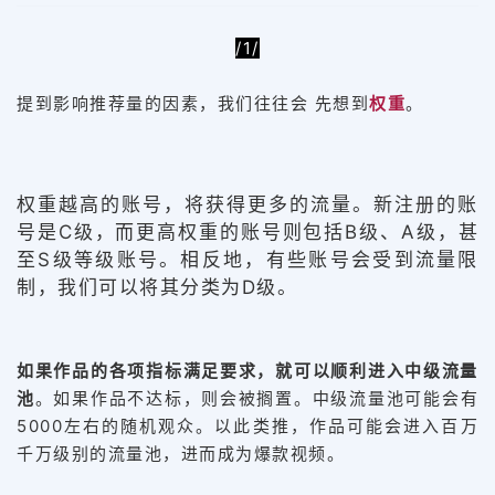
/1/
提到影响推荐量的因素，我们往往会 先想到
权重
。
权重越高的账号，将获得更多的流量。新注册的账
号是C级，而更高权重的账号则包括B级、A级，甚
至S级等级账号。相反地，有些账号会受到流量限
制，我们可以将其分类为D级。
如果作品的各项指标满足要求，就可以顺利进入中级流量
池
。如果作品不达标，则会被搁置。中级流量池可能会有
5000左右的随机观众。以此类推，作品可能会进入百万
千万级别的流量池，进而成为爆款视频。