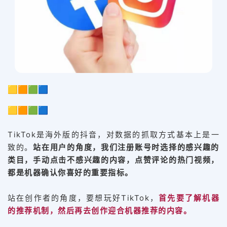
🟨🟧🟩🟦
🟨🟧🟩🟦
TikTok是海外版的抖音，对数据的抓取方式基本上是一
致的。
站在用户的角度，我们注册账号时选择的感兴趣的
类目，手动点击不感兴趣的内容，点赞评论的热门视频，
都是机器确认你喜好的重要指标。
站在创作者的角度，要想玩好TikTok，
首先要了解机器
的推荐机制，然后再去创作迎合机器推荐的内容。