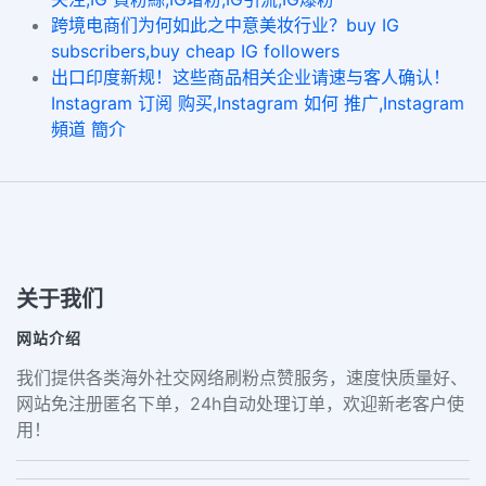
跨境电商们为何如此之中意美妆行业？buy IG
subscribers,buy cheap IG followers
出口印度新规！这些商品相关企业请速与客人确认！
Instagram 订阅 购买,Instagram 如何 推广,Instagram
頻道 簡介
关于我们
网站介绍
我们提供各类海外社交网络刷粉点赞服务，速度快质量好、
网站免注册匿名下单，24h自动处理订单，欢迎新老客户使
用！