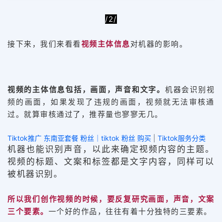
/2/
接下来，我们来看看
视频主体信息
对机器的影响。
视频的主体信息包括，画面，声音和文字。
机器会识别视
频的画面，如果发现了违规的画面，视频就无法审核通
过。就算审核通过了，推荐量也寥寥无几。
Tiktok推广 东南亚套餐 粉丝｜tiktok 粉丝 购买
|
Tiktok服务分类
机器也能识别声音，以此来确定视频内容的主题。
视频的标题、文案和标签都是文字内容，同样可以
被机器识别。
所以我们创作视频的时候，要反复研究画面，声音，文案
三个要素。
一个好的作品，往往有着十分独特的三要素。