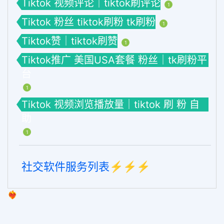
Tiktok 视频评论｜tiktok刷评论
1
Tiktok 粉丝 tiktok刷粉 tk刷粉
1
Tiktok赞｜tiktok刷赞
1
Tiktok推广 美国USA套餐 粉丝｜tk刷粉平
台
1
Tiktok 视频浏览播放量｜tiktok 刷 粉 自
助
1
社交软件服务列表⚡️⚡️⚡️
❤️‍🔥