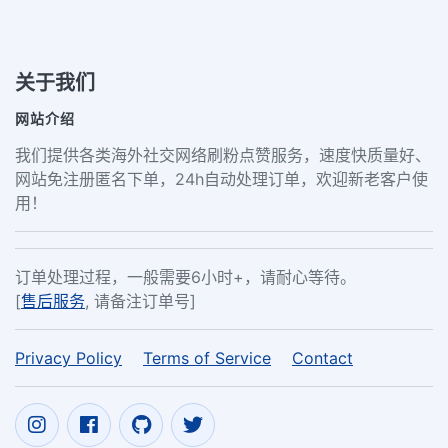
关于我们
网站介绍
我们提供各类海外社交网络刷粉点赞服务，速度快质量好、
网站免注册匿名下单，24h自动处理订单，欢迎新老客户使
用！
订单处理过程，一般需要6小时+，请耐心等待。
[
售后服务
, 请备注订单号]
Privacy Policy
Terms of Service
Contact