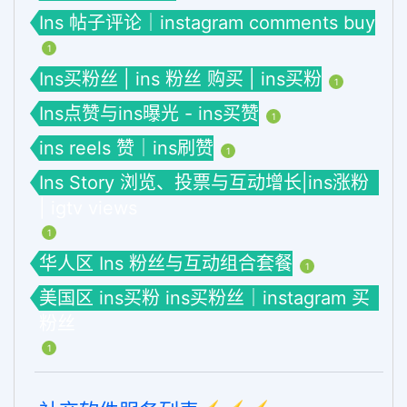
Ins 帖子评论｜instagram comments buy
1
Ins买粉丝 | ins 粉丝 购买 | ins买粉
1
Ins点赞与ins曝光 - ins买赞
1
ins reels 赞｜ins刷赞
1
Ins Story 浏览、投票与互动增长|ins涨粉
| igtv views
1
华人区 Ins 粉丝与互动组合套餐
1
美国区 ins买粉 ins买粉丝｜instagram 买
粉丝
1