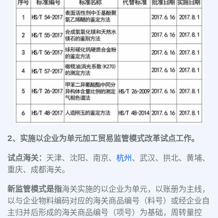
2、实施以企业为单元加工贸易监管模式改革试点工作。
试点海关：
天津、沈阳、南京、
杭州
、武汉、拱北、黄埔、
重庆、成都海关。
新监管模式是指
海关实施的以企业为单元，以账册为主线，
以与企业物料编码对应的海关商品编号（料号）或经企业自
主归并后形成的海关商品编号（项号）为基础，周转量控