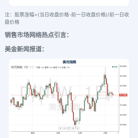
注：股票涨幅=(当日收盘价格-前一日收盘价格)/前一日收
盘价格
销售市场网络热点引言：
美金新闻报道：