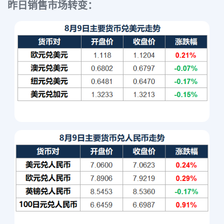
昨日销售市场转变：