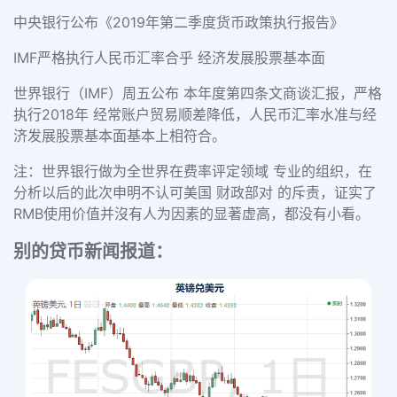
中央银行公布《2019年第二季度货币政策执行报告》
IMF严格执行人民币汇率合乎
经济发展股票基本面
世界银行（IMF）周五公布 本年度第四条文商谈汇报，严格
执行2018年 经常账户贸易顺差降低，人民币汇率水准与经
济发展股票基本面基本上相符合。
注：世界银行做为全世界在费率评定领域 专业的组织，在
分析以后的此次申明不认可美国 财政部对 的斥责，证实了
RMB使用价值并沒有人为因素的显著虚高，都没有小看。
别的贷币新闻报道：