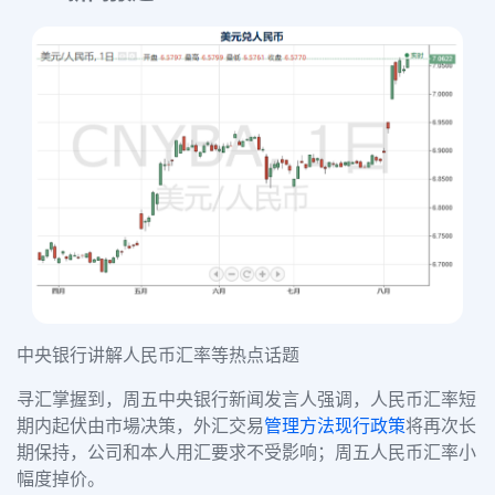
中央银行讲解人民币汇率等热点话题
寻汇掌握到，周五中央银行新闻发言人强调，人民币汇率短
期内起伏由市場决策，外汇交易
管理方法
现行政策
将再次长
期保持，公司和本人用汇要求不受影响；周五人民币汇率小
幅度掉价。