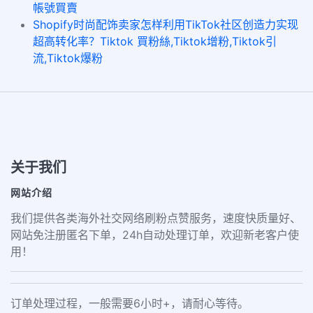
帳號買賣
Shopify时尚配饰卖家怎样利用TikTok社区创造力实现
超高转化率？Tiktok 買粉絲,Tiktok增粉,Tiktok引
流,Tiktok爆粉
关于我们
网站介绍
我们提供各类海外社交网络刷粉点赞服务，速度快质量好、
网站免注册匿名下单，24h自动处理订单，欢迎新老客户使
用！
订单处理过程，一般需要6小时+，请耐心等待。