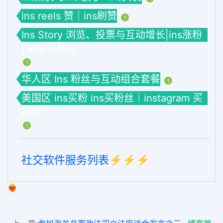
ins reels 赞｜ins刷赞
1
Ins Story 浏览、投票与互动增长|ins涨粉
| igtv views
1
华人区 Ins 粉丝与互动组合套餐
1
美国区 ins买粉 ins买粉丝｜instagram 买
粉丝
1
社交软件服务列表⚡️⚡️⚡️
❤️‍🔥