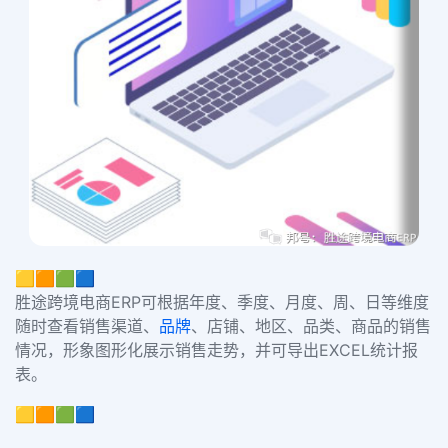
🟨🟧🟩🟦
胜途跨境电商ERP可根据年度、季度、月度、周、日等维度
随时查看销售渠道、
品牌
、店铺、地区、品类、商品的销售
情况，形象图形化展示销售走势，并可导出EXCEL统计报
表。
🟨🟧🟩🟦