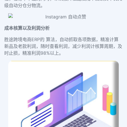
级自动分仓分物流。
成本核算以及利润分析
胜途跨境电商ERP的 算法，自动抓取各项数据，精准计算
新品及老款利润，随时查看利润，减少利润计核算周期，及
时止损，精准利润98%以上。