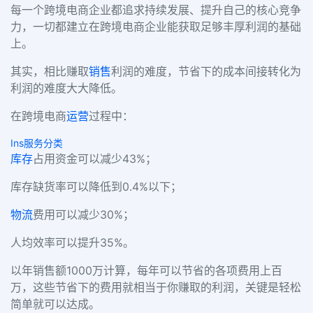
每一个跨境电商企业都追求持续发展、提升自己的核心竞争
力，一切都建立在跨境电商企业能获取足够丰厚利润的基础
上。
其实，相比赚取
销售
利润的难度，节省下的成本间接转化为
利润的难度大大降低。
在跨境电商
运营
过程中：
Ins服务分类
库存
占用资金可以减少43%；
库存缺货率可以降低到0.4%以下；
物流
费用可以减少30%；
人均效率可以提升35%。
以年销售额1000万计算，每年可以节省的各项费用上百
万，这些节省下的费用就相当于你赚取的利润，关键是轻松
简单就可以达成。