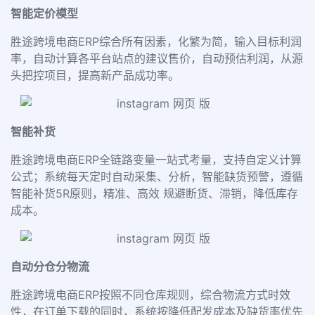
智能定价模型
胜途跨境电商ERP综合所有因素，化繁为简，输入目标利润
率，自动计算各平台站点的建议售价，自动预估利润，从源
头把控项目，提高新产品成功率。
智能补货
胜途跨境电商ERP全链路变量一站式考量，支持自定义计算
公式；系统每天定时自动采集、分析，智能缺货预警，遵循
智能补货5R原则，精准、高效 规避断货、滞销，降低库存
成本。
自动分仓分物流
胜途跨境电商ERP按照不同仓库规则，综合物流方式时效
性，在订单下载的同时，系统按降低配发成本及缺货率优先