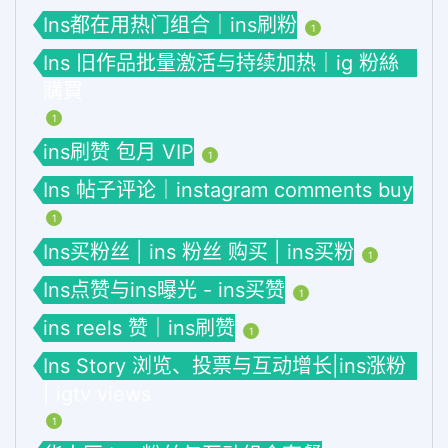
Ins都在用热门组合｜ins刷粉
1
Ins 旧作品批量激活与持续加热｜ig 粉絲
購買
1
ins刷赞 包月 VIP
1
Ins 帖子评论｜instagram comments buy
1
Ins买粉丝 | ins 粉丝 购买 | ins买粉
1
Ins点赞与ins曝光 - ins买赞
1
ins reels 赞｜ins刷赞
1
Ins Story 浏览、投票与互动增长|ins涨粉
| igtv views
1