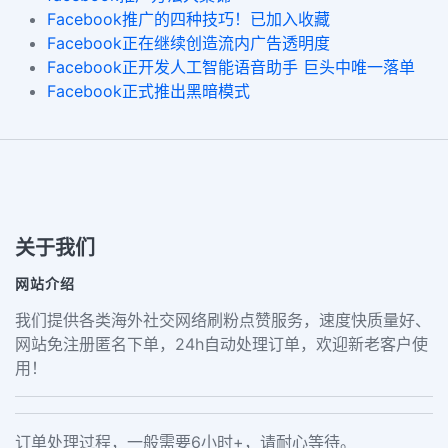
Facebook推广的四种技巧！已加入收藏
Facebook正在继续创造流内广告透明度
Facebook正开发人工智能语音助手 巨头中唯一落单
Facebook正式推出黑暗模式
关于我们
网站介绍
我们提供各类海外社交网络刷粉点赞服务，速度快质量好、
网站免注册匿名下单，24h自动处理订单，欢迎新老客户使
用！
订单处理过程，一般需要6小时+，请耐心等待。