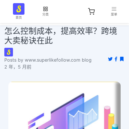
分类
菜单
首页
怎么控制成本，提高效率？跨境
大卖秘诀在此
Posts by www.superlikefollow.com blog
2 年，5 月前