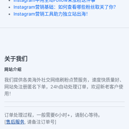
Instagram营销基础：如何查看哪些粉丝取关了你？
Instagram营销工具助力独立站出海！
关于我们
网站介绍
我们提供各类海外社交网络刷粉点赞服务，速度快质量好、
网站免注册匿名下单，24h自动处理订单，欢迎新老客户使
用！
订单处理过程，一般需要6小时+，请耐心等待。
[
售后服务
, 请备注订单号]