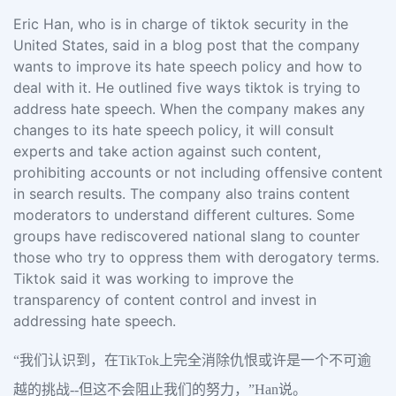
Eric Han, who is in charge of tiktok security in the
United States, said in a blog post that the company
wants to improve its hate speech policy and how to
deal with it. He outlined five ways tiktok is trying to
address hate speech. When the company makes any
changes to its hate speech policy, it will consult
experts and take action against such content,
prohibiting accounts or not including offensive content
in search results. The company also trains content
moderators to understand different cultures. Some
groups have rediscovered national slang to counter
those who try to oppress them with derogatory terms.
Tiktok said it was working to improve the
transparency of content control and invest in
addressing hate speech.
“我们认识到，在TikTok上完全消除仇恨或许是一个不可逾
越的挑战--但这不会阻止我们的努力，”Han说。